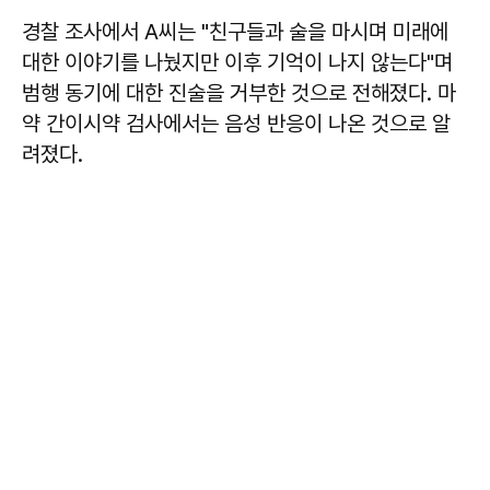
경찰 조사에서 A씨는 "친구들과 술을 마시며 미래에
대한 이야기를 나눴지만 이후 기억이 나지 않는다"며
범행 동기에 대한 진술을 거부한 것으로 전해졌다. 마
약 간이시약 검사에서는 음성 반응이 나온 것으로 알
려졌다.