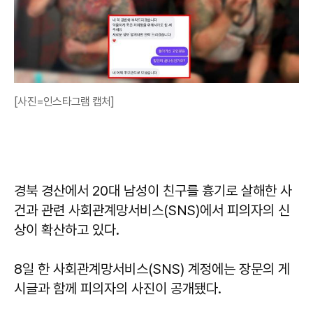
[사진=인스타그램 캡처]
경북 경산에서 20대 남성이 친구를 흉기로 살해한 사
건과 관련 사회관계망서비스(SNS)에서 피의자의 신
상이 확산하고 있다.
8일 한 사회관계망서비스(SNS) 계정에는 장문의 게
시글과 함께 피의자의 사진이 공개됐다.