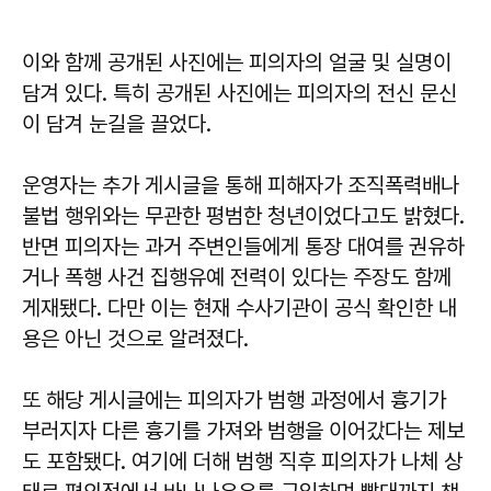
이와 함께 공개된 사진에는 피의자의 얼굴 및 실명이
담겨 있다. 특히 공개된 사진에는 피의자의 전신 문신
이 담겨 눈길을 끌었다.
운영자는 추가 게시글을 통해 피해자가 조직폭력배나
불법 행위와는 무관한 평범한 청년이었다고도 밝혔다.
반면 피의자는 과거 주변인들에게 통장 대여를 권유하
거나 폭행 사건 집행유예 전력이 있다는 주장도 함께
게재됐다. 다만 이는 현재 수사기관이 공식 확인한 내
용은 아닌 것으로 알려졌다.
또 해당 게시글에는 피의자가 범행 과정에서 흉기가
부러지자 다른 흉기를 가져와 범행을 이어갔다는 제보
도 포함됐다. 여기에 더해 범행 직후 피의자가 나체 상