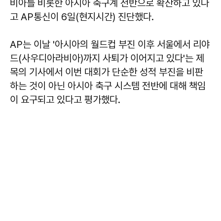
비아를 비롯한 아시아 축구계 전반으로 확산하고 있다
고 AP통신이 6일(현지시간) 진단했다.
AP는 이날 '아시아의 월드컵 부진 이후 서울에서 리야
드(사우디아라비아)까지 사퇴가 이어지고 있다'는 제
목의 기사에서 이번 대회가 단순한 성적 부진을 비판
하는 것이 아닌 아시아 축구 시스템 전반에 대해 책임
이 요구되고 있다고 평가했다.