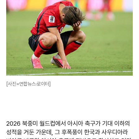
[사진=연합뉴스·로이터]
2026 북중미 월드컵에서 아시아 축구가 기대 이하의
성적을 거둔 가운데, 그 후폭풍이 한국과 사우디아라