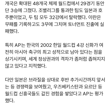
개국은 확대된 48개국 체제 월드컵에서 29경기 동안
단 3승에 그쳤다. 조별리그를 통과한 팀도 일본과 호
주뿐이었고, 두 팀 모두 32강에서 탈락했다. 이란은
무패를 기록하고도 3무에 그치며 토너먼트 진출에 실
패했다.
특히 AP는 한국의 2002 한일 월드컵 4강 신화가 여
전히 아시아 축구의 최고 성적으로 남아 있다는 점을
상기시키며, 세계 정상권과의 격차가 좀처럼 좁혀지지
않고 있다고 지적했다.
다만 일본은 브라질을 상대로 후반 추가시간까지 앞서
는 등 경쟁력을 보여줬고, 우즈베키스탄과 요르단 등
월드컵 신흥국들도 값진 경험을 쌓았다고 AP는 평가
했다.