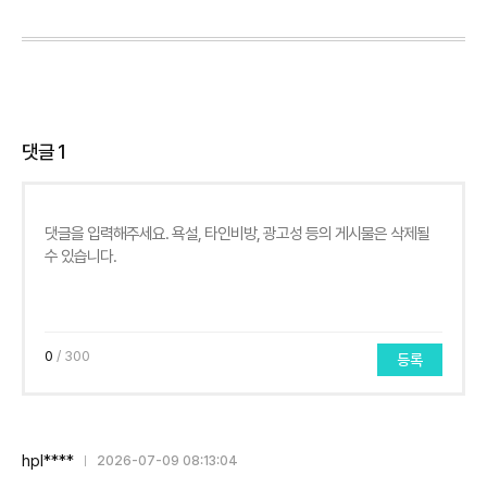
댓글
1
0
/ 300
등록
hpl****
2026-07-09 08:13:04