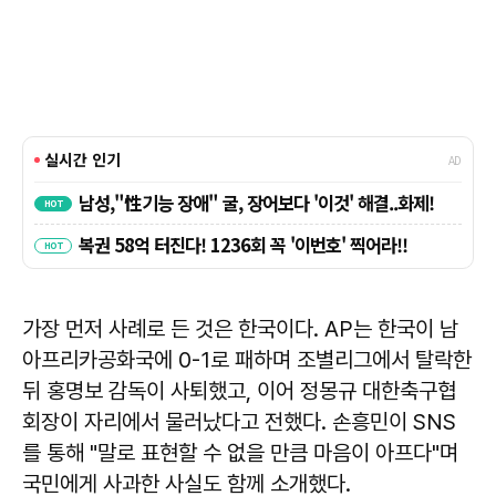
가장 먼저 사례로 든 것은 한국이다. AP는 한국이 남
아프리카공화국에 0-1로 패하며 조별리그에서 탈락한
뒤 홍명보 감독이 사퇴했고, 이어 정몽규 대한축구협
회장이 자리에서 물러났다고 전했다. 손흥민이 SNS
를 통해 "말로 표현할 수 없을 만큼 마음이 아프다"며
국민에게 사과한 사실도 함께 소개했다.