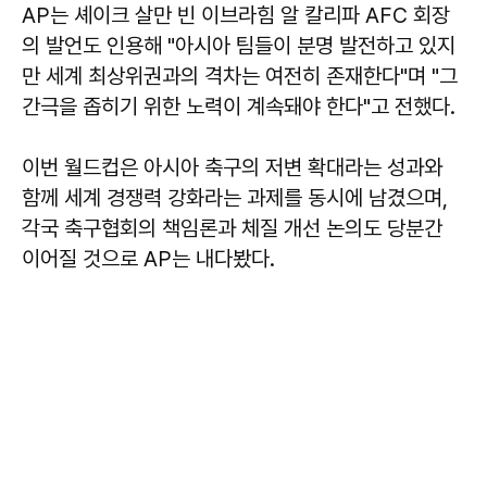
AP는 셰이크 살만 빈 이브라힘 알 칼리파 AFC 회장
의 발언도 인용해 "아시아 팀들이 분명 발전하고 있지
만 세계 최상위권과의 격차는 여전히 존재한다"며 "그
간극을 좁히기 위한 노력이 계속돼야 한다"고 전했다.
이번 월드컵은 아시아 축구의 저변 확대라는 성과와
함께 세계 경쟁력 강화라는 과제를 동시에 남겼으며,
각국 축구협회의 책임론과 체질 개선 논의도 당분간
이어질 것으로 AP는 내다봤다.