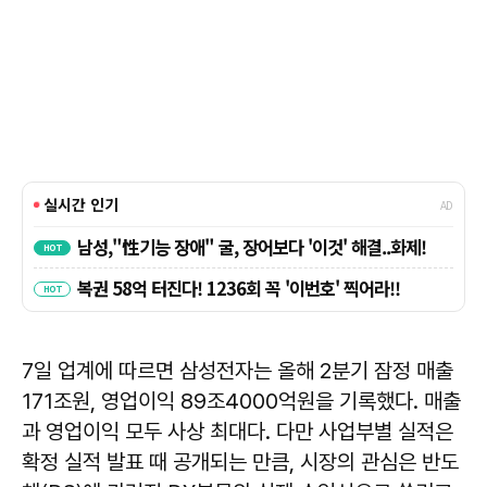
7일 업계에 따르면 삼성전자는 올해 2분기 잠정 매출
171조원, 영업이익 89조4000억원을 기록했다. 매출
과 영업이익 모두 사상 최대다. 다만 사업부별 실적은
확정 실적 발표 때 공개되는 만큼, 시장의 관심은 반도