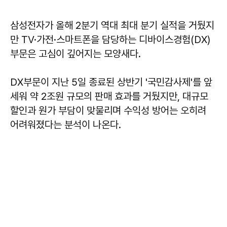
삼성전자가 올해 2분기 역대 최대 분기 실적을 거뒀지
만 TV·가전·스마트폰을 담당하는 디바이스경험(DX)
부문은 고심이 깊어지는 모양새다.
DX부문이 지난 5일 종료된 상반기 '국민감사제'를 앞
세워 약 2조원 규모의 판매 효과를 거뒀지만, 대규모
할인과 원가 부담이 맞물리며 수익성 방어는 오히려
어려워졌다는 분석이 나온다.