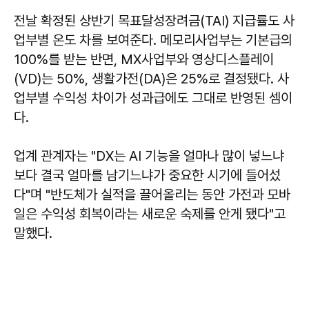
전날 확정된 상반기 목표달성장려금(TAI) 지급률도 사
업부별 온도 차를 보여준다. 메모리사업부는 기본급의
100%를 받는 반면, MX사업부와 영상디스플레이
(VD)는 50%, 생활가전(DA)은 25%로 결정됐다. 사
업부별 수익성 차이가 성과급에도 그대로 반영된 셈이
다.
업계 관계자는 "DX는 AI 기능을 얼마나 많이 넣느냐
보다 결국 얼마를 남기느냐가 중요한 시기에 들어섰
다"며 "반도체가 실적을 끌어올리는 동안 가전과 모바
일은 수익성 회복이라는 새로운 숙제를 안게 됐다"고
말했다.