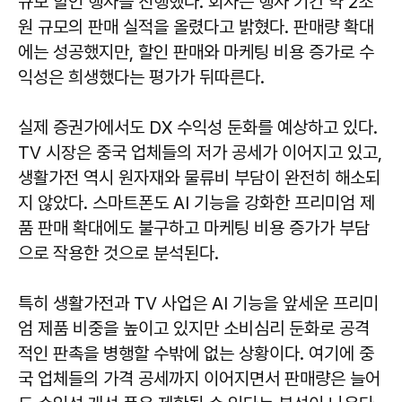
규모 할인 행사를 진행했다. 회사는 행사 기간 약 2조
원 규모의 판매 실적을 올렸다고 밝혔다. 판매량 확대
에는 성공했지만, 할인 판매와 마케팅 비용 증가로 수
익성은 희생했다는 평가가 뒤따른다.
실제 증권가에서도 DX 수익성 둔화를 예상하고 있다.
TV 시장은 중국 업체들의 저가 공세가 이어지고 있고,
생활가전 역시 원자재와 물류비 부담이 완전히 해소되
지 않았다. 스마트폰도 AI 기능을 강화한 프리미엄 제
품 판매 확대에도 불구하고 마케팅 비용 증가가 부담
으로 작용한 것으로 분석된다.
특히 생활가전과 TV 사업은 AI 기능을 앞세운 프리미
엄 제품 비중을 높이고 있지만 소비심리 둔화로 공격
적인 판촉을 병행할 수밖에 없는 상황이다. 여기에 중
국 업체들의 가격 공세까지 이어지면서 판매량은 늘어