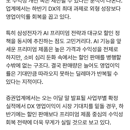
도 수익성 개선 폭은 제한될 수 있다는 분석이 나온다.
업계에서는 하반기 DX의 최대 과제로 외형 성장보다
영업이익률 회복을 꼽고 있다.
특히 삼성전자가 AI 프리미엄 전략과 대규모 할인 정
책을 동시에 추진하는 점도 고민거리다. AI 기능을 앞
세운 프리미엄 제품은 높은 가격과 수익성을 전제로
하지만, 소비 심리 둔화 속에서는 할인 판매를 병행할
수밖에 없는 구조다. 결국 판매량은 늘어도 영업이익
률은 기대만큼 따라오지 못하는 딜레마가 반복될 수
있다는 지적이다.
증권업계에서는 오는 이달 말 발표될 사업부별 확정
실적에서 DX 영업이익이 시장 기대치를 밑돌 경우, 하
반기에는 할인 판매보다 프리미엄 제품 중심의 수익성
회복 전략에 더욱 무게가 실릴 것으로 보고 있다.