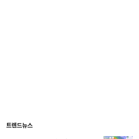
트렌드뉴스