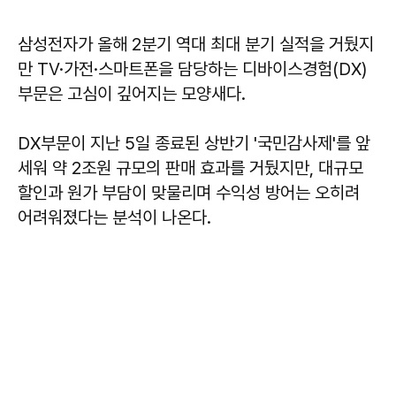
삼성전자가 올해 2분기 역대 최대 분기 실적을 거뒀지
만 TV·가전·스마트폰을 담당하는 디바이스경험(DX)
부문은 고심이 깊어지는 모양새다.
DX부문이 지난 5일 종료된 상반기 '국민감사제'를 앞
세워 약 2조원 규모의 판매 효과를 거뒀지만, 대규모
할인과 원가 부담이 맞물리며 수익성 방어는 오히려
어려워졌다는 분석이 나온다.