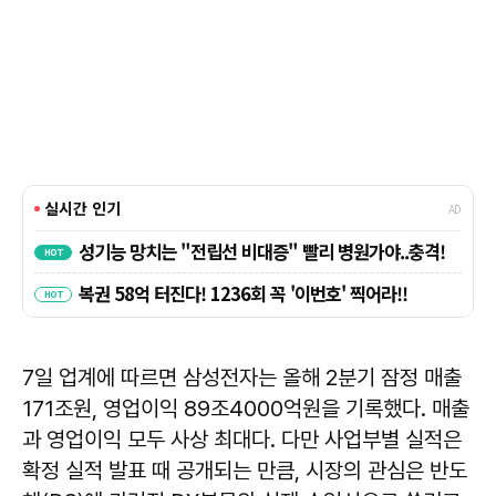
7일 업계에 따르면 삼성전자는 올해 2분기 잠정 매출
171조원, 영업이익 89조4000억원을 기록했다. 매출
과 영업이익 모두 사상 최대다. 다만 사업부별 실적은
확정 실적 발표 때 공개되는 만큼, 시장의 관심은 반도