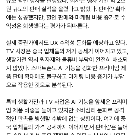
규모 할인 행사를 진행했다. 회사는 행사 기간 약 2조
원 규모의 판매 실적을 올렸다고 밝혔다. 판매량 확대
에는 성공했지만, 할인 판매와 마케팅 비용 증가로 수
익성은 희생했다는 평가가 뒤따른다.
실제 증권가에서도 DX 수익성 둔화를 예상하고 있다.
TV 시장은 중국 업체들의 저가 공세가 이어지고 있고,
생활가전 역시 원자재와 물류비 부담이 완전히 해소되
지 않았다. 스마트폰도 AI 기능을 강화한 프리미엄 제
품 판매 확대에도 불구하고 마케팅 비용 증가가 부담
으로 작용한 것으로 분석된다.
특히 생활가전과 TV 사업은 AI 기능을 앞세운 프리미
엄 제품 비중을 높이고 있지만 소비심리 둔화로 공격
적인 판촉을 병행할 수밖에 없는 상황이다. 여기에 중
국 업체들의 가격 공세까지 이어지면서 판매량은 늘어