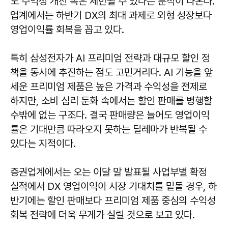
도 수익성 개선 폭은 제한될 수 있다는 분석이 나온다.
업계에서는 하반기 DX의 최대 과제로 외형 성장보다
영업이익률 회복을 꼽고 있다.
특히 삼성전자가 AI 프리미엄 전략과 대규모 할인 정
책을 동시에 추진하는 점도 고민거리다. AI 기능을 앞
세운 프리미엄 제품은 높은 가격과 수익성을 전제로
하지만, 소비 심리 둔화 속에서는 할인 판매를 병행할
수밖에 없는 구조다. 결국 판매량은 늘어도 영업이익
률은 기대만큼 따라오지 못하는 딜레마가 반복될 수
있다는 지적이다.
증권업계에서는 오는 이달 말 발표될 사업부별 확정
실적에서 DX 영업이익이 시장 기대치를 밑돌 경우, 하
반기에는 할인 판매보다 프리미엄 제품 중심의 수익성
회복 전략에 더욱 무게가 실릴 것으로 보고 있다.