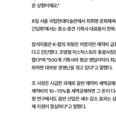
운 상황이에요."
8일 서울 국립현대미술관에서 최휘영 문화체육관
간담회'에서는 중소·중견 기획사 대표들이 한목
참석자들은 K-팝의 외형은 커졌지만 제작비 급
다고 진단했다. 조영철 미스틱스토리 총괄사장은
렵다"며 "500개 기획사의 평균 영업이익이 최근
외하면 대부분 경영난을 겪고 있다"고 말했다.
조 사장은 시급한 과제로 음반 제작비 세액공제를
제작비의 10~15%를 세액공제하면 그 돈이 다
원 연구에서도 음반 산업은 세수 감소 효과는 상
제 지원이 절실하다"고 말했다.