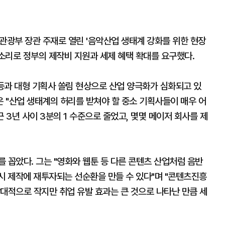
광부 장관 주재로 열린 '음악산업 생태계 강화를 위한 현장
소리로 정부의 제작비 지원과 세제 혜택 확대를 요구했다.
등과 대형 기획사 쏠림 현상으로 산업 양극화가 심화되고 있
 "산업 생태계의 허리를 받쳐야 할 중소 기획사들이 매우 어
 3년 사이 3분의 1 수준으로 줄었고, 몇몇 메이저 회사를 제
 꼽았다. 그는 "영화와 웹툰 등 다른 콘텐츠 산업처럼 음반
시 제작에 재투자되는 선순환을 만들 수 있다"며 "콘텐츠진흥
대적으로 작지만 취업 유발 효과는 큰 것으로 나타난 만큼 세