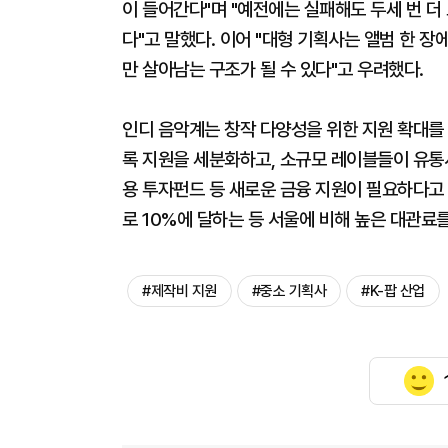
이 들어간다"며 "예전에는 실패해도 두세 번 더
다"고 말했다. 이어 "대형 기획사는 앨범 한 
만 살아남는 구조가 될 수 있다"고 우려했다.
인디 음악계는 창작 다양성을 위한 지원 확대를
록 지원을 세분화하고, 소규모 레이블들이 유통
용 투자펀드 등 새로운 금융 지원이 필요하다고
로 10%에 달하는 등 서울에 비해 높은 대관료
#제작비 지원
#중소 기획사
#K-팝 산업