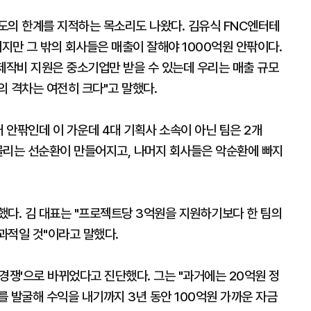
도의 한계를 지적하는 목소리도 나왔다. 김유식 FNC엔터테
내지만 그 밖의 회사들은 매출이 잘해야 1000억원 안팎이다.
제작비 지원은 중소기업만 받을 수 있는데 우리는 매출 규모
의 격차는 여전히 크다"고 말했다.
5개 안팎인데 이 가운데 4대 기획사 소속이 아닌 팀은 2개
몰리는 선순환이 만들어지고, 나머지 회사들은 악순환에 빠지
했다. 김 대표는 "프로젝트당 3억원을 지원하기보다 한 팀의
과적일 것"이라고 말했다.
 경쟁'으로 바뀌었다고 진단했다. 그는 "과거에는 20억원 정
 발굴해 수익을 내기까지 3년 동안 100억원 가까운 자금