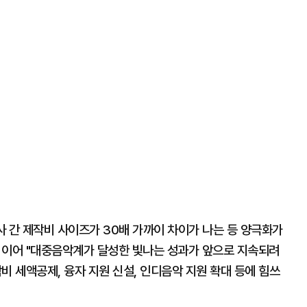
획사 간 제작비 사이즈가 30배 가까이 차이가 나는 등 양극화가
 이어 "대중음악계가 달성한 빛나는 성과가 앞으로 지속되려
비 세액공제, 융자 지원 신설, 인디음악 지원 확대 등에 힘쓰