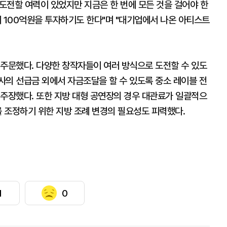
 도전할 여력이 있었지만 지금은 한 번에 모든 것을 걸어야 한
장에 100억원을 투자하기도 한다"며 "대기업에서 나온 아티스트
 주문했다. 다양한 창작자들이 여러 방식으로 도전할 수 있도
사의 선급금 외에서 자금조달을 할 수 있도록 중소 레이블 전
 주장했다. 또한 지방 대형 공연장의 경우 대관료가 일괄적으
를 조정하기 위한 지방 조례 변경의 필요성도 피력했다.
1
0