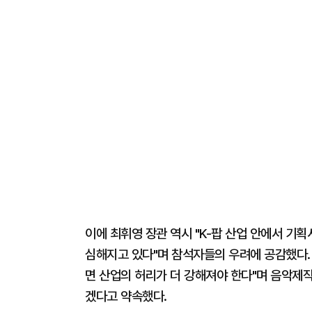
이에 최휘영 장관 역시 "K-팝 산업 안에서 기
심해지고 있다"며 참석자들의 우려에 공감했다.
면 산업의 허리가 더 강해져야 한다"며 음악제작
겠다고 약속했다.