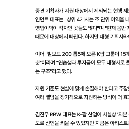
중견 기획사가 지원 대상에서 제외되는 현행 제
인먼트 대표는 "상위 4개사는 조 단위 이익을 
영업이익이 적자인 곳들도 많다"며 "현재 음반 
때문에 대상에서 빠진다. 하지만 대형 기획사와
이어 "빌보드 200 톱5에 오른 K팝 그룹이 1
뿐"이라며 "연습생과 투자금이 모두 대형사로 
는 구조"라고 했다.
지원 기준도 현실에 맞게 손질해야 한다고 주장
여러 앨범을 장기적으로 지원하는 방식이 더 효
김진우 RBW 대표는 K-팝 산업이 사실상 '자본
도로 신인을 키울 수 있었지만 지금은 아티스트를