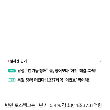
반면 토스뱅크는 1년 새 5.4% 감소한 1조3731억원