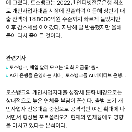
에 그쳤다. 토스뱅크는 2022년 인터넷전문은행 최초
로 개인사업자대출 시장에 진출하며 이듬해 상반기 대
출 잔액이 1조8000억원 수준까지 빠르게 늘었지만
이후 감소세를 이어갔다. 지난해 말 반등했지만 올해
들어 다시 줄어든 것이다.
관련기사
토스뱅크, 매일 달러 모으는 '외화 저금통' 출시
AI가 은행을 운영하는 시대, 토스뱅크를 AI 네이티브 은행으로 바꾼다
토스뱅크의 개인사업자대출 성장세 둔화 배경으로는
상대적으로 높은 연체율 부담이 꼽힌다. 출범 초기 개
인사업자 신용대출 중심으로 공격적인 여신 확대에 나
서면서 형성된 포트폴리오가 현재의 연체율에도 영향
을 미치고 있다는 분석이다.