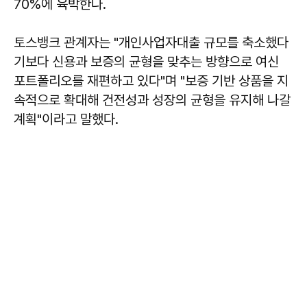
70%에 육박한다.
토스뱅크 관계자는 "개인사업자대출 규모를 축소했다
기보다 신용과 보증의 균형을 맞추는 방향으로 여신
포트폴리오를 재편하고 있다"며 "보증 기반 상품을 지
속적으로 확대해 건전성과 성장의 균형을 유지해 나갈
계획"이라고 말했다.