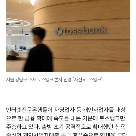
서울 강남구 소재 토스뱅크 본사 전경 [사진=토스뱅크]
인터넷전문은행들이 자영업자 등 개인사업자를 대상
으로 한 금융 확대에 속도를 내는 가운데 토스뱅크만
주춤하고 있다. 출범 초기 공격적으로 확대했던 신용
중심의 개인사업자대출 공급 후유증으로 연체율 부담