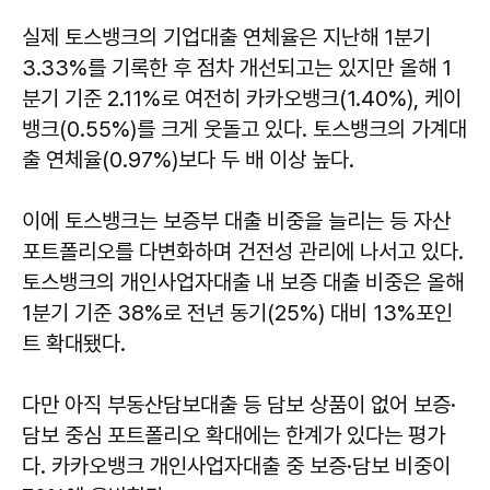
실제 토스뱅크의 기업대출 연체율은 지난해 1분기
3.33%를 기록한 후 점차 개선되고는 있지만 올해 1
분기 기준 2.11%로 여전히 카카오뱅크(1.40%), 케이
뱅크(0.55%)를 크게 웃돌고 있다. 토스뱅크의 가계대
출 연체율(0.97%)보다 두 배 이상 높다.
이에 토스뱅크는 보증부 대출 비중을 늘리는 등 자산
포트폴리오를 다변화하며 건전성 관리에 나서고 있다.
토스뱅크의 개인사업자대출 내 보증 대출 비중은 올해
1분기 기준 38%로 전년 동기(25%) 대비 13%포인
트 확대됐다.
다만 아직 부동산담보대출 등 담보 상품이 없어 보증·
담보 중심 포트폴리오 확대에는 한계가 있다는 평가
다. 카카오뱅크 개인사업자대출 중 보증·담보 비중이