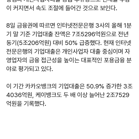
이 커지면서 속도 조절에 들어간 것으로 보인다.
8일 금융권에 따르면 인터넷전문은행 3사의 올해 1분
기 말 기준 기업대출 잔액은 7조5296억원으로 전년
동기(5조206억원) 대비 50% 급증했다. 현재 인터넷
전문은행의 기업대출은 개인사업자 대출 중심이며 자
영업자의 금융 접근성을 높이는 대표적인 포용금융 분
야로 평가되고 있다.
이 기간 카카오뱅크의 기업대출은 50.9% 증가한 3조
4036억원, 케이뱅크도 두 배 이상 늘어난 2조7529
억원을 기록했다.