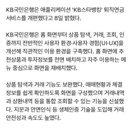
KB국민은행은 애플리케이션 'KB스타뱅킹' 퇴직연금
서비스를 개편했다고 8일 밝혔다.
KB국민은행은 홈 화면부터 상품 탐색, 거래, 조회, 인
증까지 전반적인 사용자 환경·사용자 경험(UI·UX)을
개선해 직관적인 이용 환경을 구축했다. 홈 화면에 추
천상품과 투자정보를 전면 배치하고 자주 이용하는 메
뉴 중심으로 화면을 재배치했다.
상품 탐색과 거래 기능도 보완했다. 매매현황과 체결
정보를 쉽게 확인하도록 화면을 구성했으며 거래내역
과 상환내역 등을 통합 조회할 수 있는 기능을 신설했
다. 지문과 안면인식 등 생체인증 기술을 도입해 거래
안전성과 속도도 높였다.