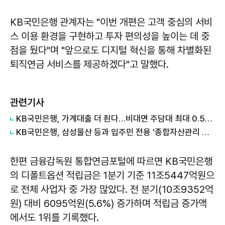
KB국민은행 관계자는 "이번 개편은 고객 중심의 서비
스 이용 환경을 구현하고 투자 편의성을 높이는 데 중
점을 뒀다"며 "앞으로도 디지털 혁신을 통해 차별화된
퇴직연금 서비스를 제공하겠다"고 말했다.
관련기사
KB국민은행, 가계대출 더 죈다…비대면 주담대 최대 0.53%p↑
KB국민은행, 삼성물산 등과 입주민 전용 '종합자산관리 서비스'
한편 금융감독원 통합연금포털에 따르면 KB국민은행
의 디폴트옵션 적립금은 1분기 기준 11조5447억원으
로 전체 사업자 중 가장 많았다. 전 분기(10조9352억
원) 대비 6095억원(5.6%) 증가하며 적립금 증가액
에서도 1위를 기록했다.