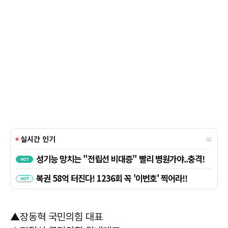
▲장동혁 국민의힘 대표