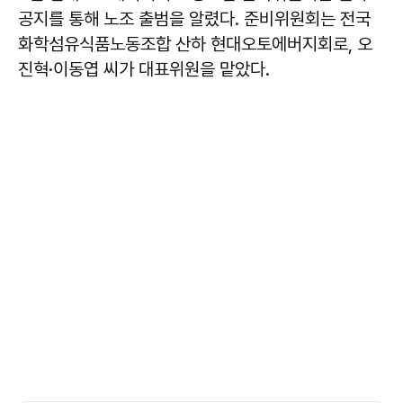
공지를 통해 노조 출범을 알렸다. 준비위원회는 전국
화학섬유식품노동조합 산하 현대오토에버지회로, 오
진혁·이동엽 씨가 대표위원을 맡았다.