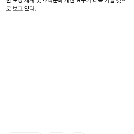
한 보상 체계 및 조직문화 개선 요구가 더욱 커질 것으
로 보고 있다.