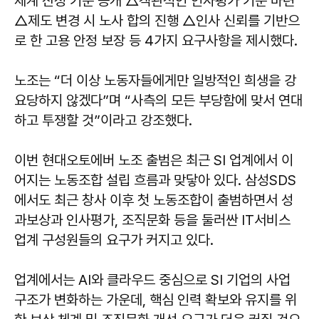
체계 산정 기준 공개 △객관적인 인사평가 기준 마련
△제도 변경 시 노사 합의 진행 △인사 신뢰를 기반으
로 한 고용 안정 보장 등 4가지 요구사항을 제시했다.
노조는 “더 이상 노동자들에게만 일방적인 희생을 강
요당하지 않겠다”며 “사측의 모든 부당함에 맞서 연대
하고 투쟁할 것”이라고 강조했다.
이번 현대오토에버 노조 출범은 최근 SI 업계에서 이
어지는 노동조합 설립 흐름과 맞닿아 있다. 삼성SDS
에서도 최근 창사 이후 첫 노동조합이 출범하면서 성
과보상과 인사평가, 조직문화 등을 둘러싼 IT서비스
업계 구성원들의 요구가 커지고 있다.
업계에서는 AI와 클라우드 중심으로 SI 기업의 사업
구조가 변화하는 가운데, 핵심 인력 확보와 유지를 위