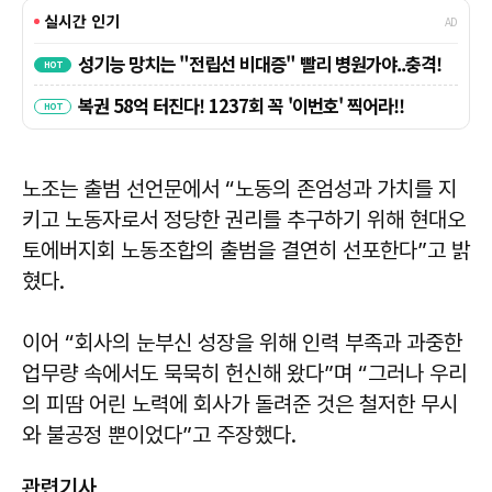
노조는 출범 선언문에서 “노동의 존엄성과 가치를 지
키고 노동자로서 정당한 권리를 추구하기 위해 현대오
토에버지회 노동조합의 출범을 결연히 선포한다”고 밝
혔다.
이어 “회사의 눈부신 성장을 위해 인력 부족과 과중한
업무량 속에서도 묵묵히 헌신해 왔다”며 “그러나 우리
의 피땀 어린 노력에 회사가 돌려준 것은 철저한 무시
와 불공정 뿐이었다”고 주장했다.
관련기사