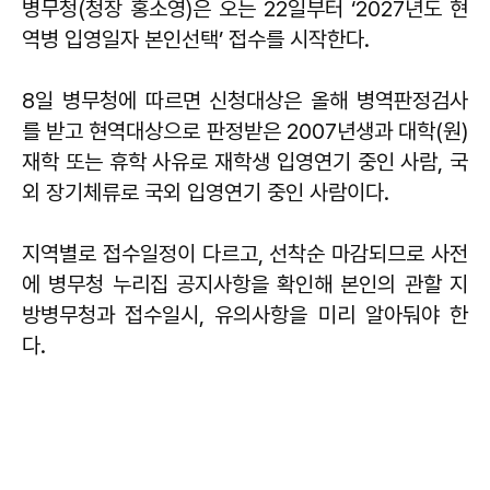
병무청(청장 홍소영)은 오는 22일부터 ‘2027년도 현
역병 입영일자 본인선택’ 접수를 시작한다.
8일 병무청에 따르면 신청대상은 올해 병역판정검사
를 받고 현역대상으로 판정받은 2007년생과 대학(원)
재학 또는 휴학 사유로 재학생 입영연기 중인 사람, 국
외 장기체류로 국외 입영연기 중인 사람이다.
지역별로 접수일정이 다르고, 선착순 마감되므로 사전
에 병무청 누리집 공지사항을 확인해 본인의 관할 지
방병무청과 접수일시, 유의사항을 미리 알아둬야 한
다.