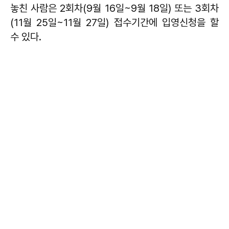
놓친 사람은 2회차(9월 16일~9월 18일) 또는 3회차
(11월 25일~11월 27일) 접수기간에 입영신청을 할
수 있다.