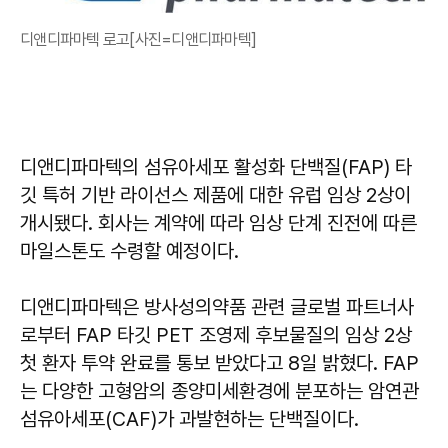
디앤디파마텍 로고[사진=디앤디파마텍]
디앤디파마텍의 섬유아세포 활성화 단백질(FAP) 타
깃 특허 기반 라이선스 제품에 대한 유럽 임상 2상이
개시됐다. 회사는 계약에 따라 임상 단계 진전에 따른
마일스톤도 수령할 예정이다.
디앤디파마텍은 방사성의약품 관련 글로벌 파트너사
로부터 FAP 타깃 PET 조영제 후보물질의 임상 2상
첫 환자 투약 완료를 통보 받았다고 8일 밝혔다. FAP
는 다양한 고형암의 종양미세환경에 분포하는 암연관
섬유아세포(CAF)가 과발현하는 단백질이다.