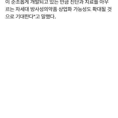
이 순조롭게 개발되고 있는 만큼 진단과 치료를 아우
르는 차세대 방사성의약품 상업화 가능성도 확대될 것
으로 기대한다"고 말했다.