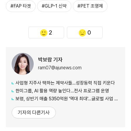
#FAP 타겟
#GLP-1 신약
#PET 조영제
2
0
박보람 기자
ram07@ajunews.com
사업형 지주사 택하는 제약사들…성장동력 직접 키운다
한미그룹, AI 활용 역량 높인다…전사 프로그램 운영
보령, 상반기 매출 5350억원 '역대 최대'…글로벌 사업 성장 본격화
기자의 다른기사