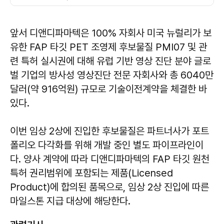
앞서 디앤디파마텍은 100% 자회사 미국 뉴럴리가 보
유한 FAP 타깃 PET 조영제 후보물질 PMI07 및 관
련 특허 실시권에 대해 유럽 기반 영상 진단 분야 글로
벌 기업의 방사성 영상진단 전문 자회사와 총 6040만
달러(약 916억원) 규모로 기술이전계약을 체결한 바
있다.
이번 임상 2상에 진입한 후보물질은 파트너사가 포트
폴리오 다각화를 위해 개발 중인 별도 파이프라인이
다. 양사 계약에 따라 디앤디파마텍의 FAP 타깃 원천
특허 권리범위에 포함되는 제품(Licensed
Product)에 합의된 품목으로, 임상 2상 진입에 따른
마일스톤 지급 대상에 해당한다.