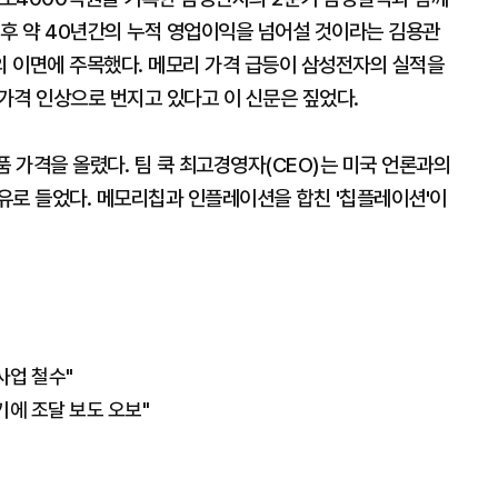
이후 약 40년간의 누적 영업이익을 넘어설 것이라는 김용관
 이면에 주목했다. 메모리 가격 급등이 삼성전자의 실적을
 가격 인상으로 번지고 있다고 이 신문은 짚었다.
제품 가격을 올렸다. 팀 쿡 최고경영자(CEO)는 미국 언론과의
유로 들었다. 메모리칩과 인플레이션을 합친 '칩플레이션'이
사업 철수"
에 조달 보도 오보"