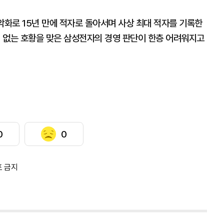
악화로 15년 만에 적자로 돌아서며 사상 최대 적자를 기록한
례 없는 호황을 맞은 삼성전자의 경영 판단이 한층 어려워지고
0
0
포 금지