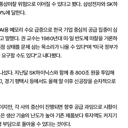
통상마찰 위험으로 이어질 수 있다고 봤다. 삼성전자와 SK하
0%에 달한다.
I용 메모리 수요 급증으로 한국 기업 중심의 공급 집중이 심
 말했다. 권 교수는 1980년대 미·일 반도체 마찰을 거론하
점 상태를 문제 삼는 목소리가 나올 수 있다"며 "미국 정부가
 요구할 수도 있다"고 내다봤다.
섰다. 지난달 SK하이닉스와 함께 총 800조 원을 투입해
고, 경기 평택시 등에서도 올해 말 이후 신공장을 순차적으로
이지만, 각 사의 증산이 진행되면 향후 공급 과잉으로 시황이
품은 생산 기술의 난도가 높아 기존 제품보다 투자액도 커지기
영 부담으로 돌아올 수 있다는 것이다.