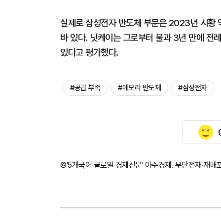
실제로 삼성전자 반도체 부문은 2023년 시황 
바 있다. 닛케이는 그로부터 불과 3년 만에 전
있다고 평가했다.
#공급 부족
#메모리 반도체
#삼성전자
©'5개국어 글로벌 경제신문' 아주경제. 무단전재·재배