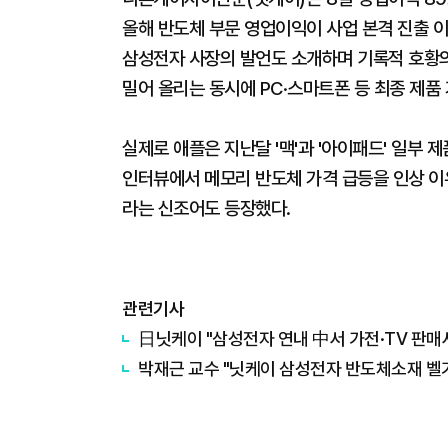
올해 반도체 부문 영업이익이 사업 본격 진출 
삼성전자 사장의 발언도 소개하며 기록적 호황의
밀어 올리는 동시에 PC·스마트폰 등 최종 제품
실제로 애플은 지난달 '맥'과 '아이패드' 일부 
인터뷰에서 메모리 반도체 가격 급등을 인상 이
라는 신조어도 등장했다.
관련기사
日닛케이 "삼성전자 연내 中서 가전·TV 판매
박재근 교수 "닛케이 삼성전자 반도체소재 벨기