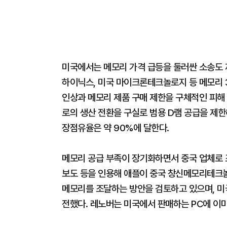
미국에서는 메모리 가격 급등을 둘러싼 소송도 
하이닉스, 미국 마이크론테크놀로지 등 메모리 3
인상과 메모리 제품 구매 제한을 구체적인 피해 
로의 생산 전환을 구실로 범용 D램 공급을 제한
장점유율은 약 90%에 달한다.
메모리 공급 부족이 장기화하면서 중국 업체로 
보도 등을 인용해 애플이 중국 창신메모리테크
메모리를 조달하는 방안을 검토하고 있으며, 미국
전했다. 레노버는 미국에서 판매하는 PC에 이미