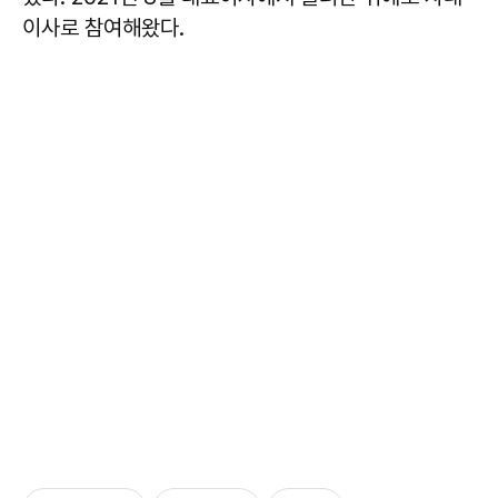
이사로 참여해왔다.