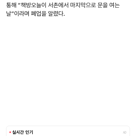
통해 “책방오늘이 서촌에서 마지막으로 문을 여는
날”이라며 폐업을 알렸다.