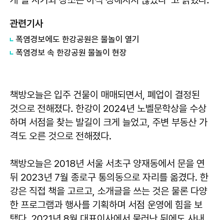
관련기사
폭염경보에도 한강공원은 물놀이 열기
폭염경보 속 한강공원 물놀이 현장
책방오늘은 입주 건물이 매매되면서, 폐업이 결정된
것으로 전해졌다. 한강이 2024년 노벨문학상을 수상
하며 서점을 찾는 발길이 크게 늘었고, 주변 부동산 가
격도 오른 것으로 전해졌다.
책방오늘은 2018년 서울 서초구 양재동에서 문을 연
뒤 2023년 7월 종로구 통의동으로 자리를 옮겼다. 한
강은 직접 책을 고르고, 소개글을 쓰는 것은 물론 다양
한 프로그램과 행사를 기획하며 서점 운영에 힘을 보
탰다. 2021년 8월 대표이사에서 물러난 뒤에도 사내