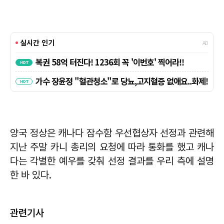
양국 정상은 캐나다 잠수함 우선협상자 선정과 관련해
지난 주말 카니 총리의 요청에 따라 통화를 했고 캐나
다는 각별한 예우를 갖춰 선정 결과를 우리 측에 설명
한 바 있다.
관련기사