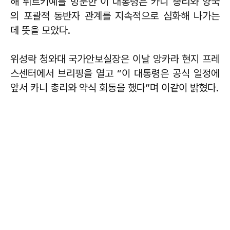
해 튀르키예를 방문한 이 대통령은 카니 총리와 양국
의 포괄적 동반자 관계를 지속적으로 심화해 나가는
데 뜻을 모았다.
위성락 청와대 국가안보실장은 이날 앙카라 현지 프레
스센터에서 브리핑을 열고 “이 대통령은 공식 일정에
앞서 카니 총리와 약식 회동을 했다”며 이같이 밝혔다.