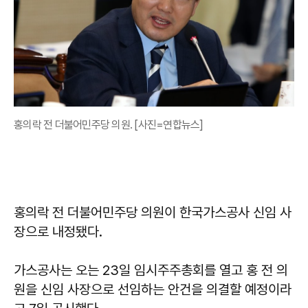
홍의락 전 더불어민주당 의원. [사진=연합뉴스]
홍의락 전 더불어민주당 의원이 한국가스공사 신임 사
장으로 내정됐다.
가스공사는 오는 23일 임시주주총회를 열고 홍 전 의
원을 신임 사장으로 선임하는 안건을 의결할 예정이라