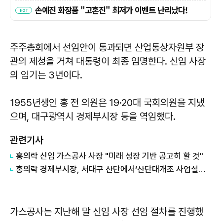
주주총회에서 선임안이 통과되면 산업통상자원부 장
관의 제청을 거쳐 대통령이 최종 임명한다. 신임 사장
의 임기는 3년이다.
1955년생인 홍 전 의원은 19·20대 국회의원을 지냈
으며, 대구광역시 경제부시장 등을 역임했다.
관련기사
​​​​​​​홍의락 신임 가스공사 사장 "미래 성장 기반 공고히 할 것"
홍의락 경제부시장, 서대구 산단에서‘산단대개조 사업설명회’ 참석
가스공사는 지난해 말 신임 사장 선임 절차를 진행했