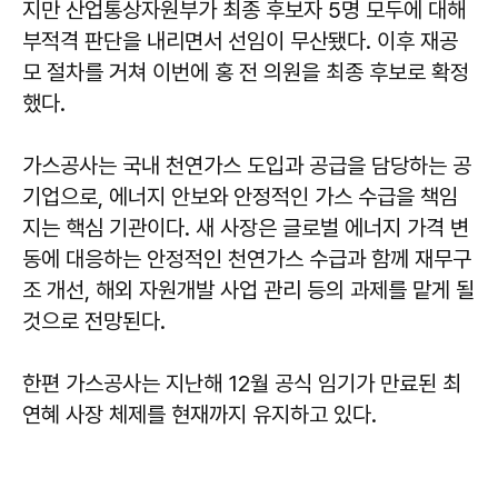
지만 산업통상자원부가 최종 후보자 5명 모두에 대해
부적격 판단을 내리면서 선임이 무산됐다. 이후 재공
모 절차를 거쳐 이번에 홍 전 의원을 최종 후보로 확정
했다.
가스공사는 국내 천연가스 도입과 공급을 담당하는 공
기업으로, 에너지 안보와 안정적인 가스 수급을 책임
지는 핵심 기관이다. 새 사장은 글로벌 에너지 가격 변
동에 대응하는 안정적인 천연가스 수급과 함께 재무구
조 개선, 해외 자원개발 사업 관리 등의 과제를 맡게 될
것으로 전망된다.
한편 가스공사는 지난해 12월 공식 임기가 만료된 최
연혜 사장 체제를 현재까지 유지하고 있다.