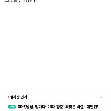
고 7일 공시했다.