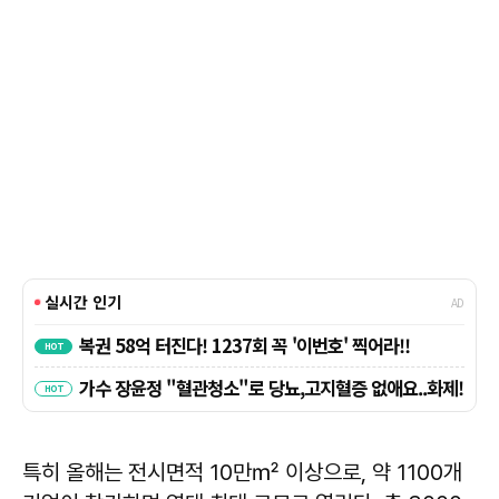
특히 올해는 전시면적 10만㎡ 이상으로, 약 1100개