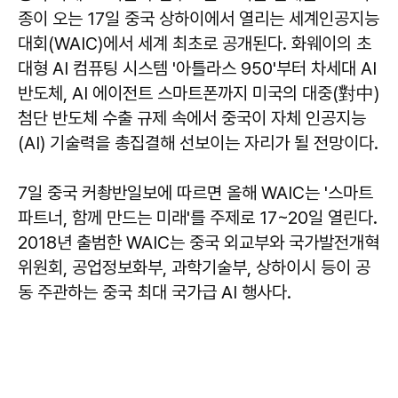
종이 오는 17일 중국 상하이에서 열리는 세계인공지능
대회(WAIC)에서 세계 최초로 공개된다. 화웨이의 초
대형 AI 컴퓨팅 시스템 '아틀라스 950'부터 차세대 AI
반도체, AI 에이전트 스마트폰까지 미국의 대중(對中)
첨단 반도체 수출 규제 속에서 중국이 자체 인공지능
(AI) 기술력을 총집결해 선보이는 자리가 될 전망이다.
7일 중국 커촹반일보에 따르면 올해 WAIC는 '스마트
파트너, 함께 만드는 미래'를 주제로 17~20일 열린다.
2018년 출범한 WAIC는 중국 외교부와 국가발전개혁
위원회, 공업정보화부, 과학기술부, 상하이시 등이 공
동 주관하는 중국 최대 국가급 AI 행사다.