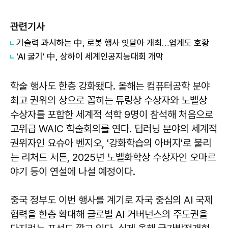
관련기사
기술력 과시하는 中, 로봇 행사 잇달아 개최…업계도 호황
'AI 굴기' 中, 상하이 세계인공지능대회 개막
학술 행사도 한층 강화됐다. 올해는 컴퓨터공학 분야
최고 권위의 상으로 꼽히는 튜링상 수상자와 노벨상
수상자를 포함한 세계적 석학 9명이 참석해 처음으로
고위급 WAIC 학술회의를 연다. 딥러닝 분야의 세계적
권위자인 요슈아 벤지오, '강화학습의 아버지'로 불리
는 리처드 서튼, 2025년 노벨화학상 수상자인 오마르
야기 등이 연설에 나설 예정이다.
중국 정부도 이번 행사를 계기로 자국 중심의 AI 국제
협력을 한층 확대해 글로벌 AI 거버넌스의 주도권을