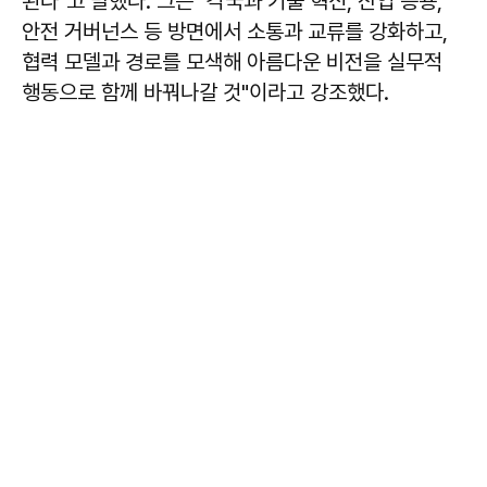
된다"고 말했다. 그는 "각국과 기술 혁신, 산업 응용,
안전 거버넌스 등 방면에서 소통과 교류를 강화하고,
협력 모델과 경로를 모색해 아름다운 비전을 실무적
행동으로 함께 바꿔나갈 것"이라고 강조했다.