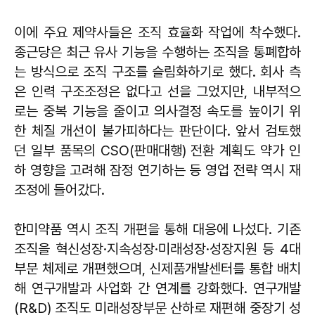
이에 주요 제약사들은 조직 효율화 작업에 착수했다.
종근당은 최근 유사 기능을 수행하는 조직을 통폐합하
는 방식으로 조직 구조를 슬림화하기로 했다. 회사 측
은 인력 구조조정은 없다고 선을 그었지만, 내부적으
로는 중복 기능을 줄이고 의사결정 속도를 높이기 위
한 체질 개선이 불가피하다는 판단이다. 앞서 검토했
던 일부 품목의 CSO(판매대행) 전환 계획도 약가 인
하 영향을 고려해 잠정 연기하는 등 영업 전략 역시 재
조정에 들어갔다.
한미약품 역시 조직 개편을 통해 대응에 나섰다. 기존
조직을 혁신성장·지속성장·미래성장·성장지원 등 4대
부문 체제로 개편했으며, 신제품개발센터를 통합 배치
해 연구개발과 사업화 간 연계를 강화했다. 연구개발
(R&D) 조직도 미래성장부문 산하로 재편해 중장기 성