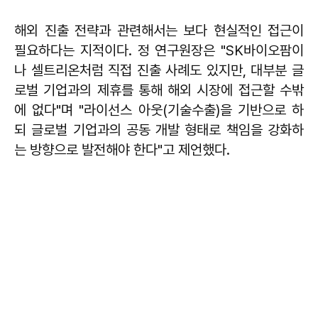
해외 진출 전략과 관련해서는 보다 현실적인 접근이
필요하다는 지적이다. 정 연구원장은 "SK바이오팜이
나 셀트리온처럼 직접 진출 사례도 있지만, 대부분 글
로벌 기업과의 제휴를 통해 해외 시장에 접근할 수밖
에 없다"며 "라이선스 아웃(기술수출)을 기반으로 하
되 글로벌 기업과의 공동 개발 형태로 책임을 강화하
는 방향으로 발전해야 한다"고 제언했다.