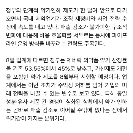
정부의 단계적 약가인하 제도가 한 달여 앞으로 다가
오면서 국내 제약업계가 조직 재정비와 사업 전략 수
정에 속도를 내고 있다. 매출 감소가 불가피한 구조적
변화에 대응해 비용 효율화를 서두르는 동시에 파이프
라인 운영 방식을 바꾸려는 전략도 주목된다.
8일 업계에 따르면 정부는 제네릭 의약품 약가 산정률
을 기존 53.55%에서 45%로 낮추고, 가산제도 개편
을 포함한 약가 제도를 8월부터 시행할 예정이다. 업
계에서는 이번 조치가 수익성 저하를 넘어 기업의 미
래 전략을 바꿀 수 있는 변수로 보고 있다. 특히 동일
성분·유사 제품 간 경쟁이 심화된 상황에서 약가 인하
는 곧바로 매출 감소로 이어질 수밖에 없다는 점에서
위기감이 커지는 분위기다.