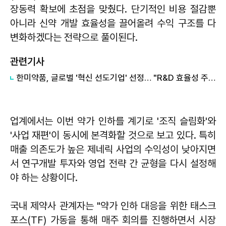
장동력 확보에 초점을 맞췄다. 단기적인 비용 절감뿐
아니라 신약 개발 효율성을 끌어올려 수익 구조를 다
변화하겠다는 전략으로 풀이된다.
관련기사
한미약품, 글로벌 '혁신 선도기업' 선정… "R&D 효율성 주목"
업계에서는 이번 약가 인하를 계기로 '조직 슬림화'와
'사업 재편'이 동시에 본격화할 것으로 보고 있다. 특히
매출 의존도가 높은 제네릭 사업의 수익성이 낮아지면
서 연구개발 투자와 영업 전략 간 균형을 다시 설정해
야 하는 상황이다.
국내 제약사 관계자는 "약가 인하 대응을 위한 태스크
포스(TF) 가동을 통해 매주 회의를 진행하면서 시장