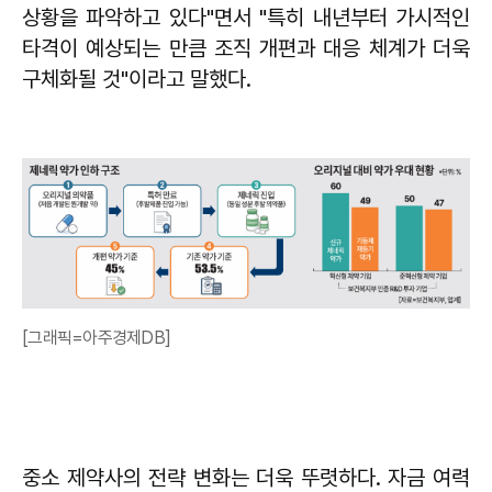
상황을 파악하고 있다"면서 "특히 내년부터 가시적인
타격이 예상되는 만큼 조직 개편과 대응 체계가 더욱
구체화될 것"이라고 말했다.
[그래픽=아주경제DB]
중소 제약사의 전략 변화는 더욱 뚜렷하다. 자금 여력