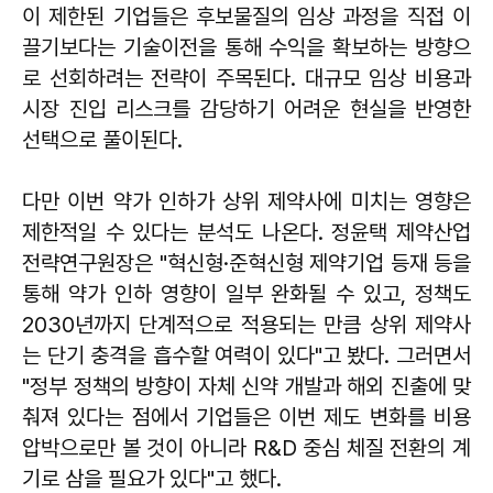
이 제한된 기업들은 후보물질의 임상 과정을 직접 이
끌기보다는 기술이전을 통해 수익을 확보하는 방향으
로 선회하려는 전략이 주목된다. 대규모 임상 비용과
시장 진입 리스크를 감당하기 어려운 현실을 반영한
선택으로 풀이된다.
다만 이번 약가 인하가 상위 제약사에 미치는 영향은
제한적일 수 있다는 분석도 나온다. 정윤택 제약산업
전략연구원장은 "혁신형·준혁신형 제약기업 등재 등을
통해 약가 인하 영향이 일부 완화될 수 있고, 정책도
2030년까지 단계적으로 적용되는 만큼 상위 제약사
는 단기 충격을 흡수할 여력이 있다"고 봤다. 그러면서
"정부 정책의 방향이 자체 신약 개발과 해외 진출에 맞
춰져 있다는 점에서 기업들은 이번 제도 변화를 비용
압박으로만 볼 것이 아니라 R&D 중심 체질 전환의 계
기로 삼을 필요가 있다"고 했다.