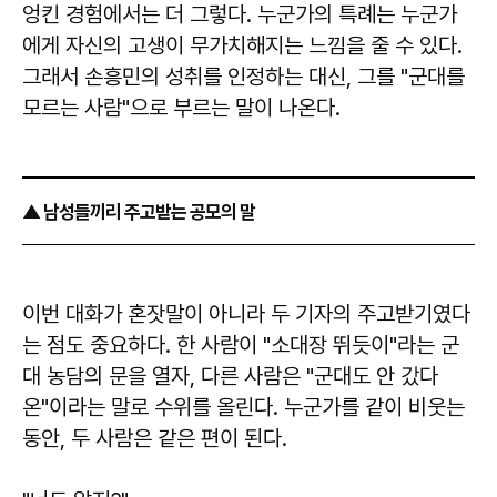
엉킨 경험에서는 더 그렇다. 누군가의 특례는 누군가
에게 자신의 고생이 무가치해지는 느낌을 줄 수 있다.
그래서 손흥민의 성취를 인정하는 대신, 그를 "군대를
모르는 사람"으로 부르는 말이 나온다.
▲ 남성들끼리 주고받는 공모의 말
이번 대화가 혼잣말이 아니라 두 기자의 주고받기였다
는 점도 중요하다. 한 사람이 "소대장 뛰듯이"라는 군
대 농담의 문을 열자, 다른 사람은 "군대도 안 갔다
온"이라는 말로 수위를 올린다. 누군가를 같이 비웃는
동안, 두 사람은 같은 편이 된다.