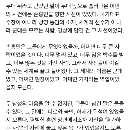
무대 뒤라고 믿었던 말이 무대 앞으로 흘러나온 이번
의 사건에는 손흥민을 향한 시선이 있었다. 국가대표
주장이 아니라 병영 농담의 소재, 세계적 선수가 아니
라 군대를 모르는 사람. 영상에 담긴 건 그 시선이었다.
손흥민은 그들에게 무엇이었을까. 어쩌면 너무 큰 사
람이었을 것이다. 너무 멀리 있고, 너무 많은 박수를 받
고, 너무 많은 것을 가진 사람. 그래서 자신들이 이길
수 있는 세계로 끌고 들어왔다. 그 세계의 이름은 군대
였고, 어쩌면 현장이었고, 어쩌면 기자라는 역할이었
을지 모른다.
두 남성의 마음을 알 수 없지만, 그들이 남긴 말은 들을
수 있다. 그 말에는 피로와 불만, 허세가 뒤섞여 있었을
지 모른다. 평범한 훈련 장면에서조차 자신을 '평가하
는 사람'의 자리에 놓고 싶은 욕구가 있었을지도 모른