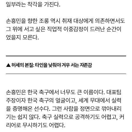
일부라는 착각을 가진다.
손흥민을 향한 조롱 역시 취재 대상에게 의존하면서도
그 위에 서고 싶은 직업적 이중감정이 드러난 순간이
었을지 모른다.
▲ 허세의 본질: 타인을 낮춰야 겨우 서는 자존감
손흥민은 한국 축구에서 너무도 큰 이름이다. 대표팀
주장이자 한국 축구의 얼굴이고, 세계 무대에서 실력
을 증명해온 선수다. 그런 사람을 정면으로 깎아내리
기는 쉽지 않다. 축구 실력으로 공격하기도 어렵고, 커
리어로 무시하기도 어렵다.