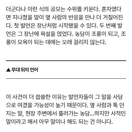
더군다나 이런 식의 공모는 수위를 키운다. 혼자였다
면 지나쳤을 말이 옆 사람의 반응을 만나 더 거칠어진
다. 첫 발언은 장난처럼 시작됐을 수 있다. 두 번째 발
언은 그 장난에 욕설을 얹었다. 농담이 조롱이 되고, 조
롱이 모욕이 되는 데에는 오래 걸리지 않는다.
▲ 무대 뒤의 언어
이 사건이 더 씁쓸한 이유는 발언자들이 그 말을 사담
으로 여겼을 가능성이 높기 때문이다. 옆 사람과 툭 던
지는 말, 현장 주변에서 흘러가는 농담…하지만 사적인
말이라고 해서 아무 말이나 해도 되는 건 아니다.