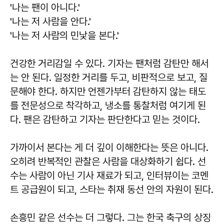
'나는 팬이 아니다.'
'나는 저 사람을 안다.'
'나는 저 사람의 민낯을 본다.'
건강한 거리감일 수 있다. 기자는 팬처럼 감탄만 해서
는 안 된다. 일정한 거리를 두고, 비판적으로 보고, 질
문해야 한다. 하지만 언젠가부터 감탄하지 않는 태도
를 전문성으로 착각하고, 냉소를 통찰처럼 여기게 된
다. 팬은 감탄하고 기자는 판단한다고 믿는 것이다.
가까이서 본다는 게 더 깊이 이해한다는 뜻은 아니다.
오히려 반복적인 관찰은 사람을 대상화하기 쉽다. 선
수는 사람이 아닌 기사 재료가 되고, 인터뷰이는 코멘
트 공급원이 되고, 스타는 취재 동선 안의 자원이 된다.
손흥민 같은 선수는 더 그렇다. 그는 한국 축구의 상징