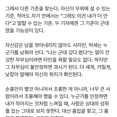
그래서 다른 기준을 찾는다. 자신이 우위에 설 수 있는
기준, 적어도 자기 안에서는 "그래도 이건 내가 더 안
다"고 말할 수 있는 기준. 두 기자에겐 그 기준이 군대
였을 가능성이 있다.
자신감은 남을 깎아내리지 않아도 서지만, 허세는 누
군가를 낮춰야 선다. "나는 군대 갔다 왔다"는 말이 건
강한 자부심이라면 타인을 욕할 필요도 없다. 하지만
그 자부심이 불안정하면 과시가 된다. 더 세게, 거칠게,
낮잡아 말해야 자신의 위치가 확인된다.
손흥민이 별것 아니어서 조롱한 게 아니라, 너무 큰 사
람이라서 조롱해야 했을 수 있다. 누군가를 인정하면
내가 작아지는 것처럼 느껴질 때, 사람은 상대의 성취
를 있는 그대로 보지 못한다. 대신 흠집을 찾고, 그 흠