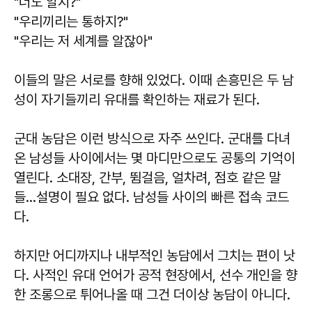
"너도 알지?"
"우리끼리는 통하지?"
"우리는 저 세계를 알잖아"
이들의 말은 서로를 향해 있었다. 이때 손흥민은 두 남
성이 자기들끼리 유대를 확인하는 재료가 된다.
군대 농담은 이런 방식으로 자주 쓰인다. 군대를 다녀
온 남성들 사이에서는 몇 마디만으로도 공통의 기억이
열린다. 소대장, 간부, 뜀걸음, 얼차려, 점호 같은 말
들…설명이 필요 없다. 남성들 사이의 빠른 접속 코드
다.
하지만 어디까지나 내부적인 농담에서 그치는 편이 낫
다. 사적인 유대 언어가 공적 현장에서, 선수 개인을 향
한 조롱으로 튀어나올 때 그건 더이상 농담이 아니다.