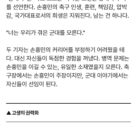
를 선언한다. 손흥민의 축구 인생, 훈련, 책임감, 압박
감, 국가대표로서의 희생은 지워진다. 남는 건 하나다.
"너는 우리가 겪은 군대를 모른다."
두 기자는 손흥민의 커리어를 부정하기 어려웠을 테
다. 대신 자신들이 독점한 경험을 꺼냈다. 병역 문제는
손흥민을 이길 수 있는, 유일한 소재였을지 모른다. 축
구장에서는 손흥민이 주장이지만, 군대 이야기에서는
자신들이 선임이 된다.
▲ 고생의 권력화