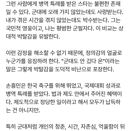
그런 사람에게 병역 특례를 받은 스타는 불편한 존재
일 수 있다. 군대에 오래 가지 않았는데도 사랑받는다.
내가 겪은 시간을 겪지 않았는데도 박수받는다. 그는
국민적 영웅이고, 나는 평범한 군필자다. 이 비교는 상
대적 박탈감을 유발한다.
이런 감정을 해소할 수 없기 때문에, 정의감의 얼굴로
누군가를 응징하려 한다. "군대도 안 갔다 온"이라는
말은 그렇게 박탈감을 도덕적 비난으로 포장한다.
손흥민은 한국 축구를 위해 뛰었고, 국제대회 성과로
병역 특례를 받았다. 법과 제도 안에서 주어진 혜택이
다. 제도적으로 정당한 일이라고 해서 모두가 납득하
는 건 아니지만.
특히 군대처럼 개인의 청춘, 시간, 자존심, 억울함이 뒤