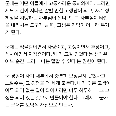
군대는 어떤 이들에게 고통스러운 통과의례다. 그러면
서도 시간이 지나면 말할 만한 고생담이 되고, 자기 정
체성을 지탱하는 자부심이 된다. 단 그 자부심이 타인
을 내려치는 도구가 될 때, 고생은 기억이 아니라 무기
가 된다.
군대는 억울함이면서 자랑이고, 고생이면서 훈장이고,
상처이면서 자격증이다. '내가 그걸 견뎠다'는 생각은
어느 순간 '그러니 나는 말할 수 있다'는 권한이 된다.
군 경험이 자기 내부에서 충분히 보상받지 못했다고
느낄수록, 그 경험을 더 세게 붙든다. 내가 겪은 고생이
아무 의미 없는 일이 되어버리면 너무 허무하니, 그 고
생을 의미 있는 것으로 만들어야 한다. 그래서 누군가
는 군대를 도덕적 자산으로 만든다.