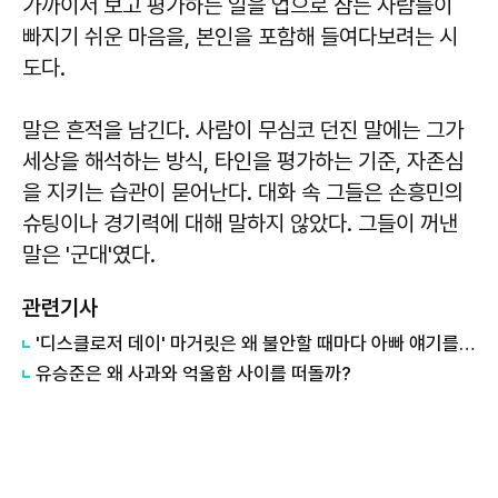
가까이서 보고 평가하는 일을 업으로 삼는 사람들이
빠지기 쉬운 마음을, 본인을 포함해 들여다보려는 시
도다.
말은 흔적을 남긴다. 사람이 무심코 던진 말에는 그가
세상을 해석하는 방식, 타인을 평가하는 기준, 자존심
을 지키는 습관이 묻어난다. 대화 속 그들은 손흥민의
슈팅이나 경기력에 대해 말하지 않았다. 그들이 꺼낸
말은 '군대'였다.
관련기사
'디스클로저 데이' 마거릿은 왜 불안할 때마다 아빠 얘기를 할까?
유승준은 왜 사과와 억울함 사이를 떠돌까?