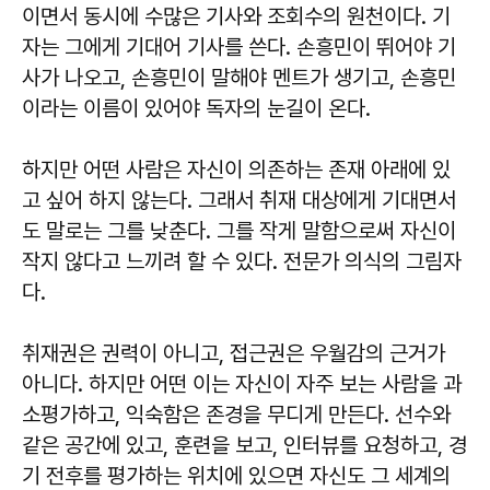
이면서 동시에 수많은 기사와 조회수의 원천이다. 기
자는 그에게 기대어 기사를 쓴다. 손흥민이 뛰어야 기
사가 나오고, 손흥민이 말해야 멘트가 생기고, 손흥민
이라는 이름이 있어야 독자의 눈길이 온다.
하지만 어떤 사람은 자신이 의존하는 존재 아래에 있
고 싶어 하지 않는다. 그래서 취재 대상에게 기대면서
도 말로는 그를 낮춘다. 그를 작게 말함으로써 자신이
작지 않다고 느끼려 할 수 있다. 전문가 의식의 그림자
다.
취재권은 권력이 아니고, 접근권은 우월감의 근거가
아니다. 하지만 어떤 이는 자신이 자주 보는 사람을 과
소평가하고, 익숙함은 존경을 무디게 만든다. 선수와
같은 공간에 있고, 훈련을 보고, 인터뷰를 요청하고, 경
기 전후를 평가하는 위치에 있으면 자신도 그 세계의