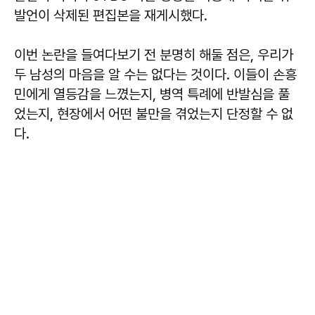
발언이 삭제된 편집본을 재게시했다.
이번 논란을 들여다보기 전 분명히 해둘 점은, 우리가
두 남성의 마음을 알 수는 없다는 것이다. 이들이 손흥
민에게 열등감을 느꼈는지, 병역 특례에 반발심을 풀
었는지, 현장에서 어떤 불만을 겪었는지 단정할 수 없
다.