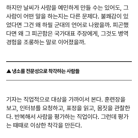
하지만 날씨가 사람을 예민하게 만들 수는 있어도, 그
사람이 어떤 말을 하는지는 다른 문제다. 불쾌감이 있
었다면 그건 왜 하필 군대의 언어로 나왔을까. 피곤했
다면 왜 그 피곤함은 국가대표 주장에게, 그것도 병역
경험을 조롱하는 말로 이어졌을까.
▲ 냉소를 전문성으로 착각하는 사람들
기자는 직업적으로 대상을 가까이서 본다. 훈련장을
보고, 인터뷰를 요청하고, 표정을 읽고, 몸짓을 관찰한
다. 반복해서 사람을 평가하는 직업이다. 그런데 평가
는 때때로 이상한 착각을 만든다.