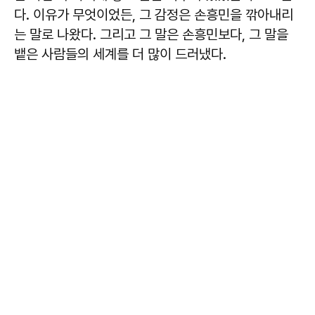
다. 이유가 무엇이었든, 그 감정은 손흥민을 깎아내리
는 말로 나왔다. 그리고 그 말은 손흥민보다, 그 말을
뱉은 사람들의 세계를 더 많이 드러냈다.