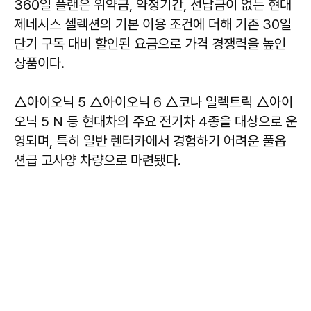
360일 플랜은 위약금, 약정기간, 선납금이 없는 현대
제네시스 셀렉션의 기본 이용 조건에 더해 기존 30일
단기 구독 대비 할인된 요금으로 가격 경쟁력을 높인
상품이다.
△아이오닉 5 △아이오닉 6 △코나 일렉트릭 △아이
오닉 5 N 등 현대차의 주요 전기차 4종을 대상으로 운
영되며, 특히 일반 렌터카에서 경험하기 어려운 풀옵
션급 고사양 차량으로 마련됐다.