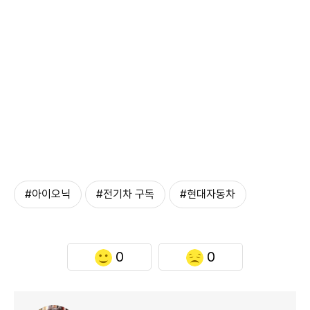
#아이오닉
#전기차 구독
#현대자동차
0
0