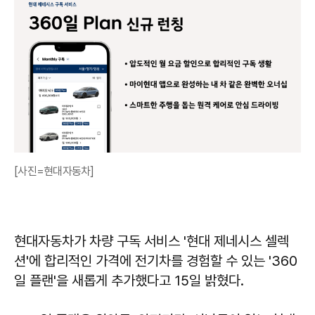
[사진=현대자동차]
현대자동차가 차량 구독 서비스 '현대 제네시스 셀렉
션'에 합리적인 가격에 전기차를 경험할 수 있는 '360
일 플랜'을 새롭게 추가했다고 15일 밝혔다.