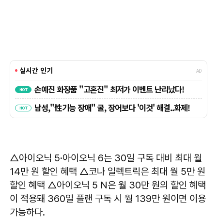
△아이오닉 5·아이오닉 6는 30일 구독 대비 최대 월
14만 원 할인 혜택 △코나 일렉트릭은 최대 월 5만 원
할인 혜택 △아이오닉 5 N은 월 30만 원의 할인 혜택
이 적용돼 360일 플랜 구독 시 월 139만 원이면 이용
가능하다.