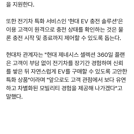
을 지원한다.
또한 전기차 특화 서비스인 '현대 EV 충전 솔루션'은
이용 고객이 원격으로 충전 상태를 확인하는 것은 물
론 충전 시작 및 종료까지 제어할 수 있도록 돕는다.
현대차 관계자는 "현대 제네시스 셀렉션 360일 플랜
은 고객이 부담 없이 전기차를 장기간 경험하며 신뢰
를 쌓은 뒤 자연스럽게 EV를 구매할 수 있도록 고안한
특화 상품"이라며 "앞으로도 고객 관점에서 보다 유연
하고 차별화된 모빌리티 경험을 제공해 나가겠다"고
말했다.