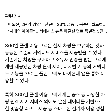
관련기사
이노션, 2분기 영업익 전년비 23% 급증…"북중미 월드컵, 제네시스 르망 효과"
"시대의 아이콘" …제네시스 뉴욕 마릴린 먼로 특별전 9월까지 연장
360일 플랜 이용 고객은 실제 차량을 보유하는 것과
동등한 수준의 커넥티드 서비스를 제공받을 수 있다.
기존에는 차량을 구매하고 소유자 인증을 받은 고객에
게만 제공됐던 차량 원격 제어, 디지털 키 등의 커넥티
드 기능을 360일 플랜 고객도 마이현대 앱을 통해 이
용할 수 있다.
특히 360일 플랜 이용 고객에게는 공조 등 다양한 차
량 원격 제어 서비스 외에도 운전 데이터를 기반으로
한 맞춤형 리포트 제공 등 스마트한 전기차 이용 경험