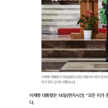
이재명 대통령이 14일(현지시간) 이탈리아 로마 성 바
하고 있다. [사진=연합뉴스]
이재명 대통령은 14일(현지시간) “모든 이가
다.