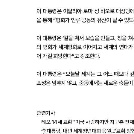
이 대통령은 이탈리아 로마 성 바오로 대성당에
을 통해 “평화가 인류 공동의 유산이 될 수 있
이 대통령은 ‘칼을 쳐서 보습을 만들고, 창을 쳐
의 평화가 세계평화로 이어지고 세계의 연대가
어 가길 희망한다”고 강조한다.
이 대통령은 “오늘날 세계는 그 어느 때보다 
포성은 멈추지 않고, 중동에서는 새로운 충돌이
관련기사
레오 14세 교황 "미국 사랑하지만 지구촌 전체
李대통령, 내년 세계청년대회 응원…"교황 방한