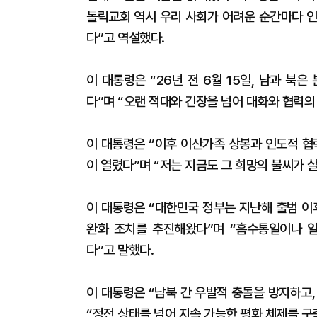
톨릭교회 역시 우리 사회가 어려운 순간마다 인
다”고 역설했다.
이 대통령은 “26년 전 6월 15일, 남과 북
다”며 “오랜 적대와 긴장을 넘어 대화와 협력의
이 대통령은 “이후 이산가족 상봉과 인도적 협
이 열렸다”며 “저는 지금도 그 희망의 불씨가 
이 대통령은 “대한민국 정부는 지난해 출범 이
완화 조치를 추진해왔다”며 “흡수통일이나 
다”고 말했다.
이 대통령은 “남북 간 우발적 충돌을 방지하고
“정전 상태를 넘어 지속 가능한 평화 체제를 구