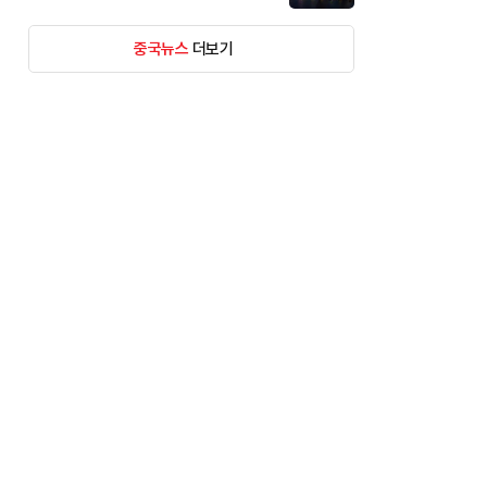
중국뉴스
더보기