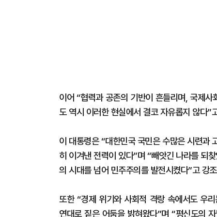
이어 “협력과 공존의 기반이 흔들리며, 국제사
도 역시 이러한 현실에서 결코 자유롭지 않다”고
이 대통령은 “대한민국 국민은 수많은 시련과 
히 이겨낸 전력이 있다”며 “빼앗긴 나라를 되찾
의 시대를 넘어 민주주의를 발전시켰다”고 강조
또한 “경제 위기와 사회적 격랑 속에서도 우리
연대로 짙은 어둠을 밝혀왔다”며 “평신도의 자