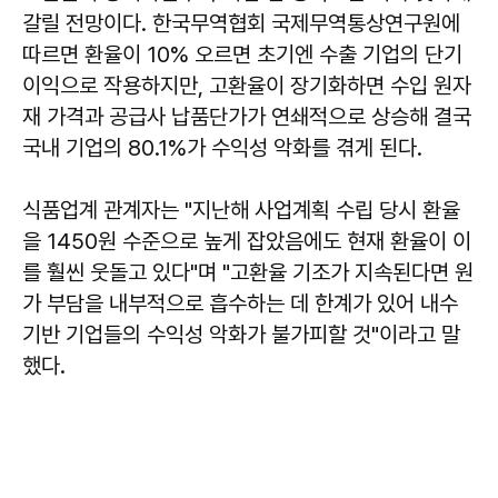
갈릴 전망이다. 한국무역협회 국제무역통상연구원에
따르면 환율이 10% 오르면 초기엔 수출 기업의 단기
이익으로 작용하지만, 고환율이 장기화하면 수입 원자
재 가격과 공급사 납품단가가 연쇄적으로 상승해 결국
국내 기업의 80.1%가 수익성 악화를 겪게 된다.
식품업계 관계자는 "지난해 사업계획 수립 당시 환율
을 1450원 수준으로 높게 잡았음에도 현재 환율이 이
를 훨씬 웃돌고 있다"며 "고환율 기조가 지속된다면 원
가 부담을 내부적으로 흡수하는 데 한계가 있어 내수
기반 기업들의 수익성 악화가 불가피할 것"이라고 말
했다.