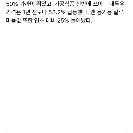
50% 가까이 뛰었고, 가공식품 전반에 쓰이는 대두유
가격은 1년 전보다 53.2% 급등했다. 캔 용기용 알루
미늄값 또한 연초 대비 25% 늘어났다.