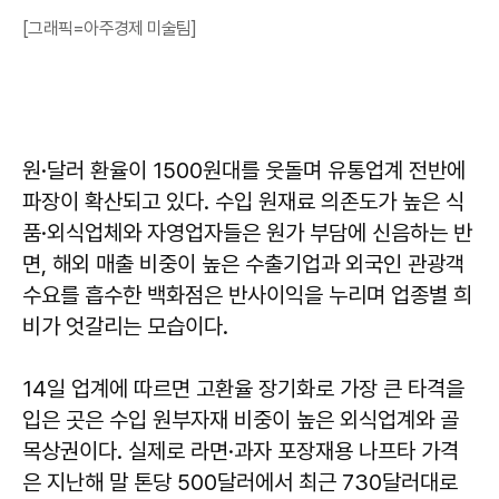
[그래픽=아주경제 미술팀]
원·달러 환율이 1500원대를 웃돌며 유통업계 전반에
파장이 확산되고 있다. 수입 원재료 의존도가 높은 식
품·외식업체와 자영업자들은 원가 부담에 신음하는 반
면, 해외 매출 비중이 높은 수출기업과 외국인 관광객
수요를 흡수한 백화점은 반사이익을 누리며 업종별 희
비가 엇갈리는 모습이다.
14일 업계에 따르면 고환율 장기화로 가장 큰 타격을
입은 곳은 수입 원부자재 비중이 높은 외식업계와 골
목상권이다. 실제로 라면·과자 포장재용 나프타 가격
은 지난해 말 톤당 500달러에서 최근 730달러대로