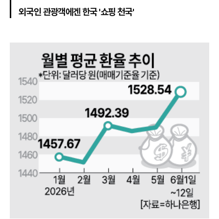
외국인 관광객에겐 한국 '쇼핑 천국'