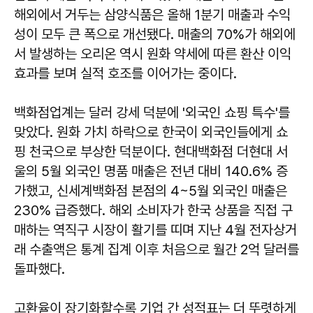
해외에서 거두는 삼양식품은 올해 1분기 매출과 수익
성이 모두 큰 폭으로 개선됐다. 매출의 70%가 해외에
서 발생하는 오리온 역시 원화 약세에 따른 환산 이익
효과를 보며 실적 호조를 이어가는 중이다.
백화점업계는 달러 강세 덕분에 '외국인 쇼핑 특수'를
맞았다. 원화 가치 하락으로 한국이 외국인들에게 쇼
핑 천국으로 부상한 덕분이다. 현대백화점 더현대 서
울의 5월 외국인 명품 매출은 전년 대비 140.6% 증
가했고, 신세계백화점 본점의 4~5월 외국인 매출은
230% 급증했다. 해외 소비자가 한국 상품을 직접 구
매하는 역직구 시장이 활기를 띠며 지난 4월 전자상거
래 수출액은 통계 집계 이후 처음으로 월간 2억 달러를
돌파했다.
고환율이 장기화할수록 기업 간 성적표는 더 뚜렷하게