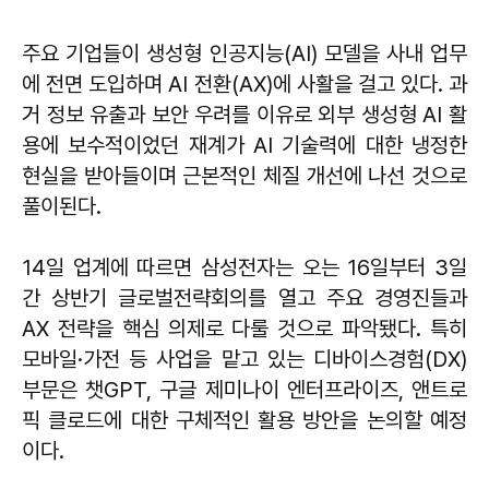
주요 기업들이 생성형 인공지능(AI) 모델을 사내 업무
에 전면 도입하며 AI 전환(AX)에 사활을 걸고 있다. 과
거 정보 유출과 보안 우려를 이유로 외부 생성형 AI 활
용에 보수적이었던 재계가 AI 기술력에 대한 냉정한
현실을 받아들이며 근본적인 체질 개선에 나선 것으로
풀이된다.
14일 업계에 따르면 삼성전자는 오는 16일부터 3일
간 상반기 글로벌전략회의를 열고 주요 경영진들과
AX 전략을 핵심 의제로 다룰 것으로 파악됐다. 특히
모바일·가전 등 사업을 맡고 있는 디바이스경험(DX)
부문은 챗GPT, 구글 제미나이 엔터프라이즈, 앤트로
픽 클로드에 대한 구체적인 활용 방안을 논의할 예정
이다.