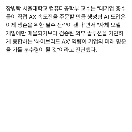
장병탁 서울대학교 컴퓨터공학부 교수는 "대기업 총수
들이 직접 AX 속도전을 주문할 만큼 생성형 AI 도입은
이제 생존을 위한 필수 전략이 됐다"면서 "자체 모델
개발에만 매몰되기보다 검증된 외부 솔루션을 기민하
게 융합하는 '하이브리드 AX' 역량이 기업의 미래 명운
을 가를 분수령이 될 것"이라고 진단했다.