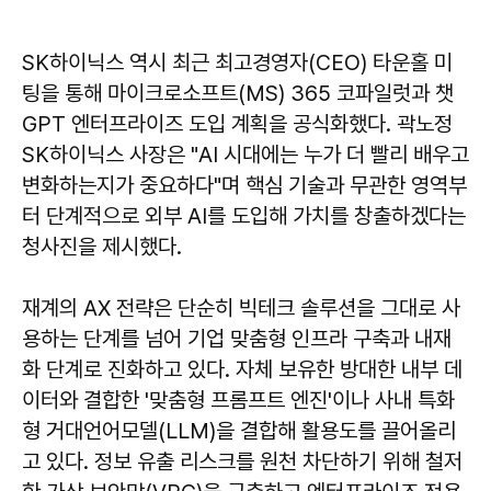
SK하이닉스 역시 최근 최고경영자(CEO) 타운홀 미
팅을 통해 마이크로소프트(MS) 365 코파일럿과 챗
GPT 엔터프라이즈 도입 계획을 공식화했다. 곽노정
SK하이닉스 사장은 "AI 시대에는 누가 더 빨리 배우고
변화하는지가 중요하다"며 핵심 기술과 무관한 영역부
터 단계적으로 외부 AI를 도입해 가치를 창출하겠다는
청사진을 제시했다.
재계의 AX 전략은 단순히 빅테크 솔루션을 그대로 사
용하는 단계를 넘어 기업 맞춤형 인프라 구축과 내재
화 단계로 진화하고 있다. 자체 보유한 방대한 내부 데
이터와 결합한 '맞춤형 프롬프트 엔진'이나 사내 특화
형 거대언어모델(LLM)을 결합해 활용도를 끌어올리
고 있다. 정보 유출 리스크를 원천 차단하기 위해 철저