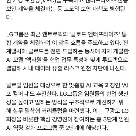
한 가상 보안망(VPC)을 구축하고 엔터프라이즈 전용
보안 계약을 체결하는 등 고도의 보안 대책도 병행된
다.
LG그룹은 최근 앤트로픽의 '클로드 엔터프라이즈' 통
합 계약을 체결하며 이 같은 흐름을 주도하고 있다. 전
계열사에 클로드를 전면 도입하는 동시에 자체 개발한
AI 모델 '엑사원'을 현업 업무 특성에 맞게 투트랙으로
결합해 사내 데이터 유출 리스크 원천 차단에 나선다.
글로벌 임원을 대상으로 한 맞춤형 AI 교육 과정인 'AI
포 컴퍼니'도 추진한다. LG그룹은 임원들의 현업 생산
성을 높이고 일하는 방식을 구조적으로 개선하기 위
해 실무 밀착형 커리큘럼을 마련했다. 이는 구광모 LG
회장을 비롯한 핵심 경영진이 참여하는 총 3단계 임원
AI 역량 강화 프로그램 중 2단계에 해당한다.