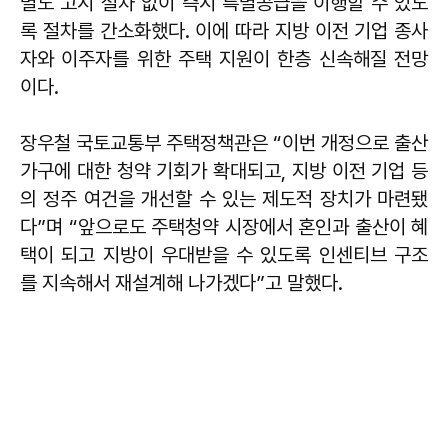
별도 고시 절차 없이 즉시 특별공급을 이행할 수 있도
록 절차를 간소화했다. 이에 따라 지방 이전 기업 종사
자와 이주자를 위한 주택 지원이 한층 신속해질 전망
이다.
장우철 국토교통부 주택정책관은 “이번 개정으로 출산
가구에 대한 청약 기회가 확대되고, 지방 이전 기업 등
의 정주 여건을 개선할 수 있는 제도적 장치가 마련됐
다”며 “앞으로도 주택청약 시장에서 혼인과 출산이 혜
택이 되고 지방이 우대받을 수 있도록 인센티브 구조
를 지속해서 재설계해 나가겠다”고 말했다.