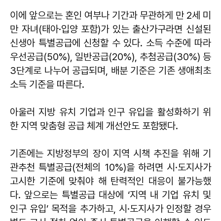
이에 앞으로는 혼인 여부나 기간과 무관하게 만 2세 미
만 자녀(태아·입양 포함)가 있는 출산가구라면 신설된
신생아 특별공급에 신청할 수 있다. 소득 수준에 따라
우선공급(50%), 일반공급(20%), 추첨공급(30%) 등
3단계로 나누어 공급되며, 배분 기준은 기존 생애최초
소득 기준을 따른다.
아울러 지방 유치 기업과 인구 유입을 활성화하기 위
한 지역 맞춤형 공급 체계 개선안도 포함됐다.
기존에는 지방정부의 장이 지역 시책 추진을 위해 기
관추천 특별공급(전체의 10%)을 하려면 시·도지사가
고시한 기준에 맞춰야 해 탄력적인 대응이 불가능했
다. 앞으로는 특별공급 대상에 ‘지역 내 기업 유치 및
인구 유입’ 목적을 추가하고, 시·도지사가 인정할 경우