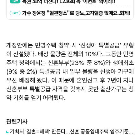
개정안에는 민영주택 청약 시 ‘신생아 특별공급’ 유형
이 신설됐다. 배정 물량은 전체의 10%다. 그동안 민영
주택 청약에서는 신혼부부(23% 중 8%)와 생애최초
(9% 중 2%) 특별공급 내 일부 물량을 신생아 가구에
우선 배정해 왔다. 이 때문에 혼인신고 후 7년이 지나
신혼부부 특별공급 자격을 갖추지 못한 출산가구는 청
약 기회를 얻기 어려웠다.
관련기사
기획처 '결혼=혜택' 만든다…신혼 공동임대주택 입주기준 완화·청약기회↑