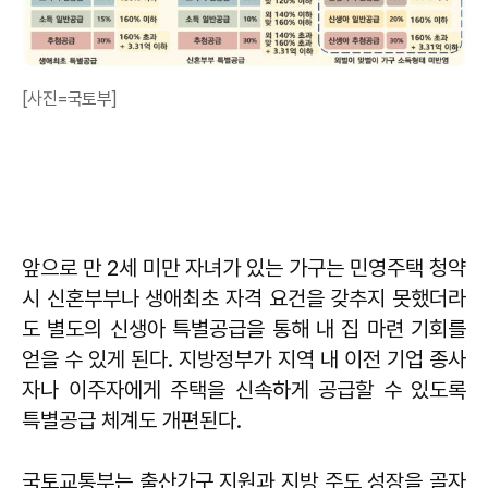
[사진=국토부]
앞으로 만 2세 미만 자녀가 있는 가구는 민영주택 청약
시 신혼부부나 생애최초 자격 요건을 갖추지 못했더라
도 별도의 신생아 특별공급을 통해 내 집 마련 기회를
얻을 수 있게 된다. 지방정부가 지역 내 이전 기업 종사
자나 이주자에게 주택을 신속하게 공급할 수 있도록
특별공급 체계도 개편된다.
국토교통부는 출산가구 지원과 지방 주도 성장을 골자