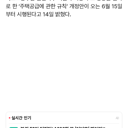
로 한 ‘주택공급에 관한 규칙’ 개정안이 오는 6월 15일
부터 시행된다고 14일 밝혔다.