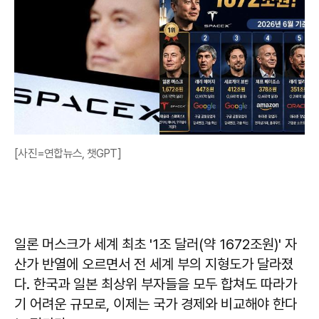
[사진=연합뉴스, 챗GPT]
일론 머스크가 세계 최초 '1조 달러(약 1672조원)' 자
산가 반열에 오르면서 전 세계 부의 지형도가 달라졌
다. 한국과 일본 최상위 부자들을 모두 합쳐도 따라가
기 어려운 규모로, 이제는 국가 경제와 비교해야 한다