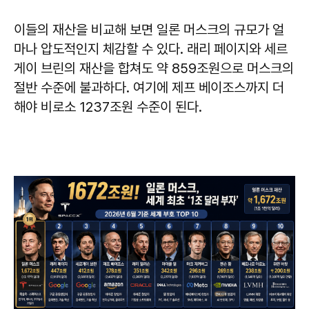
이들의 재산을 비교해 보면 일론 머스크의 규모가 얼
마나 압도적인지 체감할 수 있다. 래리 페이지와 세르
게이 브린의 재산을 합쳐도 약 859조원으로 머스크의
절반 수준에 불과하다. 여기에 제프 베이조스까지 더
해야 비로소 1237조원 수준이 된다.