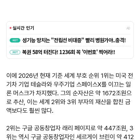
이에 2026년 현재 기준 세계 부호 순위 1위는 미국 전
기차 기업 테슬라와 우주기업 스페이스X를 이끄는 일
론 머스크가 차지했다. 그의 순자산은 약 1672조원으
로 추산, 이는 세계 2위와 3위 부자의 재산을 합친 금
액보다도 훨씬 많다.
2위는 구글 공동창업자 래리 페이지로 약 447조원, 3
위는 역시 구글 공동창업자인 세르게이 브린이 약 412