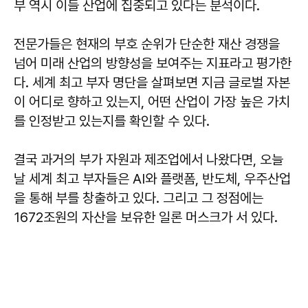
부 역시 이들 산업에 집중되고 있다는 분석이다.
전문가들은 현재의 부호 순위가 단순한 재산 경쟁을
넘어 미래 산업의 방향성을 보여주는 지표라고 평가한
다. 세계 최고 부자 명단을 살펴보면 지금 글로벌 자본
이 어디로 향하고 있는지, 어떤 산업이 가장 높은 가치
를 인정받고 있는지를 확인할 수 있다.
결국 과거의 부가 자원과 제조업에서 나왔다면, 오늘
날 세계 최고 부자들은 AI와 플랫폼, 반도체, 우주산업
을 통해 부를 창출하고 있다. 그리고 그 정점에는
1672조원의 자산을 보유한 일론 머스크가 서 있다.