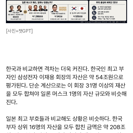
[사진=챗GPT]
한국과 비교하면 격차는 더욱 커진다. 한국인 최고 부
자인 삼성전자 이재용 회장의 자산은 약 54조원으로
평가된다. 단순 계산으로는 이 회장 31명 이상의 재산
을 모두 합쳐야 일론 머스크 1명의 자산 규모와 비슷해
진다.
일본 최고 부호들과 비교해도 상황은 비슷하다. 한국
부자 상위 16명의 자산을 모두 합친 금액은 약 208조