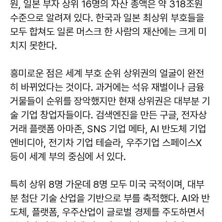
원, 일본 부자 상위 16명의 자산 총액은 약 318조원
수준으로 알려져 있다. 한국과 일본 최상위 부호들을
모두 합쳐도 일론 머스크 한 사람의 재산에는 크게 미
치지 못한다.
흥미로운 점은 세계 부호 순위 상위권의 얼굴이 완전
히 바뀌었다는 것이다. 과거에는 석유 재벌이나 금융
거물들이 순위를 장악했지만 현재 상위권은 대부분 기
술 기업 창업자들이다. 검색엔진을 만든 구글, 전자상
거래 플랫폼 아마존, SNS 기업 메타, AI 반도체 기업
엔비디아, 전기차 기업 테슬라, 우주기업 스페이스X
등이 세계 부의 중심에 서 있다.
특히 상위 8명 가운데 8명 모두 미국 국적이며, 대부
분 첨단 기술 산업을 기반으로 부를 축적했다. AI와 반
도체, 플랫폼, 우주산업이 글로벌 경제를 주도하면서