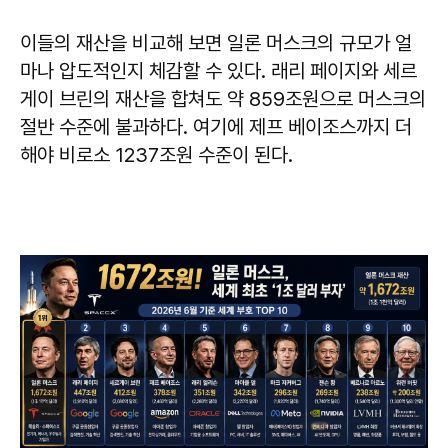
이들의 재산을 비교해 보면 일론 머스크의 규모가 얼
마나 압도적인지 체감할 수 있다. 래리 페이지와 세르
게이 브린의 재산을 합쳐도 약 859조원으로 머스크의
절반 수준에 불과하다. 여기에 제프 베이조스까지 더
해야 비로소 1237조원 수준이 된다.