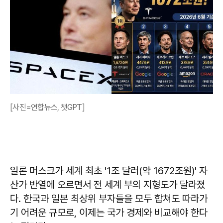
[사진=연합뉴스, 챗GPT]
일론 머스크가 세계 최초 '1조 달러(약 1672조원)' 자
산가 반열에 오르면서 전 세계 부의 지형도가 달라졌
다. 한국과 일본 최상위 부자들을 모두 합쳐도 따라가
기 어려운 규모로, 이제는 국가 경제와 비교해야 한다