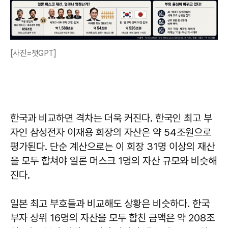
[사진=챗GPT]
한국과 비교하면 격차는 더욱 커진다. 한국인 최고 부
자인 삼성전자 이재용 회장의 자산은 약 54조원으로
평가된다. 단순 계산으로는 이 회장 31명 이상의 재산
을 모두 합쳐야 일론 머스크 1명의 자산 규모와 비슷해
진다.
일본 최고 부호들과 비교해도 상황은 비슷하다. 한국
부자 상위 16명의 자산을 모두 합친 금액은 약 208조