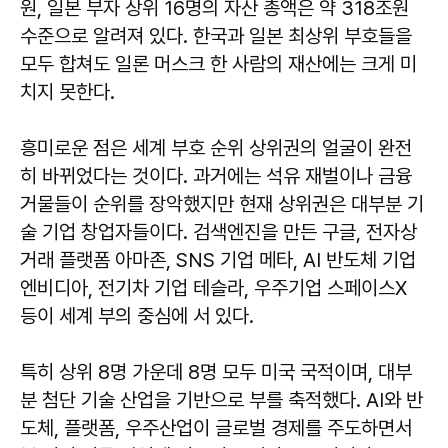
원, 일본 부자 상위 16명의 자산 총액은 약 318조원
수준으로 알려져 있다. 한국과 일본 최상위 부호들을
모두 합쳐도 일론 머스크 한 사람의 재산에는 크게 미
치지 못한다.
흥미로운 점은 세계 부호 순위 상위권의 얼굴이 완전
히 바뀌었다는 것이다. 과거에는 석유 재벌이나 금융
거물들이 순위를 장악했지만 현재 상위권은 대부분 기
술 기업 창업자들이다. 검색엔진을 만든 구글, 전자상
거래 플랫폼 아마존, SNS 기업 메타, AI 반도체 기업
엔비디아, 전기차 기업 테슬라, 우주기업 스페이스X
등이 세계 부의 중심에 서 있다.
특히 상위 8명 가운데 8명 모두 미국 국적이며, 대부
분 첨단 기술 산업을 기반으로 부를 축적했다. AI와 반
도체, 플랫폼, 우주산업이 글로벌 경제를 주도하면서