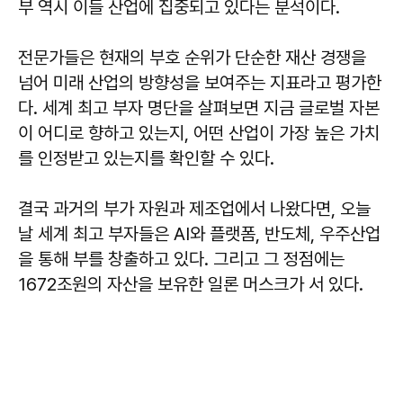
부 역시 이들 산업에 집중되고 있다는 분석이다.
전문가들은 현재의 부호 순위가 단순한 재산 경쟁을
넘어 미래 산업의 방향성을 보여주는 지표라고 평가한
다. 세계 최고 부자 명단을 살펴보면 지금 글로벌 자본
이 어디로 향하고 있는지, 어떤 산업이 가장 높은 가치
를 인정받고 있는지를 확인할 수 있다.
결국 과거의 부가 자원과 제조업에서 나왔다면, 오늘
날 세계 최고 부자들은 AI와 플랫폼, 반도체, 우주산업
을 통해 부를 창출하고 있다. 그리고 그 정점에는
1672조원의 자산을 보유한 일론 머스크가 서 있다.