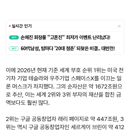
이에 2026년 현재 기준 세계 부호 순위 1위는 미국 전
기차 기업 테슬라와 우주기업 스페이스X를 이끄는 일
론 머스크가 차지했다. 그의 순자산은 약 1672조원으
로 추산, 이는 세계 2위와 3위 부자의 재산을 합친 금
액보다도 훨씬 많다.
2위는 구글 공동창업자 래리 페이지로 약 447조원, 3
위는 역시 구글 공동창업자인 세르게이 브린이 약 412