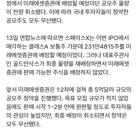
정에서 미래에셋증권에 배정될 예정이던 공모주 물량
이 전량 취소됐다. 이에 따라 국내 투자자들이 청약한
공모주도 모두 무산됐다.
13일 연합뉴스에 따르면 스페이스X는 이번 IPO에서
매각하는 클래스A 보통주 가운데 231만4815주를 미
래에셋증권에 배정할 예정이었다. 그러나 대표주관사
인 골드만삭스가 최종 물량을 재배정하면서 미래에셋
증권에 판매 가능한 주식을 배정하지 않았다.
앞서 미래에셋증권은 1·2차에 걸쳐 총 5억달러 규모의
공모주 청약을 진행했다. 목표 모집 규모가 적지 않았
음에도 판매 시작 1~2분 만에 완판될 정도로 투자자들
의 관심이 높았지만, 최종 배정이 취소되면서 청약은
모두 무산됐다.