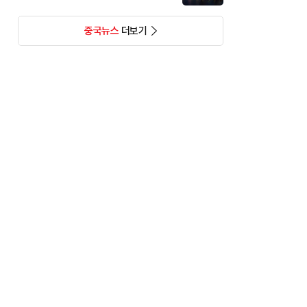
중국뉴스
더보기