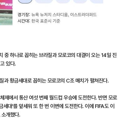
매치 중 하나로 꼽히는 브라질과 모로코의 대결이 오는 14일 진
고 있다.
라질과 황금세대로 꼽히는 모로코의 C조 매치가 펼쳐진다.
체제에서 통산 여섯 번째 월드컵 우승에 도전한다. 반면 모로
금세대'를 앞세워 또 한 번 이변에 도전한다. 이에 FIFA도 이
 소개했다.