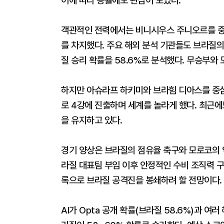
이에 따라 승률에도 관심이 모였다.
객관적인 전력에서는 비니시우스 주니오르를 중
를 차지했다. 주요 해외 분석 기관들도 브라질의
질 승리 확률을 58.6%로 분석했다. 무승부와 
하지만 아슈라프 하키미와 브라힘 디아스를 중심
로 4강에 진출하며 세계를 놀라게 했다. 최근
을 유지하고 있다.
경기 양상은 브라질의 점유율 축구와 모로코의 
라질 대표팀 부임 이후 안정적인 수비 조직력 구
록으로 브라질 공격진을 봉쇄하려 할 전망이다.
AI가 Opta 공개 확률(브라질 58.6%)과 