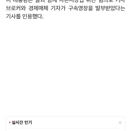
브로커와 경제매체 기자가 구속영장을 발부받았다는
기사를 인용했다.