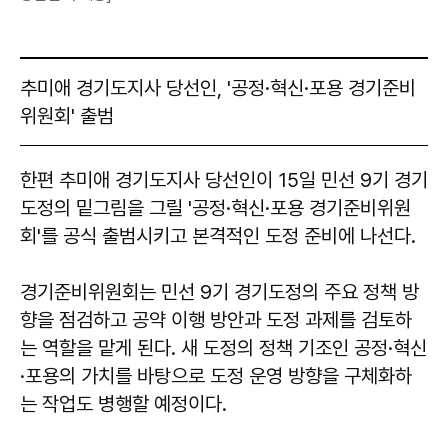
추미애 경기도지사 당선인, '공정·혁신·포용 경기준비
위원회' 출범
한편 추미애 경기도지사 당선인이 15일 민선 9기 경기
도정의 밑그림을 그릴 '공정·혁신·포용 경기준비위원
회'를 공식 출범시키고 본격적인 도정 준비에 나선다.
경기준비위원회는 민선 9기 경기도정의 주요 정책 방
향을 점검하고 공약 이행 방안과 도정 과제를 검토하
는 역할을 맡게 된다. 새 도정의 정책 기조인 공정·혁신
·포용의 가치를 바탕으로 도정 운영 방향을 구체화하
는 작업도 병행할 예정이다.