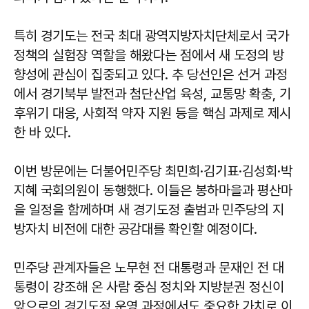
특히 경기도는 전국 최대 광역지방자치단체로서 국가
정책의 실험장 역할을 해왔다는 점에서 새 도정의 방
향성에 관심이 집중되고 있다. 추 당선인은 선거 과정
에서 경기북부 발전과 첨단산업 육성, 교통망 확충, 기
후위기 대응, 사회적 약자 지원 등을 핵심 과제로 제시
한 바 있다.
이번 방문에는 더불어민주당 최민희·김기표·김성회·박
지혜 국회의원이 동행했다. 이들은 봉하마을과 평산마
을 일정을 함께하며 새 경기도정 출범과 민주당의 지
방자치 비전에 대한 공감대를 확인할 예정이다.
민주당 관계자들은 노무현 전 대통령과 문재인 전 대
통령이 강조해 온 사람 중심 정치와 지방분권 정신이
앞으로의 경기도정 운영 과정에서도 중요한 가치로 이