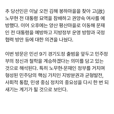
추 당선인은 이날 오전 김해 봉하마을을 찾아 고(故)
노무현 전 대통령 묘역을 참배하고 권양숙 여사를 예
방했다. 이어 오후에는 양산 평산마을로 이동해 문재
인 전 대통령을 예방하고 지방정부 운영 방향과 국정
협력 방안 등에 대한 의견을 나눴다.
이번 방문은 민선 9기 경기도정 출범을 앞두고 민주정
부의 정신과 철학을 계승하겠다는 의미를 담고 있는
것으로 해석된다. 특히 노무현·문재인 정부를 거치며
형성된 민주당의 핵심 가치인 지방분권과 균형발전,
사회적 통합, 민생 중심 정치의 중요성을 다시 한 번 되
새기는 계기가 될 것으로 보인다.