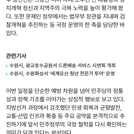
치개혁 정신과 지역주의 극복 노력을 높이 평가해 왔
다. 또한 문재인 정부에서는 법무부 장관을 지내며 검
찰개혁을 추진하는 등 국정 운영의 한 축을 담당한 바
있다.
관련기사
수원시, 광교호수공원서 드론배송 서비스 시연회 개최
수원시, 수원화성서 '세계유산 청년 전문가 투어' 운영
이번 일정을 단순한 예방 차원을 넘어 민주당의 정통
성과 정책 기조를 이어가는 상징적 행보로 보고 있다.
지방선거 과정에서 강조했던 민생 회복과 균형발전,
교통·산업 인프라 확충 등 주요 공약을 본격적으로 추
진하기에 앞서 민주정부의 국정 철학을 다시 확인하는
의미가 담겨 있다는 분석이다.