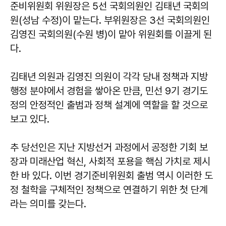
준비위원회 위원장은 5선 국회의원인 김태년 국회의
원(성남 수정)이 맡는다. 부위원장은 3선 국회의원인
김영진 국회의원(수원 병)이 맡아 위원회를 이끌게 된
다.
김태년 의원과 김영진 의원이 각각 당내 정책과 지방
행정 분야에서 경험을 쌓아온 만큼, 민선 9기 경기도
정의 안정적인 출범과 정책 설계에 역할을 할 것으로
보고 있다.
추 당선인은 지난 지방선거 과정에서 공정한 기회 보
장과 미래산업 혁신, 사회적 포용을 핵심 가치로 제시
한 바 있다. 이번 경기준비위원회 출범 역시 이러한 도
정 철학을 구체적인 정책으로 연결하기 위한 첫 단계
라는 의미를 갖는다.