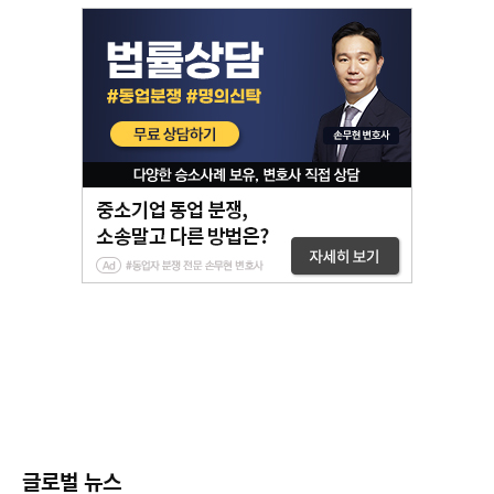
글로벌 뉴스