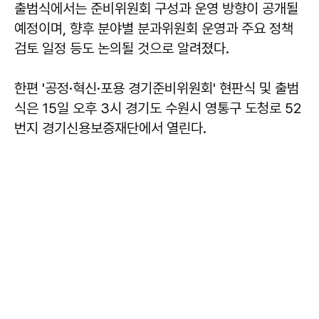
출범식에서는 준비위원회 구성과 운영 방향이 공개될
예정이며, 향후 분야별 분과위원회 운영과 주요 정책
검토 일정 등도 논의될 것으로 알려졌다.
한편 '공정·혁신·포용 경기준비위원회' 현판식 및 출범
식은 15일 오후 3시 경기도 수원시 영통구 도청로 52
번지 경기신용보증재단에서 열린다.