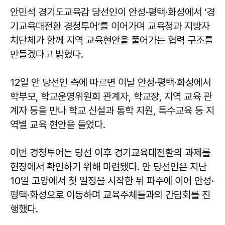
안민석 경기도교육감 당선인이 안성·평택·화성에서 ‘경
기교육대전환 경청투어’를 이어가며 교육청과 지방자
치단체가 함께 지역 교육현안을 풀어가는 협력 구조를
만들겠다고 밝혔다.
12일 안 당선인 측에 따르면 이날 안성·평택·화성에서
학부모, 학교운영위원회 관계자, 학교장, 지역 교육 관
계자 등을 만나 학교 신설과 통학 지원, 특수교육 등 지
역별 교육 현안을 들었다.
이번 경청투어는 당선 이후 경기교육대전환의 과제를
현장에서 확인하기 위해 마련됐다. 안 당선인은 지난
10일 고양에서 첫 일정을 시작한 뒤 파주에 이어 안성·
평택·화성으로 이동하며 교육주체들과의 간담회를 진
행했다.