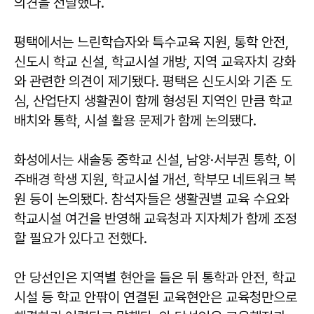
의견을 전달했다.
평택에서는 느린학습자와 특수교육 지원, 통학 안전,
신도시 학교 신설, 학교시설 개방, 지역 교육자치 강화
와 관련한 의견이 제기됐다. 평택은 신도시와 기존 도
심, 산업단지 생활권이 함께 형성된 지역인 만큼 학교
배치와 통학, 시설 활용 문제가 함께 논의됐다.
화성에서는 새솔동 중학교 신설, 남양·서부권 통학, 이
주배경 학생 지원, 학교시설 개선, 학부모 네트워크 복
원 등이 논의됐다. 참석자들은 생활권별 교육 수요와
학교시설 여건을 반영해 교육청과 지자체가 함께 조정
할 필요가 있다고 전했다.
안 당선인은 지역별 현안을 들은 뒤 통학과 안전, 학교
시설 등 학교 안팎이 연결된 교육현안은 교육청만으로