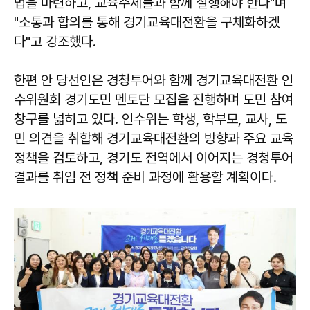
법을 마련하고, 교육주체들과 함께 실행해야 한다"며
"소통과 합의를 통해 경기교육대전환을 구체화하겠
다"고 강조했다.
한편 안 당선인은 경청투어와 함께 경기교육대전환 인
수위원회 경기도민 멘토단 모집을 진행하며 도민 참여
창구를 넓히고 있다. 인수위는 학생, 학부모, 교사, 도
민 의견을 취합해 경기교육대전환의 방향과 주요 교육
정책을 검토하고, 경기도 전역에서 이어지는 경청투어
결과를 취임 전 정책 준비 과정에 활용할 계획이다.