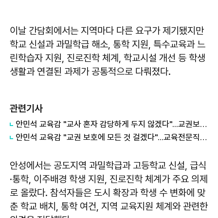
이날 간담회에서는 지역마다 다른 요구가 제기됐지만
학교 신설과 과밀학급 해소, 통학 지원, 특수교육과 느
린학습자 지원, 진로진학 체계, 학교시설 개선 등 학생
생활과 연결된 과제가 공통적으로 다뤄졌다.
관련기사
안민석 교육감 "교사 혼자 감당하게 두지 않겠다"...교권보호 300명 체제 구축
안민석 교육감 "교권 보호에 모든 것 걸겠다"...교육전문직 역할 강조
안성에서는 공도지역 과밀학급과 고등학교 신설, 급식
·통학, 이주배경 학생 지원, 진로진학 체계가 주요 의제
로 올랐다. 참석자들은 도시 확장과 학생 수 변화에 맞
춘 학교 배치, 통학 여건, 지역 교육지원 체계와 관련한