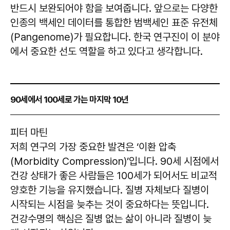
반드시 보완되어야 함을 보여줍니다. 앞으로는 다양한
인종의 백세인 데이터를 통합한 범백세인 표준 유전체
(Pangenome)가 필요합니다. 한국 연구진이 이 분야
에서 중요한 선도 역할을 하고 있다고 생각합니다.
90세에서 100세로 가는 마지막 10년
피터 마틴
저희 연구의 가장 중요한 발견은 ‘이환 압축
(Morbidity Compression)’입니다. 90세 시점에서
건강 상태가 좋은 사람들은 100세가 되어서도 비교적
양호한 기능을 유지했습니다. 질병 자체보다 질병이
시작되는 시점을 늦추는 것이 중요하다는 뜻입니다.
건강수명의 핵심은 질병 없는 삶이 아니라 질병이 늦