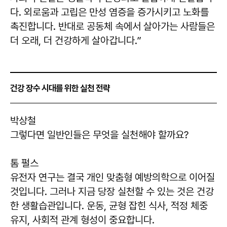
다. 외로움과 고립은 만성 염증을 증가시키고 노화를
촉진합니다. 반대로 공동체 속에서 살아가는 사람들은
더 오래, 더 건강하게 살아갑니다.”
건강 장수 시대를 위한 실천 전략
박상철
그렇다면 일반인들은 무엇을 실천해야 할까요?
톰 펄스
유전자 연구는 결국 개인 맞춤형 예방의학으로 이어질
것입니다. 그러나 지금 당장 실천할 수 있는 것은 건강
한 생활습관입니다. 운동, 균형 잡힌 식사, 적정 체중
유지, 사회적 관계 형성이 중요합니다.