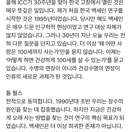
올해 ICC가 30주년을 맞아 한국 고창에서 열린 것은
매우 뜻깊은 일입니다. 제가 처음 한국 백세인 연구를
시작한 것은 1995년이었습니다. 당시만 해도 백세인
은 매우 드문 인구학적 현상이었고 연구 대상 자체가
많지 않았습니다. 그러나 30년이 지난 오늘 우리는 전
혀 다른 질문을 던지고 있습니다. 더 이상 '왜 어떤 사
람은 100세까지 사는가'만을 묻지 않습니다. 이제는
'어떻게 하면 건강하게 100세를 살 수 있는가'를 묻고
있습니다. 수명의 연장이 아니라 건강수명의 연장이
인류의 새로운 과제가 된 것입니다.
톰 펄스
전적으로 동의합니다. 1990년대 초반 우리는 장수의
원인을 찾는 데 집중했습니다. 하지만 지금은 건강하
게 오래 사는 방법을 찾는 것이 연구의 핵심 목표가 되
었습니다. 백세인은 더 이상 희귀한 존재가 아닙니다.