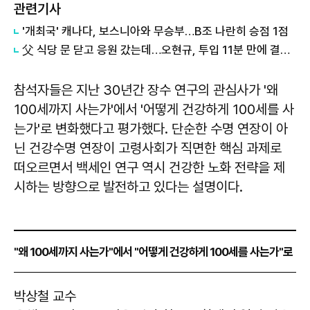
관련기사
'개최국' 캐나다, 보스니아와 무승부…B조 나란히 승점 1점
父 식당 문 닫고 응원 갔는데…오현규, 투입 11분 만에 결승골
참석자들은 지난 30년간 장수 연구의 관심사가 '왜
100세까지 사는가'에서 '어떻게 건강하게 100세를 사
는가'로 변화했다고 평가했다. 단순한 수명 연장이 아
닌 건강수명 연장이 고령사회가 직면한 핵심 과제로
떠오르면서 백세인 연구 역시 건강한 노화 전략을 제
시하는 방향으로 발전하고 있다는 설명이다.
"왜 100세까지 사는가"에서 "어떻게 건강하게 100세를 사는가"로
박상철 교수