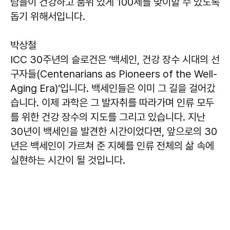
람들이 건강하고 품위 있게 100세를 맞이할 수 있도록
돕기 위해서입니다.
박상철
ICC 30주년의 슬로건은 ‘백세인, 건강 장수 시대의 선
구자들(Centenarians as Pioneers of the Well-
Aging Era)’입니다. 백세인들은 이미 그 길을 걸어갔
습니다. 이제 과학은 그 발자취를 따라가며 인류 모두
를 위한 건강 장수의 지도를 그리고 있습니다. 지난
30년이 백세인을 발견한 시간이었다면, 앞으로의 30
년은 백세인이 가르쳐 준 지혜를 인류 전체의 삶 속에
실현하는 시간이 될 것입니다.