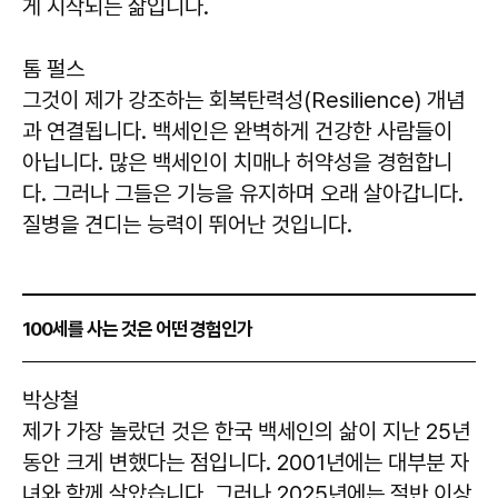
게 시작되는 삶입니다.
톰 펄스
그것이 제가 강조하는 회복탄력성(Resilience) 개념
과 연결됩니다. 백세인은 완벽하게 건강한 사람들이
아닙니다. 많은 백세인이 치매나 허약성을 경험합니
다. 그러나 그들은 기능을 유지하며 오래 살아갑니다.
질병을 견디는 능력이 뛰어난 것입니다.
100세를 사는 것은 어떤 경험인가
박상철
제가 가장 놀랐던 것은 한국 백세인의 삶이 지난 25년
동안 크게 변했다는 점입니다. 2001년에는 대부분 자
녀와 함께 살았습니다. 그러나 2025년에는 절반 이상