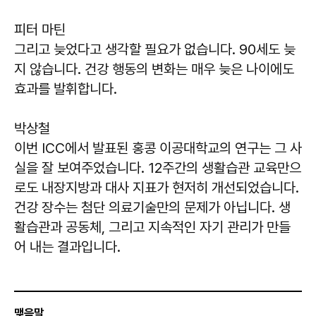
피터 마틴
그리고 늦었다고 생각할 필요가 없습니다. 90세도 늦
지 않습니다. 건강 행동의 변화는 매우 늦은 나이에도
효과를 발휘합니다.
박상철
이번 ICC에서 발표된 홍콩 이공대학교의 연구는 그 사
실을 잘 보여주었습니다. 12주간의 생활습관 교육만으
로도 내장지방과 대사 지표가 현저히 개선되었습니다.
건강 장수는 첨단 의료기술만의 문제가 아닙니다. 생
활습관과 공동체, 그리고 지속적인 자기 관리가 만들
어 내는 결과입니다.
맺음말