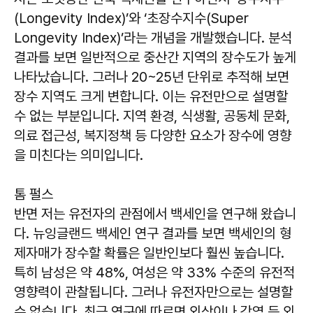
(Longevity Index)’와 ‘초장수지수(Super
Longevity Index)’라는 개념을 개발했습니다. 분석
결과를 보면 일반적으로 중산간 지역의 장수도가 높게
나타났습니다. 그러나 20~25년 단위로 추적해 보면
장수 지역도 크게 변합니다. 이는 유전만으로 설명할
수 없는 부분입니다. 지역 환경, 식생활, 공동체 문화,
의료 접근성, 복지정책 등 다양한 요소가 장수에 영향
을 미친다는 의미입니다.
톰 펄스
반면 저는 유전자의 관점에서 백세인을 연구해 왔습니
다. 뉴잉글랜드 백세인 연구 결과를 보면 백세인의 형
제자매가 장수할 확률은 일반인보다 훨씬 높습니다.
특히 남성은 약 48%, 여성은 약 33% 수준의 유전적
영향력이 관찰됩니다. 그러나 유전자만으로는 설명할
수 없습니다. 최근 연구에 따르면 외상이나 감염 등 외