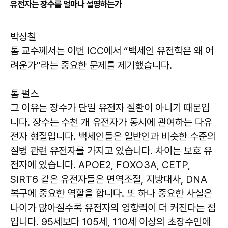
유전자는 장수를 얼마나 설명하는가
박상철
톰 교수께서는 이번 ICC에서 “백세인 유전학은 왜 어
려운가”라는 중요한 문제를 제기했습니다.
톰 펄스
그 이유는 장수가 단일 유전자 질환이 아니기 때문입
니다. 장수는 수천 개 유전자가 동시에 관여하는 다유
전자 형질입니다. 백세인들은 일반인과 비슷한 수준의
질병 관련 유전자를 가지고 있습니다. 차이는 보호 유
전자에 있습니다. APOE2, FOXO3A, CETP,
SIRT6 같은 유전자들은 면역조절, 지방대사, DNA
복구에 중요한 역할을 합니다. 또 하나 중요한 사실은
나이가 많아질수록 유전자의 영향력이 더 커진다는 점
입니다. 95세보다 105세, 110세 이상의 초장수인에