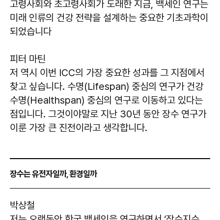
고령사회와 초고령사회가 도래한 지금, 백세인 연구는
미래 인류의 건강 전략을 설계하는 중요한 기초과학이
되었습니다
피터 마틴
저 역시 이번 ICC의 가장 중요한 성과를 그 지점에서
찾고 싶습니다. 수명(Lifespan) 중심의 연구가 건강
수명(Healthspan) 중심의 연구로 이동하고 있다는
점입니다. 그것이야말로 지난 30년 동안 장수 연구가
이룬 가장 큰 진전이라고 생각합니다.
장수는 유전자일까, 환경일까
박상철
저는 오랫동안 한국 백세인을 연구하면서 ‘장수지수