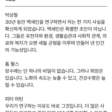
박상철
30년 동안 백세인을 연구하면서 저는 한 가지 사실을
확신하게 되었습니다. 백세인은 특별한 초인이 아닙니
다. 그들은 유전자와 환경, 생활습관과 사회적 관계, 의
료와 복지가 오랜 세월 균형을 이루며 만들어 낸 인간
의 가능성입니다.
톰 펄스
장수에는 단 하나의 비밀이 없습니다. 그러나 희망은
있습니다. 노화의 속도는 늦출 수 있고, 건강수명은 늘
릴 수 있습니다.
피터 마틴
우리가 연구하는 이유도 바로 그것입니다. 더 많은 사