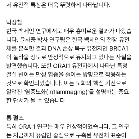
서 유전적 특징은 더욱 뚜렷하게 나타납니다.
박상철
한국 백세인 연구에서도 매우 흥미로운 결과가 나왔습
니다. 윤사중 박사 연구팀은 한국 백세인의 전장 유전
체를 분석한 결과 DNA 손상 복구 유전자인 BRCA1
이 놀라울 정도로 안정적으로 유지되고 있다는 사실을
발견했습니다. 또한 ORAI1 유전자에서 나타난 특정
결실 변이는 만성 염증을 줄이는 방향으로 작용하는
것으로 확인되었습니다. 이는 노화의 핵심 기전으로
알려진 ‘염증노화(Inflammaging)’를 설명하는 중요
한 단서가 될 수 있습니다
톰 펄스
특히 ORAI1 연구는 매우 인상적이었습니다. 그 연구
는 지금까지 유럽인 중심으로 구축된 유전체 표준이