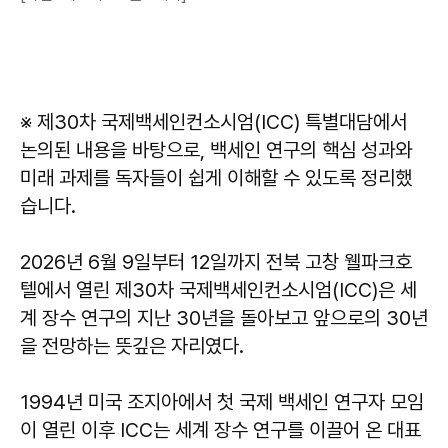
※ 제30차 국제백세인컨소시엄(ICC) 특별대담에서
논의된 내용을 바탕으로, 백세인 연구의 핵심 성과와
미래 과제를 독자들이 쉽게 이해할 수 있도록 정리했
습니다.
2026년 6월 9일부터 12일까지 전북 고창 웰파크호
텔에서 열린 제30차 국제백세인컨소시엄(ICC)은 세
계 장수 연구의 지난 30년을 돌아보고 앞으로의 30년
을 전망하는 뜻깊은 자리였다.
1994년 미국 조지아에서 첫 국제 백세인 연구자 모임
이 열린 이후 ICC는 세계 장수 연구를 이끌어 온 대표