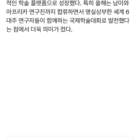
적인 학술 플랫폼으로 성장했다. 특히 올해는 남미와
아프리카 연구진까지 합류하면서 명실상부한 세계 6
대주 연구자들이 함께하는 국제학술대회로 발전했다
는 점에서 더욱 의미가 컸다.