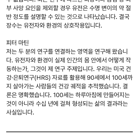
부 사망 요인을 제외할 경우 유전은 수명 변이의 약 절
반 정도를 설명할 수 있는 것으로 나타났습니다. 결국
장수는 유전자와 환경의 상호작용입니다.
피터 마틴
저는 두 분의 연구를 연결하는 영역을 연구해 왔습니
다. 유전자와 환경이 실제 인간의 몸 안에서 어떻게 작
동하는가, 그것이 제 연구 주제입니다. 우리는 미국 건
강·은퇴연구(HRS) 자료를 활용해 90세에서 100세까
지 살아가는 사람들의 건강 궤적을 추적했습니다. 결
론은 명확했습니다. 100세는 하루아침에 만들어지는
것이 아니라 수십 년에 걸쳐 형성되는 삶의 결과라는
사실입니다.