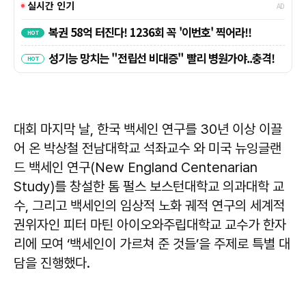
대회 마지막 날, 한국 백세인 연구를 30년 이상 이끌
어 온 박상철 전남대학교 석좌교수 와 미국 뉴잉글랜
드 백세인 연구(New England Centenarian
Study)를 창설한 톰 펄스 보스턴대학교 의과대학 교
수, 그리고 백세인의 임상적 노화 궤적 연구의 세계적
권위자인 피터 마틴 아이오와주립대학교 교수가 한자
리에 모여 ‘백세인이 가르쳐 준 것들’을 주제로 특별 대
담을 진행했다.