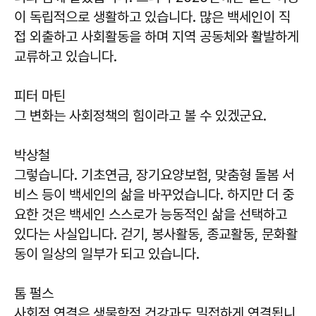
이 독립적으로 생활하고 있습니다. 많은 백세인이 직
접 외출하고 사회활동을 하며 지역 공동체와 활발하게
교류하고 있습니다.
피터 마틴
그 변화는 사회정책의 힘이라고 볼 수 있겠군요.
박상철
그렇습니다. 기초연금, 장기요양보험, 맞춤형 돌봄 서
비스 등이 백세인의 삶을 바꾸었습니다. 하지만 더 중
요한 것은 백세인 스스로가 능동적인 삶을 선택하고
있다는 사실입니다. 걷기, 봉사활동, 종교활동, 문화활
동이 일상의 일부가 되고 있습니다.
톰 펄스
사회적 연결은 생물학적 건강과도 밀접하게 연결됩니