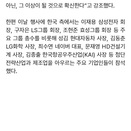
아닌, 그 이상이 될 것으로 확신한다”고 강조했다.
한편 이날 행사에 한국 측에서는 이재용 삼성전자 회
장, 구자은 LS그룹 회장, 조현준 효성그룹 회장 등 주
요 그룹 총수를 비롯해 성김 현대자동차 사장, 김동춘
LG화학 사장, 최수연 네이버 대표, 문재영 HD건설기
계 사장, 김종출 한국항공우주산업(KAI) 사장 등 첨단
전략산업과 제조업을 아우르는 주요 기업인들이 참석
했다.