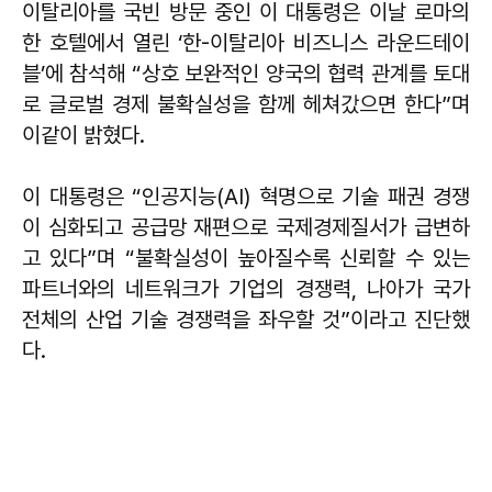
이탈리아를 국빈 방문 중인 이 대통령은 이날 로마의
한 호텔에서 열린 ‘한-이탈리아 비즈니스 라운드테이
블’에 참석해 “상호 보완적인 양국의 협력 관계를 토대
로 글로벌 경제 불확실성을 함께 헤쳐갔으면 한다”며
이같이 밝혔다.
이 대통령은 “인공지능(AI) 혁명으로 기술 패권 경쟁
이 심화되고 공급망 재편으로 국제경제질서가 급변하
고 있다”며 “불확실성이 높아질수록 신뢰할 수 있는
파트너와의 네트워크가 기업의 경쟁력, 나아가 국가
전체의 산업 기술 경쟁력을 좌우할 것”이라고 진단했
다.