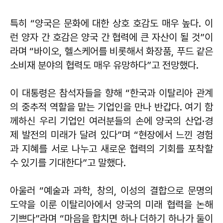
특히 “양국은 문화에 대한 상호 호감도 매우 높다. 이
런 양자 간 호감은 양국 간 협력에 큰 자산이 될 것”이
라며 “바이오, 헬스케어를 비롯해서 화장품, 푸드 같은
소비재 분야의 협력도 매우 유망하다”고 전망했다.
이 대통령은 참석자들을 향해 “한국과 이탈리아 관계
의 중추적 역할을 맡는 기업인을 만나 반갑다. 여기 함
께하신 우리 기업인 여러분들의 손에 양국의 산업·경
제 발전의 미래가 달려 있다”며 “현장에서 느낀 경험
과 지혜를 서로 나누고 새로운 협력의 기회를 포착할
수 있기를 기대한다”고 말했다.
아울러 “예술과 과학, 창의, 이성의 결합으로 문명의
도약을 이룬 이탈리아에서 양국의 미래 협력을 논해
기쁘다”라며 “마음을 합치면 하나 더하기 하나가 둘이