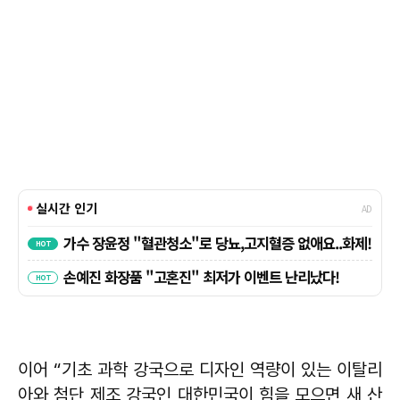
이어 “기초 과학 강국으로 디자인 역량이 있는 이탈리
아와 첨단 제조 강국인 대한민국이 힘을 모으면 새 산