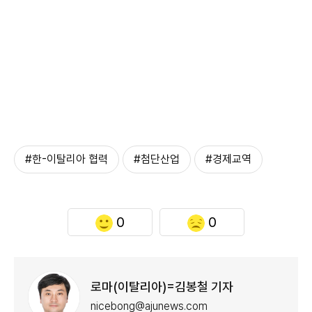
#한-이탈리아 협력
#첨단산업
#경제교역
0
0
로마(이탈리아)=김봉철 기자
nicebong@ajunews.com