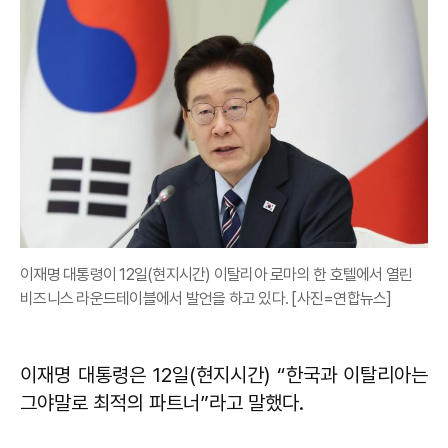
이재명 대통령이 12일(현지시간) 이탈리아 로마의 한 호텔에서 열린
비즈니스 라운드테이블에서 발언을 하고 있다. [사진=연합뉴스]
이재명 대통령은 12일(현지시간) “한국과 이탈리아는
그야말로 최적의 파트너”라고 말했다.