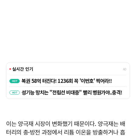
이는 양극재 시장이 변화했기 때문이다. 양극재는 배
터리의 충·방전 과정에서 리튬 이온을 방출하거나 흡