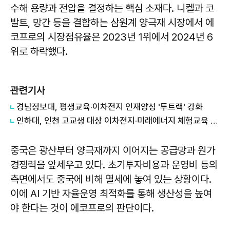
수해 용량과 전압을 결정하는 핵심 소재다. 니켈과 코
발트, 망간 등을 결합하는 삼원계 양극재 시장에서 에
코프로의 시장점유율은 2023년 1위에서 2024년 6
위로 하락했다.
관련기사
경남정보대, 평생교육·이차전지 인재양성 '투트랙' 강화
인하대, 인천 고교생 대상 이차전지·미래에너지 체험교육 운영
중국은 광산부터 양극재까지 이어지는 공급망과 원가
경쟁력을 앞세우고 있다. 초기투자비용과 운영비 등의
측면에서도 중국에 비해 열세에 놓여 있는 상황이다.
이에 AI 기반 자율운영 최적화를 통해 생산성을 높여
야 한다는 것이 에코프로의 판단이다.