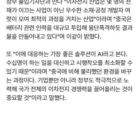
상부 출입기자단과 만나 "이차전지 산업은 몇 명의 천
재가 이끄는 사업이 아닌 우수한 소재·공정 개발자 여
럿이 모여 최적의 과정을 거치는 산업"이라며 "중국은
배터리 관련 인력을 대규모 투입해 융단폭격하듯 결과
물을 만들어내고 있다"며 이같이 밝혔다.
또 "이에 대응하는 가장 좋은 솔루션이 AI라고 본다.
수십명이 하는 일을 대신하고 시행착오를 최소화할 수
있기 때문"이라며 "중국에 비해 불리했던 환경을 바꾸
는 과정이다. 기업뿐만 아니라 정부도 적극적으로 노
력해 국가 전체의 이차전지 경쟁력을 끌어올리는 것이
중요할 것"이라고 말했다.