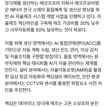
양극재를 생산하는 에코프로의 자회사 에코프로비엠
은 배터리 전극 소재의 품질예측 및 생산성 향상을 위
한 AI 자율제조 시스템 개발 사업을 진행하고 있다. 자
율제조 혁신라인을 구축해 제조 가공비를 30% 낮추
고 사무자동화를 50% 달성하는 것이 목표다.
이를 위해 생산 영역에서는 AI 통합관제센터(ACC)를
기반으로 자동 계획 수립, 생산 진도 관리, 이상 감지
및 자율조치를 구현할 방침이다. 품질 영역에서는 원
부자재와 핵심 레시피를 AI가 자율 관리하는 체계를
만든다. 설비 분야에서는 자율이동로봇(AMR)을 활용
한 일상 점검 자동화와 핵심설비 예지보전, 안전·환경
분야에서는 CCTV와 센서를 활용한 위험요소 사전 차
단을 추진한다.
핵심은 데이터다. 양극재 제조는 고온 소성로와 분진