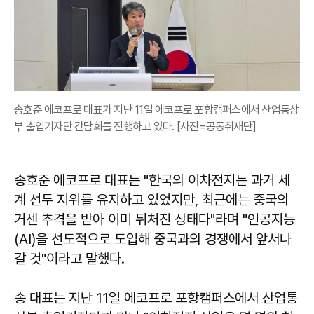
송호준 에코프로 대표가 지난 11일 에코프로 포항캠퍼스에서 산업통상
부 출입기자단 간담회를 진행하고 있다. [사진=공동취재단]
송호준 에코프로 대표는 "한국의 이차전지는 과거 세
계 선두 지위를 유지하고 있었지만, 최근에는 중국의
거센 추격을 받아 이미 뒤처진 상태다"라며 "인공지능
(AI)을 선도적으로 도입해 중국과의 경쟁에서 앞서나
갈 것"이라고 말했다.
송 대표는 지난 11일 에코프로 포항캠퍼스에서 산업통