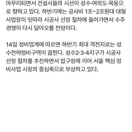
마무리되면서 건설사들의 시선이 성수·여의도·목동으
로 향하고 있다. 하반기에는 공사비 1조~2조원대 대형
사업장이 잇따라 시공사 선정 절차에 들어가면서 수주
경쟁이 다시 달아오를 전망이다.
14일 정비업계에 따르면 하반기 최대 격전지로는 성
수전략정비구역이 꼽힌다. 성수2·3·4지구가 시공사
선정 절차를 추진하면서 압구정에 이어 서울 핵심 정
비사업 시장의 중심축으로 부상하고 있다.