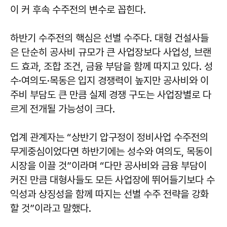
이 커 후속 수주전의 변수로 꼽힌다.
하반기 수주전의 핵심은 선별 수주다. 대형 건설사들
은 단순히 공사비 규모가 큰 사업장보다 사업성, 브랜
드 효과, 조합 조건, 금융 부담을 함께 따지고 있다. 성
수·여의도·목동은 입지 경쟁력이 높지만 공사비와 이
주비 부담도 큰 만큼 실제 경쟁 구도는 사업장별로 다
르게 전개될 가능성이 크다.
업계 관계자는 “상반기 압구정이 정비사업 수주전의
무게중심이었다면 하반기에는 성수와 여의도, 목동이
시장을 이끌 것”이라며 “다만 공사비와 금융 부담이
커진 만큼 대형사들도 모든 사업장에 뛰어들기보다 수
익성과 상징성을 함께 따지는 선별 수주 전략을 강화
할 것”이라고 말했다.