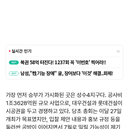
가장 먼저 승부가 가시화된 곳은 성수4지구다. 공사비
1조3628억원 규모 사업으로, 대우건설과 롯데건설이
시공권을 두고 경쟁하고 있다. 당초 총회는 이달 27일
개최가 목표였지만, 입찰 제안 내용과 홍보 규정 등을
둘러싼 공방이 이어지면서 7월로 밀릴 가능성이 제기