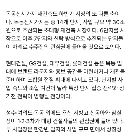
목동신시가지 재건축도 하반기 시장의 또 다른 축이
다. 목동신시가지는 총 14개 단지, 사업 규모 약 30조
원으로 추산되는 초대형 재건축 시장이다. 6단지를 시
작으로 이후 7단지와 신탁 방식으로 추진되는 단지들
이 차례로 수주전의 관심권에 들어올 것으로 보인다.
현대건설, GS건설, 대우건설, 롯데건설 등은 목동 일
대에 브랜드 라운지와 홍보 공간을 마련하거나 개관을
준비하며 조합원 접점 확대에 나서고 있다. 단지별 사
업 속도와 조합 여건이 달라 특정 단지 집중 전략과 장
기전 전략이 병행될 전망이다.
성수·여의도·목동 외에도 용산 서빙고 신동아와 잠실
장미 1·2·3차가 대형 건설사들의 관심권에 들어 있다.
두 사업장은 한강변 입지와 사업 규모 면에서 상징성