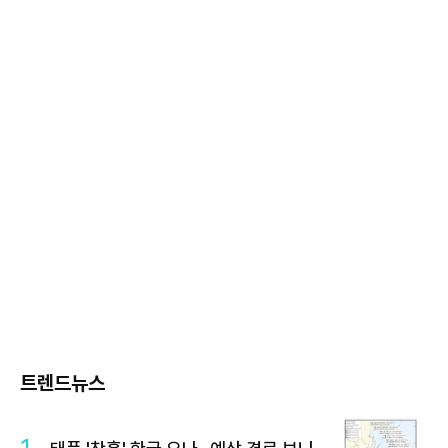
트렌드뉴스
1