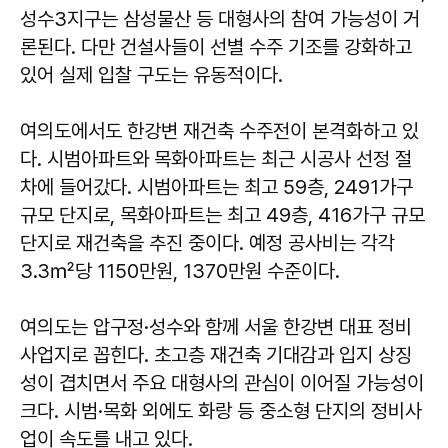
성수3지구는 삼성물산 등 대형사의 참여 가능성이 거
론된다. 다만 건설사들이 선별 수주 기조를 강화하고
있어 실제 입찰 구도는 유동적이다.
여의도에서도 한강변 재건축 수주전이 본격화하고 있
다. 시범아파트와 목화아파트는 최근 시공사 선정 절
차에 들어갔다. 시범아파트는 최고 59층, 2491가구
규모 단지로, 목화아파트는 최고 49층, 416가구 규모
단지로 재건축을 추진 중이다. 예정 공사비는 각각
3.3㎡당 1150만원, 1370만원 수준이다.
여의도는 압구정·성수와 함께 서울 한강변 대표 정비
사업지로 꼽힌다. 초고층 재건축 기대감과 입지 상징
성이 겹치면서 주요 대형사의 관심이 이어질 가능성이
크다. 시범·목화 외에도 화랑 등 중소형 단지의 정비사
업이 속도를 내고 있다.