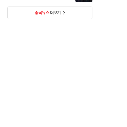
중국뉴스
더보기