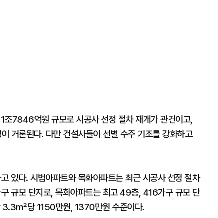
 1조7846억원 규모로 시공사 선정 절차 재개가 관건이고,
이 거론된다. 다만 건설사들이 선별 수주 기조를 강화하고
고 있다. 시범아파트와 목화아파트는 최근 시공사 선정 절차
가구 규모 단지로, 목화아파트는 최고 49층, 416가구 규모 단
3.3㎡당 1150만원, 1370만원 수준이다.