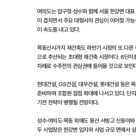
여의도는 압구정·성수와 함께 서울 한강변 대표
이 겹치면서 주요 대형사의 관심이 이어질 가능성
이 속도를 내고 있다.
목동신시가지 재건축도 하반기 시장의 또 다른 축
으로 추산되는 초대형 재건축 시장이다. 6단지
차례로 수주전의 관심권에 들어올 것으로 보인다
현대건설, GS건설, 대우건설, 롯데건설 등은
준비하며 조합원 접점 확대에 나서고 있다. 단지
기전 전략이 병행될 전망이다.
성수·여의도·목동 외에도 용산 서빙고 신동아와 
두 사업장은 한강변 입지와 사업 규모 면에서 상