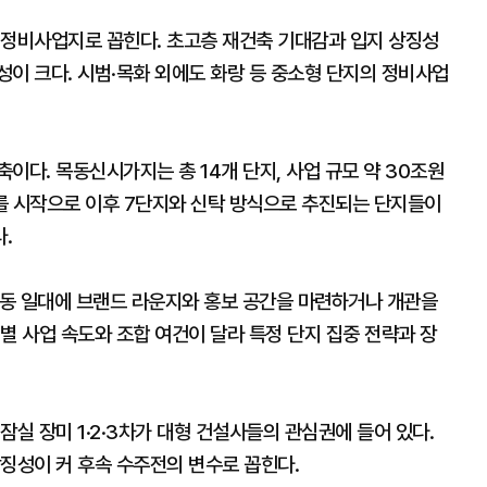
 정비사업지로 꼽힌다. 초고층 재건축 기대감과 입지 상징성
이 크다. 시범·목화 외에도 화랑 등 중소형 단지의 정비사업
이다. 목동신시가지는 총 14개 단지, 사업 규모 약 30조원
를 시작으로 이후 7단지와 신탁 방식으로 추진되는 단지들이
.
 목동 일대에 브랜드 라운지와 홍보 공간을 마련하거나 개관을
별 사업 속도와 조합 여건이 달라 특정 단지 집중 전략과 장
잠실 장미 1·2·3차가 대형 건설사들의 관심권에 들어 있다.
징성이 커 후속 수주전의 변수로 꼽힌다.