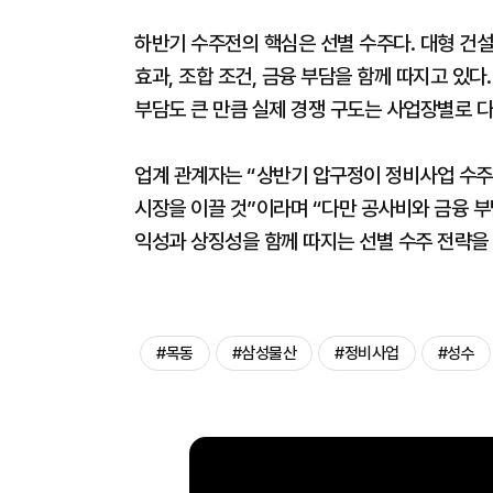
하반기 수주전의 핵심은 선별 수주다. 대형 건
효과, 조합 조건, 금융 부담을 함께 따지고 있
부담도 큰 만큼 실제 경쟁 구도는 사업장별로 
업계 관계자는 “상반기 압구정이 정비사업 수
시장을 이끌 것”이라며 “다만 공사비와 금융 
익성과 상징성을 함께 따지는 선별 수주 전략을
#목동
#삼성물산
#정비사업
#성수