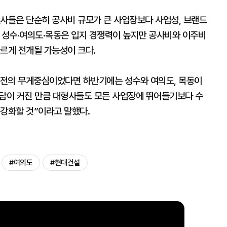
설사들은 단순히 공사비 규모가 큰 사업장보다 사업성, 브랜드
다. 성수·여의도·목동은 입지 경쟁력이 높지만 공사비와 이주비
다르게 전개될 가능성이 크다.
주전의 무게중심이었다면 하반기에는 성수와 여의도, 목동이
부담이 커진 만큼 대형사들도 모든 사업장에 뛰어들기보다 수
 강화할 것”이라고 말했다.
#여의도
#현대건설