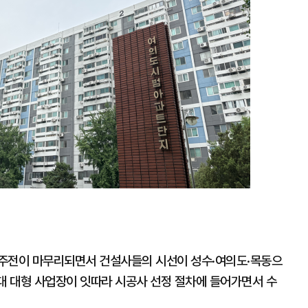
수주전이 마무리되면서 건설사들의 시선이 성수·여의도·목동으
원대 대형 사업장이 잇따라 시공사 선정 절차에 들어가면서 수