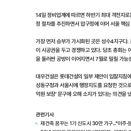
14일 정비업계에 따르면 하반기 최대 격전지로
정 절차를 추진하면서 압구정에 이어 서울 핵심
가장 먼저 승부가 가시화된 곳은 성수4지구다. 
이 시공권을 두고 경쟁하고 있다. 당초 총회는 
을 둘러싼 공방이 이어지면서 7월로 밀릴 가능
대우건설은 롯데건설의 일부 제안이 입찰지침에
성동구청과 서울시에 행정지도를 요청한 것으로 
억원 보장’ 문구에 오해 소지가 있다는 의견을 
관련기사
재건축 꿈꾸는 1기 신도시 30만 가구…"이주·