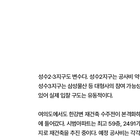
성수2·3지구도 변수다. 성수2지구는 공사비 약
성수3지구는 삼성물산 등 대형사의 참여 가능성
있어 실제 입찰 구도는 유동적이다.
여의도에서도 한강변 재건축 수주전이 본격화하
에 들어갔다. 시범아파트는 최고 59층, 2491
지로 재건축을 추진 중이다. 예정 공사비는 각각 