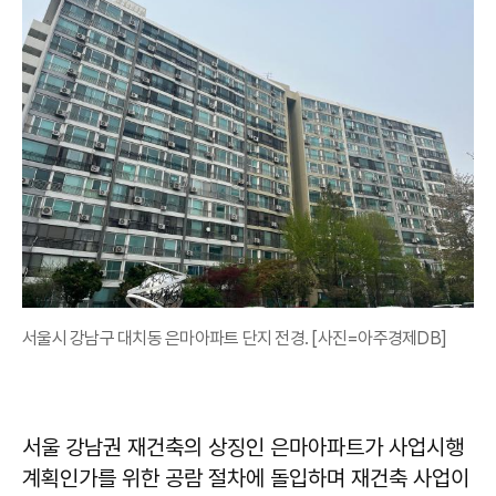
서울시 강남구 대치동 은마아파트 단지 전경. [사진=아주경제DB]
서울 강남권 재건축의 상징인 은마아파트가 사업시행
계획인가를 위한 공람 절차에 돌입하며 재건축 사업이