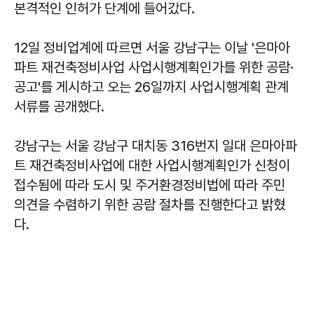
본격적인 인허가 단계에 들어갔다.
12일 정비업계에 따르면 서울 강남구는 이날 '은마아
파트 재건축정비사업 사업시행계획인가를 위한 공람·
공고'를 게시하고 오는 26일까지 사업시행계획 관계
서류를 공개했다.
강남구는 서울 강남구 대치동 316번지 일대 은마아파
트 재건축정비사업에 대한 사업시행계획인가 신청이
접수됨에 따라 도시 및 주거환경정비법에 따라 주민
의견을 수렴하기 위한 공람 절차를 진행한다고 밝혔
다.