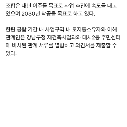
조합은 내년 이주를 목표로 사업 추진에 속도를 내고
있으며 2030년 착공을 목표로 하고 있다.
한편 공람 기간 내 사업구역 내 토지등소유자와 이해
관계인은 강남구청 재건축사업과와 대치2동 주민센터
에 비치된 관계 서류를 열람하고 의견서를 제출할 수
있다.