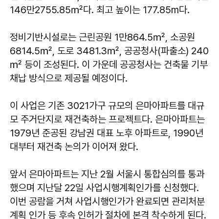
146만2755.85㎡다. 최고 높이는 177.85m다.
정비기반시설로는 근린공원 1만864.5㎡, 소공원
6814.5㎡, 도로 3481.3㎡, 공공청사(파출소) 240
㎡ 등이 조성된다. 이 가운데 공공청사는 건축물 기부
채납 방식으로 제공될 예정이다.
이 사업은 기존 3021가구 규모의 은마아파트를 대규
모 주거단지로 재건축하는 프로젝트다. 은마아파트는
1979년 준공된 강남권 대표 노후 아파트로, 1990년
대부터 재건축 논의가 이어져 왔다.
앞서 은마아파트는 지난 2월 서울시 통합심의를 통과
했으며 지난달 22일 사업시행계획인가를 신청했다.
이번 공람을 거쳐 사업시행인가가 완료되면 관리처분
계획 인가 등 후속 인허가 절차에 본격 착수하게 된다.