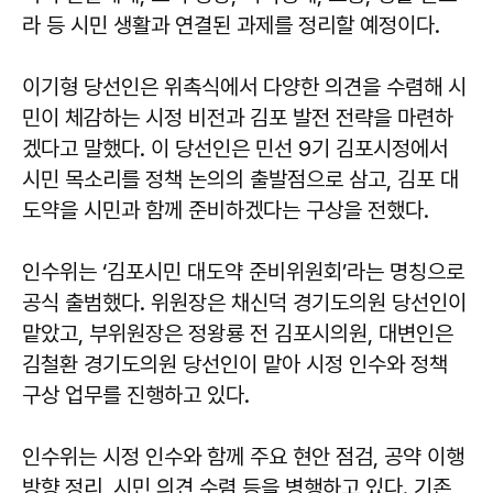
라 등 시민 생활과 연결된 과제를 정리할 예정이다.
이기형 당선인은 위촉식에서 다양한 의견을 수렴해 시
민이 체감하는 시정 비전과 김포 발전 전략을 마련하
겠다고 말했다. 이 당선인은 민선 9기 김포시정에서
시민 목소리를 정책 논의의 출발점으로 삼고, 김포 대
도약을 시민과 함께 준비하겠다는 구상을 전했다.
인수위는 ‘김포시민 대도약 준비위원회’라는 명칭으로
공식 출범했다. 위원장은 채신덕 경기도의원 당선인이
맡았고, 부위원장은 정왕룡 전 김포시의원, 대변인은
김철환 경기도의원 당선인이 맡아 시정 인수와 정책
구상 업무를 진행하고 있다.
인수위는 시정 인수와 함께 주요 현안 점검, 공약 이행
방향 정리, 시민 의견 수렴 등을 병행하고 있다. 기존