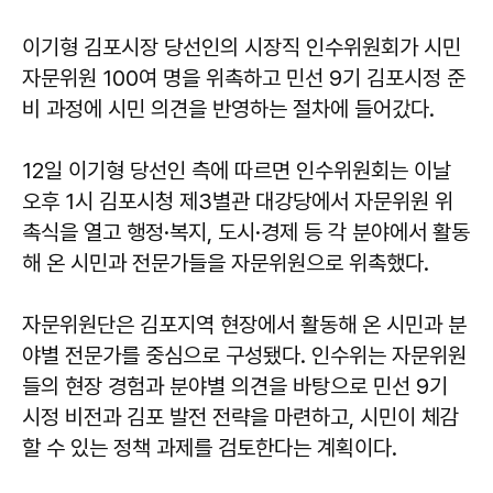
이기형 김포시장 당선인의 시장직 인수위원회가 시민
자문위원 100여 명을 위촉하고 민선 9기 김포시정 준
비 과정에 시민 의견을 반영하는 절차에 들어갔다.
12일 이기형 당선인 측에 따르면 인수위원회는 이날
오후 1시 김포시청 제3별관 대강당에서 자문위원 위
촉식을 열고 행정·복지, 도시·경제 등 각 분야에서 활동
해 온 시민과 전문가들을 자문위원으로 위촉했다.
자문위원단은 김포지역 현장에서 활동해 온 시민과 분
야별 전문가를 중심으로 구성됐다. 인수위는 자문위원
들의 현장 경험과 분야별 의견을 바탕으로 민선 9기
시정 비전과 김포 발전 전략을 마련하고, 시민이 체감
할 수 있는 정책 과제를 검토한다는 계획이다.