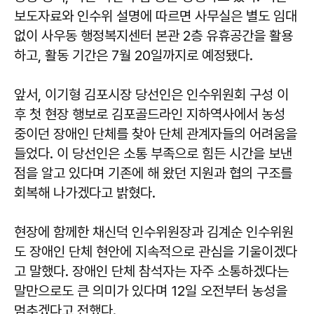
보도자료와 인수위 설명에 따르면 사무실은 별도 임대
없이 사우동 행정복지센터 본관 2층 유휴공간을 활용
하고, 활동 기간은 7월 20일까지로 예정됐다.
앞서, 이기형 김포시장 당선인은 인수위원회 구성 이
후 첫 현장 행보로 김포골드라인 지하역사에서 농성
중이던 장애인 단체를 찾아 단체 관계자들의 어려움을
들었다. 이 당선인은 소통 부족으로 힘든 시간을 보낸
점을 알고 있다며 기존에 해 왔던 지원과 협의 구조를
회복해 나가겠다고 밝혔다.
현장에 함께한 채신덕 인수위원장과 김계순 인수위원
도 장애인 단체 현안에 지속적으로 관심을 기울이겠다
고 말했다. 장애인 단체 참석자는 자주 소통하겠다는
말만으로도 큰 의미가 있다며 12일 오전부터 농성을
멈추겠다고 전했다.