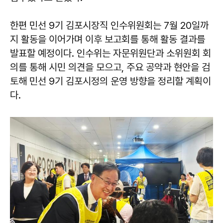
한편 민선 9기 김포시장직 인수위원회는 7월 20일까
지 활동을 이어가며 이후 보고회를 통해 활동 결과를
발표할 예정이다. 인수위는 자문위원단과 소위원회 회
의를 통해 시민 의견을 모으고, 주요 공약과 현안을 검
토해 민선 9기 김포시정의 운영 방향을 정리할 계획이
다.