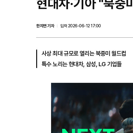
현대차·기아 "북중미
한지연 기자
입력 2026-06-12 17:00
사상 최대 규모로 열리는 북중미 월드컵
특수 노리는 현대차, 삼성, LG 기업들