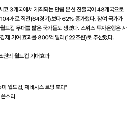
시코 3개국에서 개최되는 만큼 본선 진출국이 48개국으로
 104개로 직전(64경기)보다 62% 증가했다. 참여 국가가
 월드컵 무대를 밟은 국가들도 생겼다. 스위스 투자은행은 사
경제 기여 효과를 800억 달러(122조원)로 추산했다.
20조원의 월드컵 기대효과
중미 월드컵, 제네시스 르망 효과"
에 쓴소리