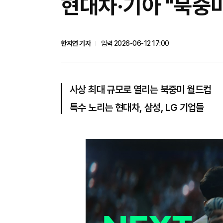
현대차·기아 "북중미
한지연 기자
입력 2026-06-12 17:00
사상 최대 규모로 열리는 북중미 월드컵
특수 노리는 현대차, 삼성, LG 기업들