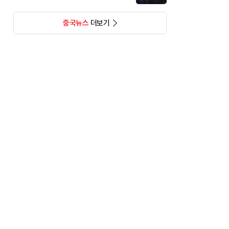
중국뉴스
더보기