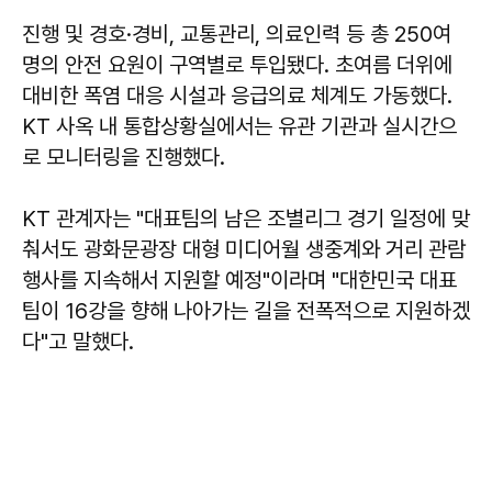
진행 및 경호·경비, 교통관리, 의료인력 등 총 250여
명의 안전 요원이 구역별로 투입됐다. 초여름 더위에
대비한 폭염 대응 시설과 응급의료 체계도 가동했다.
KT 사옥 내 통합상황실에서는 유관 기관과 실시간으
로 모니터링을 진행했다.
KT 관계자는 "대표팀의 남은 조별리그 경기 일정에 맞
춰서도 광화문광장 대형 미디어월 생중계와 거리 관람
행사를 지속해서 지원할 예정"이라며 "대한민국 대표
팀이 16강을 향해 나아가는 길을 전폭적으로 지원하겠
다"고 말했다.