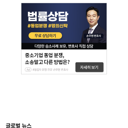
글로벌 뉴스