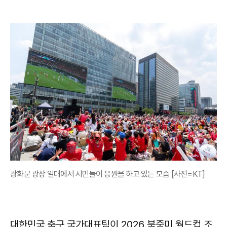
광화문 광장 일대에서 시민들이 응원을 하고 있는 모습 [사진=KT]
대한민국 축구 국가대표팀이 2026 북중미 월드컵 조