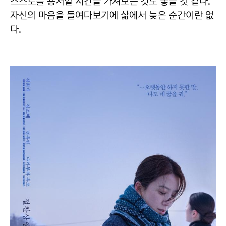
스스로를 용서할 시간을 가져보는 것도 좋을 것 같다.
자신의 마음을 들여다보기에 삶에서 늦은 순간이란 없
다.