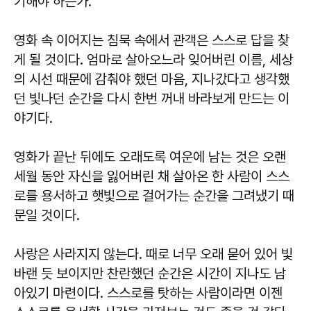
기해야 하는가.
영화 속 이어지는 침묵 속에서 관객은 스스로 답을 찾
게 될 것이다. 엄마로 살아오느라 잊어버린 이름, 세상
의 시선 때문에 감춰야 했던 마음, 지나갔다고 생각했
던 빛나던 순간을 다시 한번 꺼내 바라보게 만드는 이
야기다.
영화가 끝난 뒤에도 오래도록 여운에 남는 것은 오랜
세월 동안 자신을 잃어버린 채 살아온 한 사람이 스스
로를 용서하고 햇빛으로 걸어가는 순간을 그려냈기 때
문일 것이다.
사랑은 사라지지 않는다. 때로 너무 오래 묻어 있어 빛
바랜 듯 보이지만 찬란했던 순간은 시간이 지나도 남
아있기 마련이다. 스스로를 탓하는 사람이라면 이젠