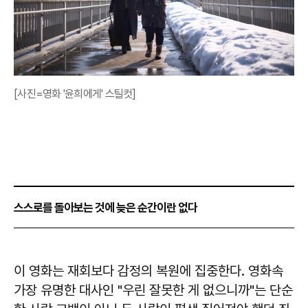
[사진=영화 '윤희에게' 스틸컷]
스스로를 돌아보는 것에 늦은 순간이란 없다
이 영화는 재회보다 감정의 복원에 집중한다. 영화속
가장 유명한 대사인 "우린 잘못한 게 없으니까"는 단순