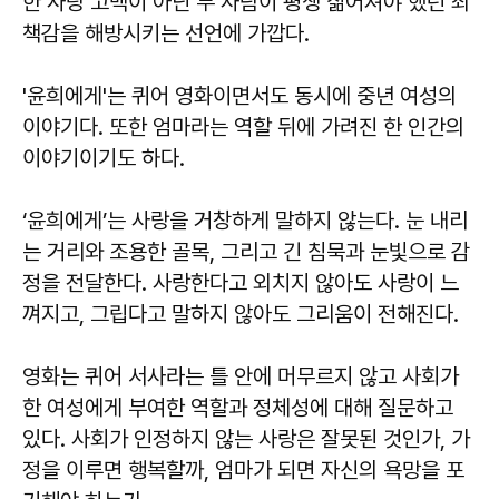
한 사랑 고백이 아닌 두 사람이 평생 짊어져야 했던 죄
책감을 해방시키는 선언에 가깝다.
'윤희에게'는 퀴어 영화이면서도 동시에 중년 여성의
이야기다. 또한 엄마라는 역할 뒤에 가려진 한 인간의
이야기이기도 하다.
‘윤희에게’는 사랑을 거창하게 말하지 않는다. 눈 내리
는 거리와 조용한 골목, 그리고 긴 침묵과 눈빛으로 감
정을 전달한다. 사랑한다고 외치지 않아도 사랑이 느
껴지고, 그립다고 말하지 않아도 그리움이 전해진다.
영화는 퀴어 서사라는 틀 안에 머무르지 않고 사회가
한 여성에게 부여한 역할과 정체성에 대해 질문하고
있다. 사회가 인정하지 않는 사랑은 잘못된 것인가, 가
정을 이루면 행복할까, 엄마가 되면 자신의 욕망을 포