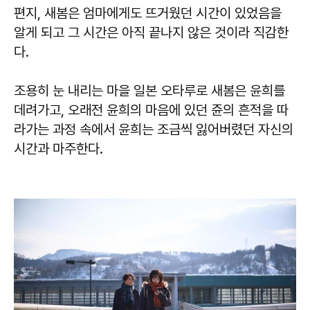
편지, 새봄은 엄마에게도 뜨거웠던 시간이 있었음을
알게 되고 그 시간은 아직 끝나지 않은 것이라 직감한
다.
조용히 눈 내리는 마을 일본 오타루로 새봄은 윤희를
데려가고, 오래전 윤희의 마음에 있던 쥰의 흔적을 따
라가는 과정 속에서 윤희는 조금씩 잃어버렸던 자신의
시간과 마주한다.