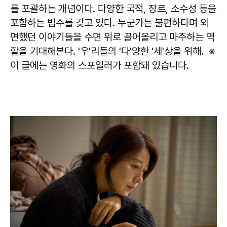
를 포괄하는 개념이다. 다양한 국적, 장르, 소수성 등을
포함하는 범주를 갖고 있다. 누군가는 불편하다며 외
면했던 이야기들을 수면 위로 끌어올리고 마주하는 역
할을 기대해본다. '우'리들의 '다'양한 '세'상을 위해. ※
이 글에는 영화의 스포일러가 포함돼 있습니다.