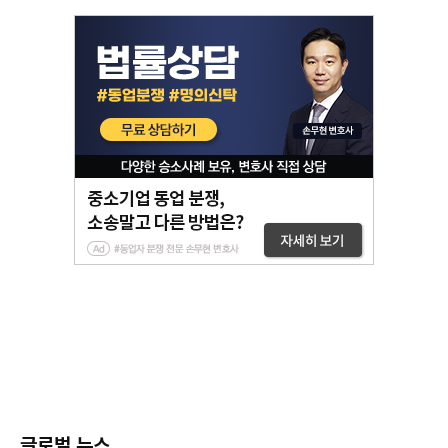
글로벌 뉴스