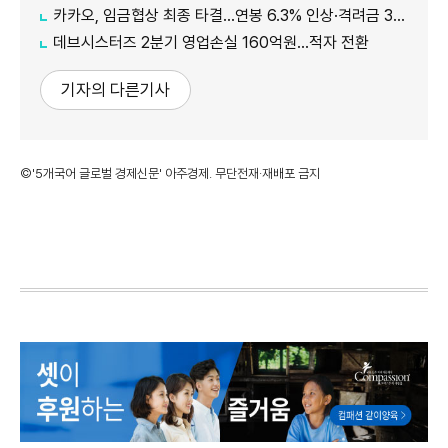
카카오, 임금협상 최종 타결…연봉 6.3% 인상·격려금 300만원
데브시스터즈 2분기 영업손실 160억원…적자 전환
기자의 다른기사
©'5개국어 글로벌 경제신문' 아주경제. 무단전재·재배포 금지