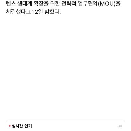
텐츠 생태계 확장을 위한 전략적 업무협약(MOU)을
체결했다고 12일 밝혔다.