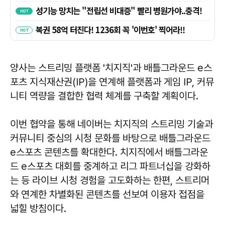
양사는 스트리밍 플랫폼 '치지직'과 배틀그라운드 e스
포츠 지식재산권(IP)을 연계해 플랫폼과 게임 IP, 커뮤
니티 역량을 결합한 협력 체계를 구축할 계획이다.
이번 협약을 통해 네이버는 치지직의 스트리밍 기술과
커뮤니티 중심의 시청 문화를 바탕으로 배틀그라운드
e스포츠 콘텐츠를 확대한다. 치지직에서 배틀그라운
드 e스포츠 대회를 중계하고 리그 파트너십을 강화하
는 등 라이브 시청 경험을 고도화하는 한편, 스트리머
와 연계한 차별화된 콘텐츠를 선보여 이용자 접점을
넓힐 방침이다.