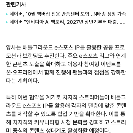
관련기사
네이버, 10월 멤버십 전용 반품센터 도입…N배송 성장 가속
네이버 "엔비디아 AI 팩토리, 2027년 상반기부터 매출…구조적 성장 투자"
양사는 배틀그라운드 e스포츠 IP를 활용한 공동 프로
모션과 브랜딩도 추진한다. 주요 e스포츠 리그와 연계
한 콘텐츠 노출을 확대하고 이용자 참여형 이벤트를
온·오프라인에서 함께 진행해 팬들과의 접점을 강화한
다는 계획이다.
특히 이번 협약을 계기로 치지직 스트리머들이 배틀그
라운드 e스포츠 IP를 활용해 각자의 팬층에 맞춘 콘텐
츠를 제작할 수 있도록 협업 기반을 확대한다. 이를 통
해 치지직의 커뮤니티형 시청 문화를 강화하고 스트리
머 중심의 콘텐츠 생태계도 활성화할 예정이다.