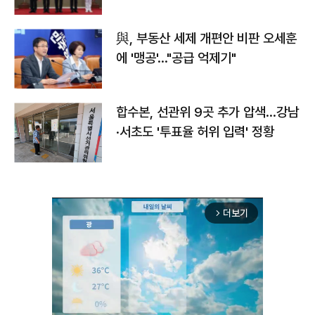
與, 부동산 세제 개편안 비판 오세훈
에 '맹공'…"공급 억제기"
합수본, 선관위 9곳 추가 압색…강남
·서초도 '투표율 허위 입력' 정황
더보기
arrow_forward_ios