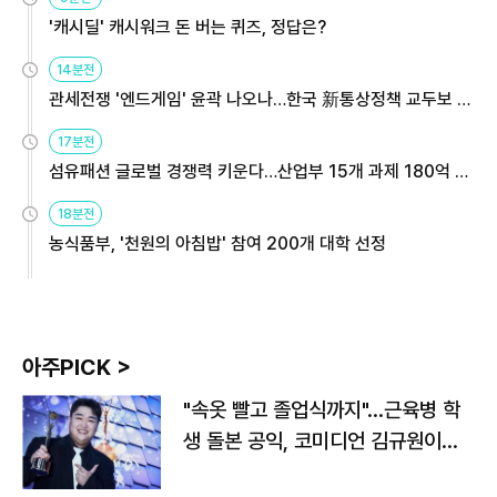
'캐시딜' 캐시워크 돈 버는 퀴즈, 정답은?
14분전
관세전쟁 '엔드게임' 윤곽 나오나…한국 新통상정책 교두보 활
용해야
17분전
섬유패션 글로벌 경쟁력 키운다…산업부 15개 과제 180억 지
원
18분전
농식품부, '천원의 아침밥' 참여 200개 대학 선정
아주PICK >
"속옷 빨고 졸업식까지"…근육병 학
생 돌본 공익, 코미디언 김규원이었
다