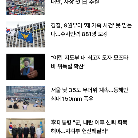
대만, 사상 첫 日 추월
경찰, 9월부터 '제 가족 사건' 못 맡는
다…수사인력 881명 보강
"이란 지도부 내 최고지도자 모즈타
바 위독설 확산"
서울 낮 35도 무더위 계속…동해안
최대 150㎜ 폭우
李대통령 "군, 내란 이후 신뢰 회복
해야…지휘부 헌신해달라"