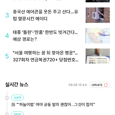
중국산 에어콘을 웃돈 주고 산다...유
3
럽 열광시킨 메이디
태풍 '돌핀'·'찬홈' 한반도 빗겨간다…
4
예상 경로는?
"서울 여행하는 꿈 뒤 찾아온 행운"…
5
327회차 연금복권720+ 당첨번호조
회 주목
실시간 뉴스
08.08 15:44
UPDATE
4분전
與 "'하늘이법' 여야 공동 발의 괜찮아…그것이 협치"
9분전