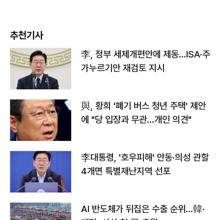
추천기사
李, 정부 세제개편안에 제동…ISA·주
가누르기안 재검토 지시
與, 황희 '폐기 버스 청년 주택' 제안
에 "당 입장과 무관…개인 의견"
李대통령, '호우피해' 안동·의성 관할
4개면 특별재난지역 선포
AI 반도체가 뒤집은 수출 순위…韓·