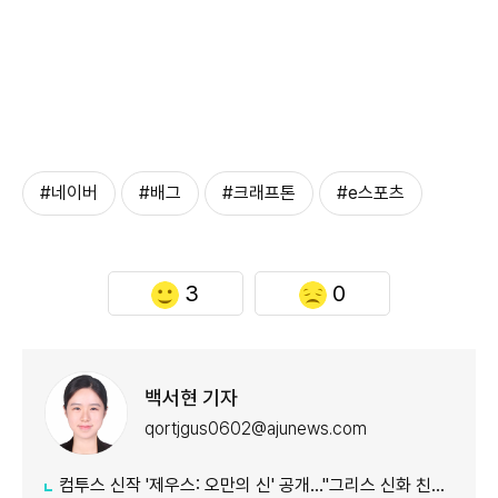
#네이버
#배그
#크래프톤
#e스포츠
3
0
백서현 기자
qortjgus0602@ajunews.com
컴투스 신작 '제우스: 오만의 신' 공개…"그리스 신화 친숙함에 신선함 더했다"