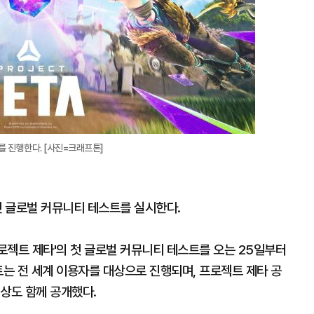
를 진행한다. [사진=크래프톤]
첫 글로벌 커뮤니티 테스트를 실시한다.
로젝트 제타'의 첫 글로벌 커뮤니티 테스트를 오는 25일부터
트는 전 세계 이용자를 대상으로 진행되며, 프로젝트 제타 공
상도 함께 공개했다.