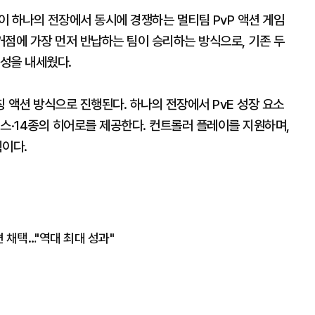
팀이 하나의 전장에서 동시에 경쟁하는 멀티팀 PvP 액션 게임
 거점에 가장 먼저 반납하는 팀이 승리하는 방식으로, 기존 두
임성을 내세웠다.
 액션 방식으로 진행된다. 하나의 전장에서 PvE 성장 요소
클래스·14종의 히어로를 제공한다. 컨트롤러 플레이를 지원하며,
획이다.
0편 채택…"역대 최대 성과"