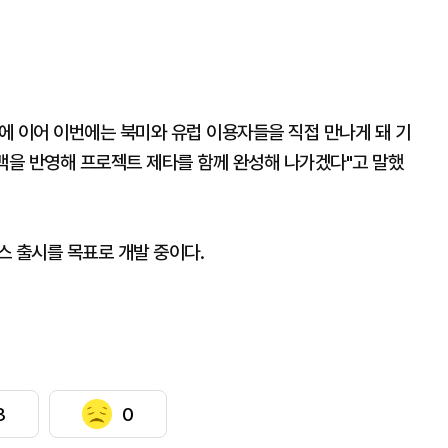
에 이어 이번에는 북미와 유럽 이용자들을 직접 만나게 돼 기
드백을 반영해 프로젝트 제타를 함께 완성해 나가겠다"고 말했
스 출시를 목표로 개발 중이다.
3
0