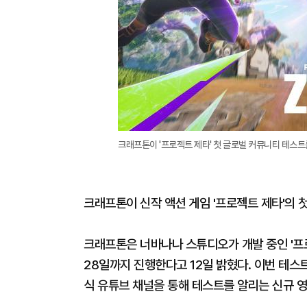
크래프톤이 '프로젝트 제타' 첫 글로벌 커뮤니티 테스트
크래프톤이 신작 액션 게임 '프로젝트 제타'의 
크래프톤은 너바나나 스튜디오가 개발 중인 '프
28일까지 진행한다고 12일 밝혔다. 이번 테스
식 유튜브 채널을 통해 테스트를 알리는 신규 영