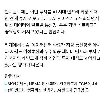
한미반도체는 이번 투자를 AI 시대 인프라 확장에 대
한 선제 투자로 보고 있다. AI 서비스가 고도화되면서
위성 데이터와 글로벌 통신망, 우주 기반 네트워크의
중요성이 커지고 있다는 판단이다.
업계에서는 AI 데이터센터 수요가 지상 통신망뿐 아니
라 저궤도 위성통신과 우주항공 데이터 인프라 투자로
이어지면서 반도체 장비 기업의 투자 대상도 넓어지고
있다는 평가가 나온다.
관련기사
SK하이닉스, HBM4 생산 확대…한미반도체 TC본더 442억원 주문
한미반도체, 컴퓨텍스 첫 참가…AI 반도체 공급망 공