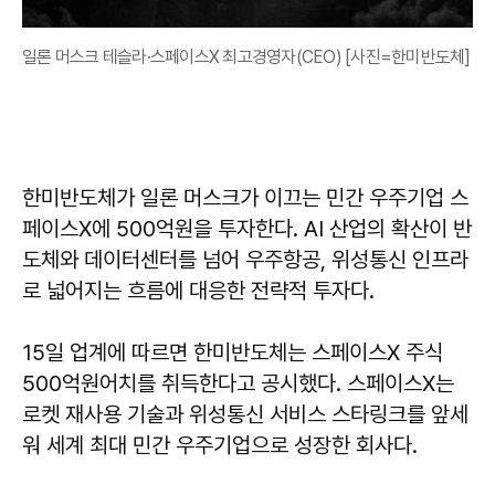
일론 머스크 테슬라·스페이스X 최고경영자(CEO) [사진=한미반도체]
한미반도체가 일론 머스크가 이끄는 민간 우주기업 스
페이스X에 500억원을 투자한다. AI 산업의 확산이 반
도체와 데이터센터를 넘어 우주항공, 위성통신 인프라
로 넓어지는 흐름에 대응한 전략적 투자다.
15일 업계에 따르면 한미반도체는 스페이스X 주식
500억원어치를 취득한다고 공시했다. 스페이스X는
로켓 재사용 기술과 위성통신 서비스 스타링크를 앞세
워 세계 최대 민간 우주기업으로 성장한 회사다.