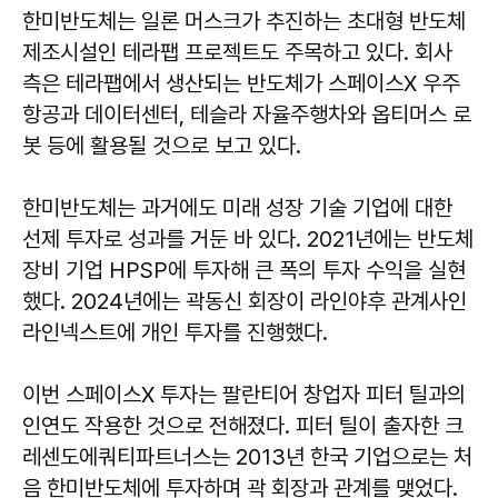
한미반도체는 일론 머스크가 추진하는 초대형 반도체
제조시설인 테라팹 프로젝트도 주목하고 있다. 회사
측은 테라팹에서 생산되는 반도체가 스페이스X 우주
항공과 데이터센터, 테슬라 자율주행차와 옵티머스 로
봇 등에 활용될 것으로 보고 있다.
한미반도체는 과거에도 미래 성장 기술 기업에 대한
선제 투자로 성과를 거둔 바 있다. 2021년에는 반도체
장비 기업 HPSP에 투자해 큰 폭의 투자 수익을 실현
했다. 2024년에는 곽동신 회장이 라인야후 관계사인
라인넥스트에 개인 투자를 진행했다.
이번 스페이스X 투자는 팔란티어 창업자 피터 틸과의
인연도 작용한 것으로 전해졌다. 피터 틸이 출자한 크
레센도에쿼티파트너스는 2013년 한국 기업으로는 처
음 한미반도체에 투자하며 곽 회장과 관계를 맺었다.