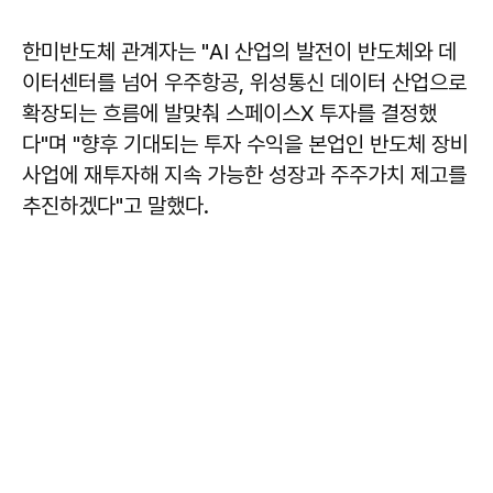
한미반도체 관계자는 "AI 산업의 발전이 반도체와 데
이터센터를 넘어 우주항공, 위성통신 데이터 산업으로
확장되는 흐름에 발맞춰 스페이스X 투자를 결정했
다"며 "향후 기대되는 투자 수익을 본업인 반도체 장비
사업에 재투자해 지속 가능한 성장과 주주가치 제고를
추진하겠다"고 말했다.