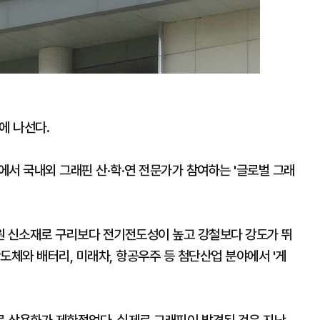
에 나선다.
서 국내외 그래핀 산·학·연 전문가가 참여하는 '글로벌 그래
원 신소재로 구리보다 전기전도성이 높고 강철보다 강도가 뛰
도체와 배터리, 미래차, 항공우주 등 첨단산업 분야에서 '게