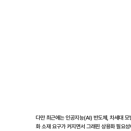
다만 최근에는 인공지능(AI) 반도체, 차세대 
화 소재 요구가 커지면서 그래핀 상용화 필요성이