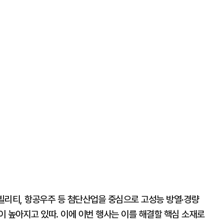
모빌리티, 항공우주 등 첨단산업을 중심으로 고성능 방열·경량
 높아지고 있따. 이에 이번 행사는 이를 해결할 핵심 소재로