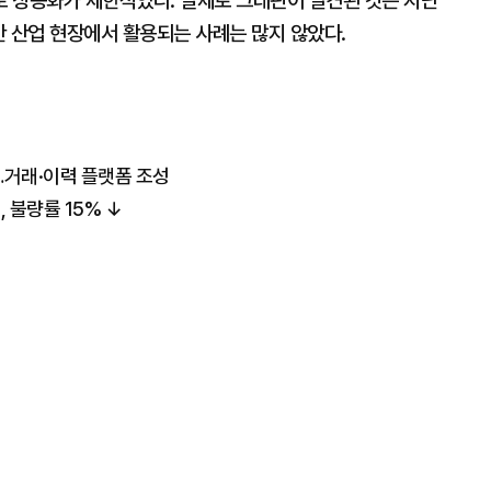
 상용화가 제한적었다. 실제로 그래핀이 발견된 것은 지난
만 산업 현장에서 활용되는 사례는 많지 않았다.
…거래·이력 플랫폼 조성
, 불량률 15% ↓