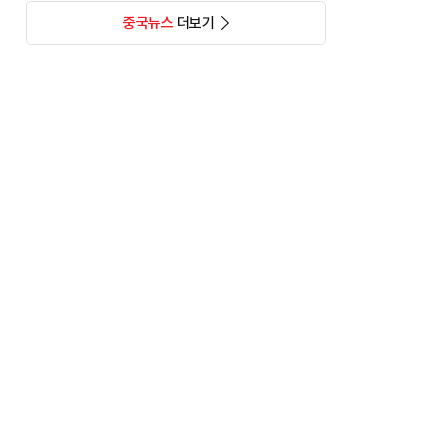
중국뉴스
더보기