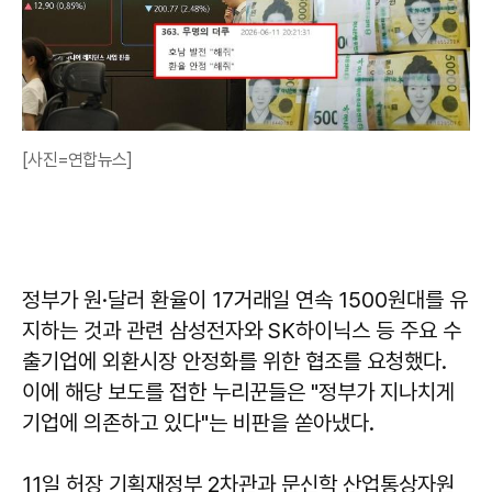
[사진=연합뉴스]
정부가 원·달러 환율이 17거래일 연속 1500원대를 유
지하는 것과 관련 삼성전자와 SK하이닉스 등 주요 수
출기업에 외환시장 안정화를 위한 협조를 요청했다.
이에 해당 보도를 접한 누리꾼들은 "정부가 지나치게
기업에 의존하고 있다"는 비판을 쏟아냈다.
11일 허장 기획재정부 2차관과 문신학 산업통상자원