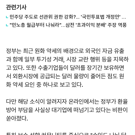
관련기사
민주당 주도로 선관위 권한 강화?... '국민투표법 개정안' 보니
"민노총 월급부터 나눠라"…삼전 '초과이익 분배' 주장 역풍
정부는 최근 원화 약세의 배경으로 외국인 자금 유출
과 함께 일부 투기성 거래, 시장 교란 행위 등을 지목하
고 있다. 또한 수출기업들이 달러를 장기간 보유하면
서 외환시장에 공급되는 달러 물량이 줄어든 점도 원
화 약세 요인 중 하나로 보고 있다.
다만 해당 소식이 알려지자 온라인에서는 정부가 환율
방어 부담을 사실상 대기업에 떠넘기고 있다는 비판이
쏟아졌다.