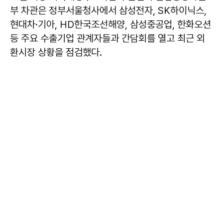
부 차관은 정부서울청사에서 삼성전자, SK하이닉스,
현대차·기아, HD한국조선해양, 삼성중공업, 한화오션
등 주요 수출기업 관계자들과 간담회를 열고 최근 외
환시장 상황을 점검했다.