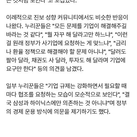
는 것처럼 보인다"고 꼬집었다.
이례적으로 진보 성향 커뮤니티에서도 비슷한 반응이
나왔다. 누리꾼들은 "모든 문제를 기업이 해결해주길
바라는 것 같다", "뭘 자꾸 해 달라고만 하느냐", "이런
걸 원래 정부가 사기업에 요청하는 게 맞느냐", "금리
나 환율 정책으로 해결해야 할 문제 아니냐", "달러도
팔아 달라, 채권도 사 달라, 투자도 해 달라며 기업에
요구만 한다" 등의 의견을 남겼다.
일부 누리꾼들은 "기업 규제는 강화하면서 필요할 때
마다 협조를 요청하는 모습이 모순적으로 보인다", "결
국 삼성과 하이닉스에만 의존하는 것 아니냐"며 정부
의 경제 운용 방식에 의문을 제기하기도 했다.