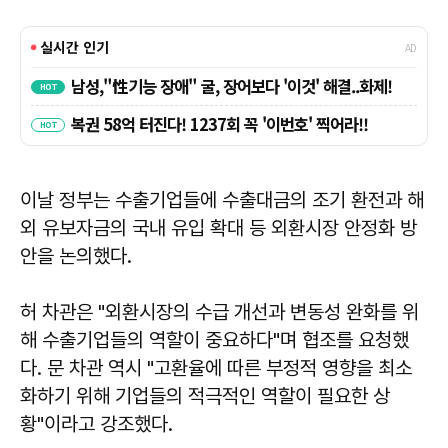
이날 정부는 수출기업들에 수출대금의 조기 환전과 해
외 유보자금의 국내 유입 확대 등 외환시장 안정화 방
안을 논의했다.
허 차관은 "외환시장의 수급 개선과 변동성 완화를 위
해 수출기업들의 역할이 중요하다"며 협조를 요청했
다. 문 차관 역시 "고환율에 따른 부정적 영향을 최소
화하기 위해 기업들의 적극적인 역할이 필요한 상
황"이라고 강조했다.