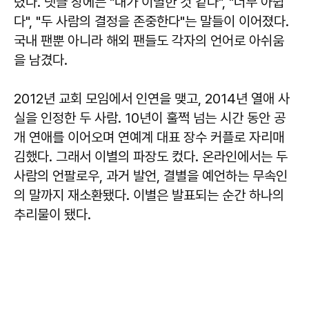
렸다. 댓글 창에는 "내가 이별한 것 같다", "너무 아쉽
다", "두 사람의 결정을 존중한다"는 말들이 이어졌다.
국내 팬뿐 아니라 해외 팬들도 각자의 언어로 아쉬움
을 남겼다.
2012년 교회 모임에서 인연을 맺고, 2014년 열애 사
실을 인정한 두 사람. 10년이 훌쩍 넘는 시간 동안 공
개 연애를 이어오며 연예계 대표 장수 커플로 자리매
김했다. 그래서 이별의 파장도 컸다. 온라인에서는 두
사람의 언팔로우, 과거 발언, 결별을 예언하는 무속인
의 말까지 재소환됐다. 이별은 발표되는 순간 하나의
추리물이 됐다.