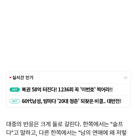
대중의 반응은 크게 둘로 갈린다. 한쪽에서는 "슬프
다"고 말하고, 다른 한쪽에서는 "남의 연애에 왜 저렇