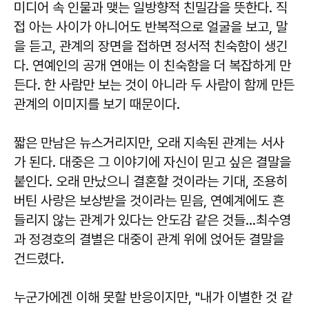
미디어 속 인물과 맺는 일방향적 친밀감을 뜻한다. 직
접 아는 사이가 아니어도 반복적으로 얼굴을 보고, 말
을 듣고, 관계의 장면을 접하면 정서적 친숙함이 생긴
다. 연예인의 공개 연애는 이 친숙함을 더 복잡하게 만
든다. 한 사람만 보는 것이 아니라 두 사람이 함께 만든
관계의 이미지를 보기 때문이다.
짧은 만남은 뉴스거리지만, 오래 지속된 관계는 서사
가 된다. 대중은 그 이야기에 자신이 믿고 싶은 결말을
붙인다. 오래 만났으니 결혼할 것이라는 기대, 조용히
버틴 사랑은 보상받을 것이라는 믿음, 연예계에도 흔
들리지 않는 관계가 있다는 안도감 같은 것들…최수영
과 정경호의 결별은 대중이 관계 위에 얹어둔 결말을
건드렸다.
누군가에겐 이해 못할 반응이지만, "내가 이별한 것 같