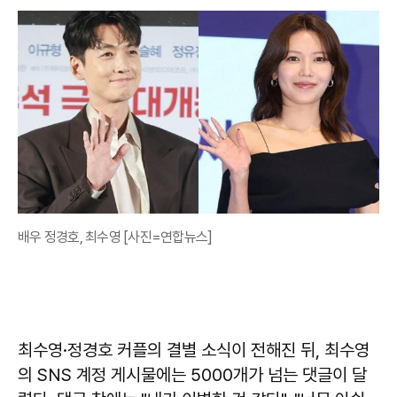
배우 정경호, 최수영 [사진=연합뉴스]
최수영·정경호 커플의 결별 소식이 전해진 뒤, 최수영
의 SNS 계정 게시물에는 5000개가 넘는 댓글이 달