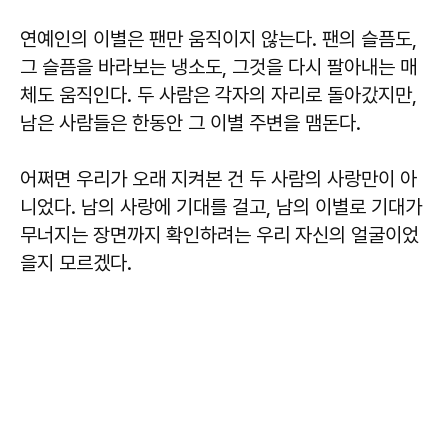
연예인의 이별은 팬만 움직이지 않는다. 팬의 슬픔도,
그 슬픔을 바라보는 냉소도, 그것을 다시 팔아내는 매
체도 움직인다. 두 사람은 각자의 자리로 돌아갔지만,
남은 사람들은 한동안 그 이별 주변을 맴돈다.
어쩌면 우리가 오래 지켜본 건 두 사람의 사랑만이 아
니었다. 남의 사랑에 기대를 걸고, 남의 이별로 기대가
무너지는 장면까지 확인하려는 우리 자신의 얼굴이었
을지 모르겠다.