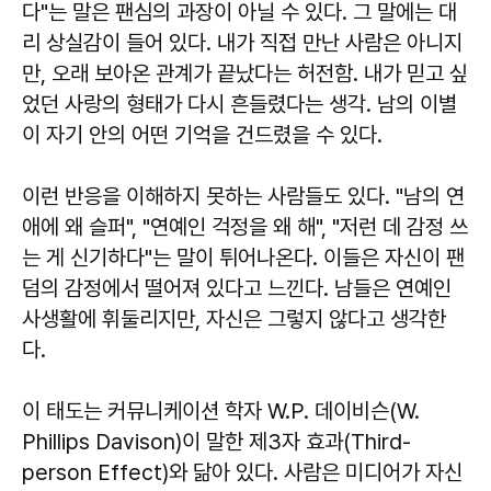
다"는 말은 팬심의 과장이 아닐 수 있다. 그 말에는 대
리 상실감이 들어 있다. 내가 직접 만난 사람은 아니지
만, 오래 보아온 관계가 끝났다는 허전함. 내가 믿고 싶
었던 사랑의 형태가 다시 흔들렸다는 생각. 남의 이별
이 자기 안의 어떤 기억을 건드렸을 수 있다.
이런 반응을 이해하지 못하는 사람들도 있다. "남의 연
애에 왜 슬퍼", "연예인 걱정을 왜 해", "저런 데 감정 쓰
는 게 신기하다"는 말이 튀어나온다. 이들은 자신이 팬
덤의 감정에서 떨어져 있다고 느낀다. 남들은 연예인
사생활에 휘둘리지만, 자신은 그렇지 않다고 생각한
다.
이 태도는 커뮤니케이션 학자 W.P. 데이비슨(W.
Phillips Davison)이 말한 제3자 효과(Third-
person Effect)와 닮아 있다. 사람은 미디어가 자신