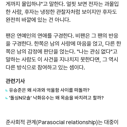
게까지 몰입하냐"고 말한다. 얼핏 보면 전자는 과몰입
한 사람, 후자는 냉정한 관찰자처럼 보이지만 후자도
완전히 바깥에 있는 건 아니다.
팬은 연예인의 연애를 구경한다. 비팬은 그 팬의 반응
을 구경한다. 한쪽은 남의 사랑에 마음을 얹고, 다른 한
쪽은 남의 감정에 판단을 얹는다. "나는 관심 없다"고
말하는 사람도 이 사건을 지나치지 못한다면, 그 역시
다른 방식으로 참여하고 있는 셈이다.
관련기사
유승준은 왜 사과와 억울함 사이를 떠돌까?
'돌싱N모솔' 낙화유수는 왜 목숨을 바치려고 할까?
준사회적 관계(Parasocial relationship)는 대중이