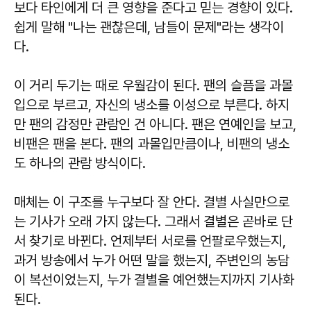
보다 타인에게 더 큰 영향을 준다고 믿는 경향이 있다.
쉽게 말해 "나는 괜찮은데, 남들이 문제"라는 생각이
다.
이 거리 두기는 때로 우월감이 된다. 팬의 슬픔을 과몰
입으로 부르고, 자신의 냉소를 이성으로 부른다. 하지
만 팬의 감정만 관람인 건 아니다. 팬은 연예인을 보고,
비팬은 팬을 본다. 팬의 과몰입만큼이나, 비팬의 냉소
도 하나의 관람 방식이다.
매체는 이 구조를 누구보다 잘 안다. 결별 사실만으로
는 기사가 오래 가지 않는다. 그래서 결별은 곧바로 단
서 찾기로 바뀐다. 언제부터 서로를 언팔로우했는지,
과거 방송에서 누가 어떤 말을 했는지, 주변인의 농담
이 복선이었는지, 누가 결별을 예언했는지까지 기사화
된다.