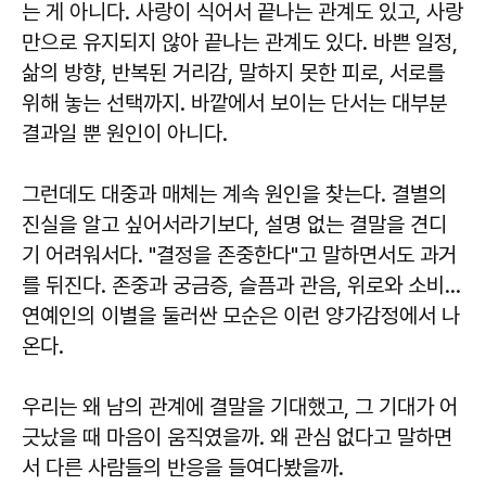
는 게 아니다. 사랑이 식어서 끝나는 관계도 있고, 사랑
만으로 유지되지 않아 끝나는 관계도 있다. 바쁜 일정,
삶의 방향, 반복된 거리감, 말하지 못한 피로, 서로를
위해 놓는 선택까지. 바깥에서 보이는 단서는 대부분
결과일 뿐 원인이 아니다.
그런데도 대중과 매체는 계속 원인을 찾는다. 결별의
진실을 알고 싶어서라기보다, 설명 없는 결말을 견디
기 어려워서다. "결정을 존중한다"고 말하면서도 과거
를 뒤진다. 존중과 궁금증, 슬픔과 관음, 위로와 소비…
연예인의 이별을 둘러싼 모순은 이런 양가감정에서 나
온다.
우리는 왜 남의 관계에 결말을 기대했고, 그 기대가 어
긋났을 때 마음이 움직였을까. 왜 관심 없다고 말하면
서 다른 사람들의 반응을 들여다봤을까.