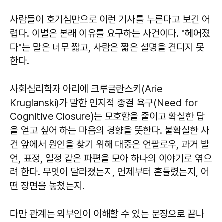
사람들이 호기심만으로 이런 기사를 누른다고 보긴 어
렵다. 이별은 본래 이유를 요구하는 사건이다. "헤어졌
다"는 말은 너무 짧고, 사람은 짧은 설명을 견디지 못
한다.
사회심리학자 아리에 크루글란스키(Arie
Kruglanski)가 말한 인지적 종결 욕구(Need for
Cognitive Closure)는 모호함을 줄이고 확실한 답
을 얻고 싶어 하는 마음의 경향을 뜻한다. 불확실한 사
건 앞에서 원인을 찾기 위해 대중은 언팔로우, 과거 발
언, 표정, 일정 같은 파편을 모아 하나의 이야기로 엮으
려 한다. 무엇이 달라졌는지, 언제부터 흔들렸는지, 어
떤 장면을 놓쳤는지.
다만 관계는 외부인이 이해할 수 있는 문장으로 끝나