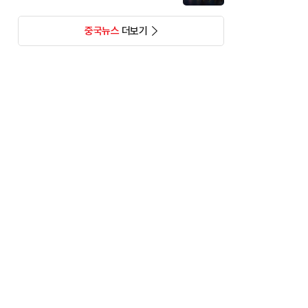
중국뉴스
더보기