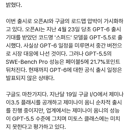
밝혔다.
이번 출시로 오픈AI와 구글의 로드맵 압박이 가시화하
고 있다. 오픈AI는 지난 4월 23일 당초 GPT-6 출시
기대를 받았던 코드명 '스퍼드' 모델을 GPT-5.5로 출
시했다. 사실상 GPT-6 일정을 미루면서 중간 버전으
로 시장 대응에 나선 것이다. 그러나 GPT-5.5의
SWE-Bench Pro 성능은 페이블5에 21.7%포인트
뒤처진다. 현재까지 GPT-6에 대한 공식 출시 일정은
발표되지 않은 상태다.
구글도 마찬가지다. 지난달 19일 구글 I/O에서 제미나
이3.5 플래시를 공개하고 제미나이 옴니 순차적 출시
를 진행 중이지만, 업계에서는 제미나이 옴니의 성능
이 GPT-5.5 수준에 그치며 미토스 클래스에는 미치
지 못한다고 평가하고 있다.