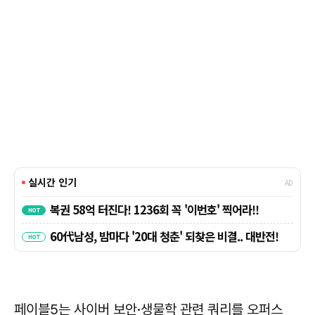
페이블5는 사이버 보안·생물학 관련 쿼리를 오퍼스