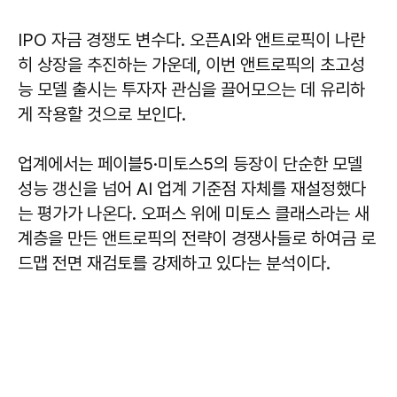
IPO 자금 경쟁도 변수다. 오픈AI와 앤트로픽이 나란
히 상장을 추진하는 가운데, 이번 앤트로픽의 초고성
능 모델 출시는 투자자 관심을 끌어모으는 데 유리하
게 작용할 것으로 보인다.
업계에서는 페이블5·미토스5의 등장이 단순한 모델
성능 갱신을 넘어 AI 업계 기준점 자체를 재설정했다
는 평가가 나온다. 오퍼스 위에 미토스 클래스라는 새
계층을 만든 앤트로픽의 전략이 경쟁사들로 하여금 로
드맵 전면 재검토를 강제하고 있다는 분석이다.