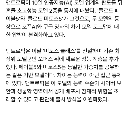
앤트로픽이 10일 인공지능(AI) 모델 업계의 판도를 뒤
흔들 초고성능 모델 2종을 동시에 내놨다. '클로드 페
이블5'와 '클로드 미토스5'가 그것으로, 두 모델의 등
장으로 오픈AI와 구글 양사의 차기 모델 로드맵에 대
한 압박이 본격화하고 있다.
앤트로픽은 이날 '미토스 클래스'를 신설하며 기존 최
상위 모델군인 오퍼스 위에 새로운 성능 계층을 추가
했다. 페이블5와 미토스5는 동일한 가중치를 공유하
는 같은 기반 모델이다. 차이는 능력이 아닌 접근 통제
에 있다. 앤트로픽은 이 모델의 능력 수준이 사이버 보
안과 생물학 영역에서 공개 배포시 잠재적 위험을 초
래할 수 있다고 판단해 출시 방식을 이원화했다.