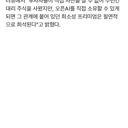
터뷰에서 "투자자들이 직접 자산을 살 수 없어 수년간
대리 주식을 사왔지만, 오픈AI를 직접 소유할 수 있게
되면 그 관계에 붙어 있던 희소성 프리미엄은 필연적
으로 희석된다"고 밝혔다.