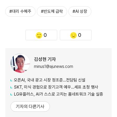
#대리 수혜주
#반도체 급락
#AI 상장
0
0
김성현 기자
minus1@ajunews.com
오픈AI, 국내 광고 시장 정조준…전담팀 신설
SKT, 미식 경험으로 장기고객 예우…셰프 초청 행사
LG유플러스, AI가 스스로 고치는 홈네트워크 기술 실증
기자의 다른기사