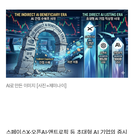
AI로 만든 이미지 [사진=제미나이]
스페이스X·오픈AI·앤트로픽 등 초대형 AI 기업의 증시